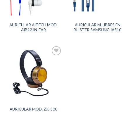
AURICULAR AITECH MOD.
AURICULAR M.LIBRES EN
AIB12 IN-EAR
BLISTER SAMSUNG IA510
AURICULAR MOD. ZX-300