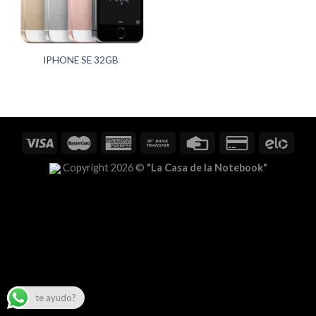
IPHONE SE 32GB
Copyright 2026 ©
"La Casa de la Notebook"
te ayudo?