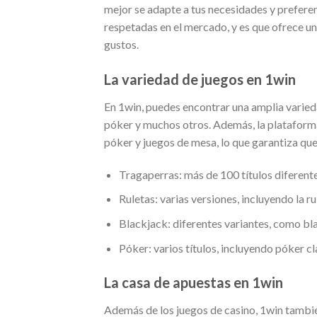
mejor se adapte a tus necesidades y prefere
respetadas en el mercado, y es que ofrece u
gustos.
La variedad de juegos en 1win
En 1win, puedes encontrar una amplia varieda
póker y muchos otros. Además, la plataforma
póker y juegos de mesa, lo que garantiza qu
Tragaperras: más de 100 títulos diferent
Ruletas: varias versiones, incluyendo la r
Blackjack: diferentes variantes, como bl
Póker: varios títulos, incluyendo póker c
La casa de apuestas en 1win
Además de los juegos de casino, 1win tambié