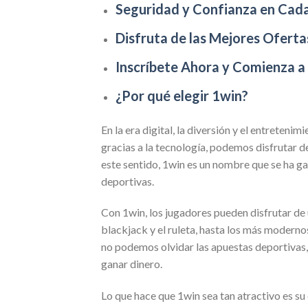
Seguridad y Confianza en Cad
Disfruta de las Mejores Ofert
Inscríbete Ahora y Comienza a
¿Por qué elegir 1win?
En la era digital, la diversión y el entreteni
gracias a la tecnología, podemos disfrutar d
este sentido, 1win es un nombre que se ha ga
deportivas.
Con 1win, los jugadores pueden disfrutar de 
blackjack y el ruleta, hasta los más moderno
no podemos olvidar las apuestas deportivas,
ganar dinero.
Lo que hace que 1win sea tan atractivo es s