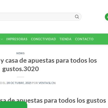
IMPRESORAS
CONECTIVIDAD
TIENDA
CONTACTO
NEWS
y casa de apuestas para todos los
gustos.3020
O EL
28 OCTUBRE, 2025
POR
VENTASLCN
asa de apuestas para todos los gustos