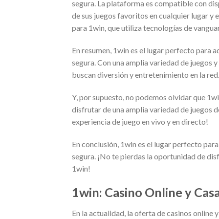
segura. La plataforma es compatible con disp
de sus juegos favoritos en cualquier lugar 
para 1win, que utiliza tecnologías de vangua
En resumen, 1win es el lugar perfecto para a
segura. Con una amplia variedad de juegos y 
buscan diversión y entretenimiento en la red
Y, por supuesto, no podemos olvidar que 1wi
disfrutar de una amplia variedad de juegos de
experiencia de juego en vivo y en directo!
En conclusión, 1win es el lugar perfecto par
segura. ¡No te pierdas la oportunidad de dis
1win!
1win: Casino Online y Cas
En la actualidad, la oferta de casinos online 