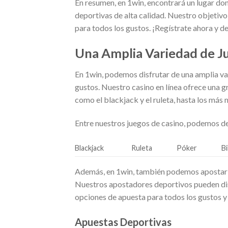
En resumen, en 1win, encontrará un lugar do
deportivas de alta calidad. Nuestro objetivo
para todos los gustos. ¡Regístrate ahora y d
Una Amplia Variedad de J
En 1win, podemos disfrutar de una amplia va
gustos. Nuestro casino en línea ofrece una g
como el blackjack y el ruleta, hasta los más
Entre nuestros juegos de casino, podemos d
Blackjack
Ruleta
Póker
B
Además, en 1win, también podemos apostar e
Nuestros apostadores deportivos pueden dis
opciones de apuesta para todos los gustos y
Apuestas Deportivas