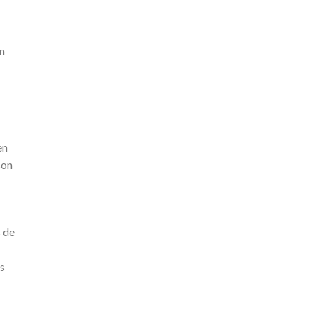
n
en
son
 de
as