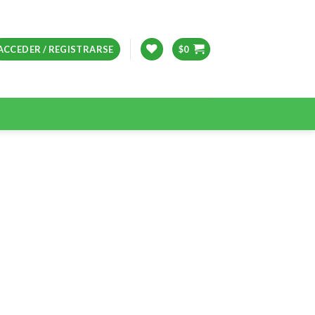
ACCEDER / REGISTRARSE
$
0