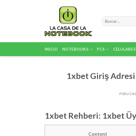
Skip
to
content
Buscar
por:
INICIO
NOTEBOOKS
PCS
CELULARES
1xbet Giriş Adresi
PUBLICA
1xbet Rehberi: 1xbet Üye
Content