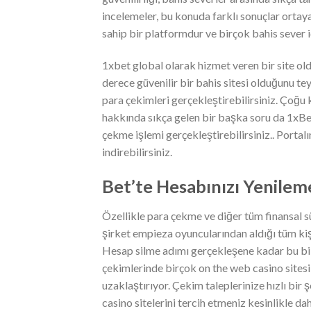
incelemeler, bu konuda farklı sonuçlar ortay
sahip bir platformdur ve birçok bahis sever i
1xbet global olarak hizmet veren bir site old
derece güvenilir bir bahis sitesi olduğunu te
para çekimleri gerçekleştirebilirsiniz. Çoğu
hakkında sıkça gelen bir başka soru da 1xB
çekme işlemi gerçekleştirebilirsiniz.. Portal
indirebilirsiniz.
Bet’te Hesabınızı Yenilem
Özellikle para çekme ve diğer tüm finansal s
şirket empieza oyuncularından aldığı tüm kişis
Hesap silme adımı gerçekleşene kadar bu bilg
çekimlerinde birçok on the web casino sitesi
uzaklaştırıyor. Çekim taleplerinize hızlı bir
casino sitelerini tercih etmeniz kesinlikle d