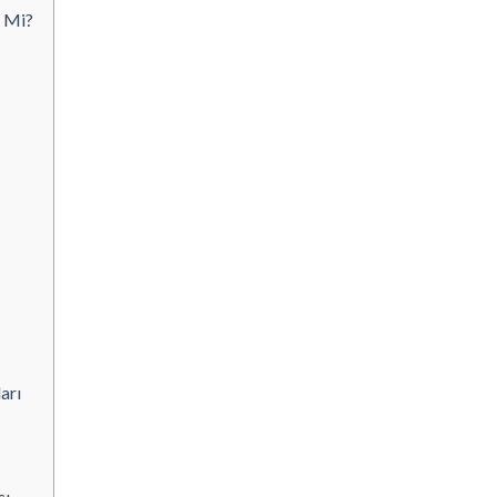
r Mi?
arı
cı