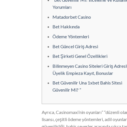
Yorumları
Matadorbet Casino
Bet Hakkında
Ödeme Yöntemleri
Bet Güncel Giriş Adresi
Bet Şirketi Genel Özellikleri
Bilinmeyen Casino Siteleri Giriş Adresl
Üyelik Empieza Kayıt, Bonuslar
Bet Güvenilir Una 1xbet Bahis Sitesi
Güvenilir Mi? ”
Ayrıca, Casinomaxi’nin oyunları” “düzenli ol
lisansı, çeşitli ödeme yöntemleri, adil oyunlar
güvenilirliği, bahis severler arasında sıkça ta