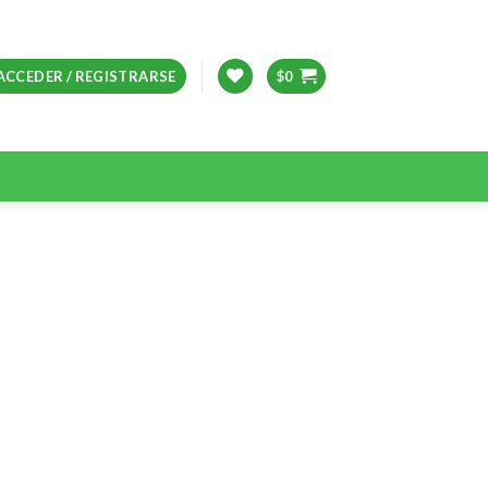
ACCEDER / REGISTRARSE
$
0