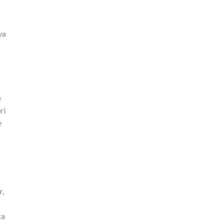
ya
e
ri
e
r,
za