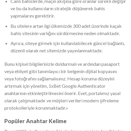
Canlı bahislerde, maçın akışına göre oranlar sürekli değişir
ve bu da kullanıcıların stratejik düşünerek bahis
yapmalarını gerektirir.
Bu sitelere artan ilgi ülkemizde 300 adet üzerinde kaçak
bahis sitesinin varlığını sürdürmesine neden olmaktadır.
Ayrıca, siteye girmek için kullanılabilecek güncel bağlantı,
düzenli olarak net sitemizde yayınlanmaktadır.
Bunu kişisel bilgilerinizle doldurmalı ve ardından pasaport
veya ehliyet gibi tanımlayıcı bir belgenin dijital kopyasını
veya fotoğrafını sağlamalısınız. Hesap koruma düzeyini
artırmak için yönetim, 1xBet Google Authenticator
anahtarının etkinleştirilmesini önerir. Evet, portalımız yasal
olarak çalışmaktadır ve müşteri verileri modern şifreleme
protokolleriyle korunmaktadır.»
Popüler Anahtar Kelime