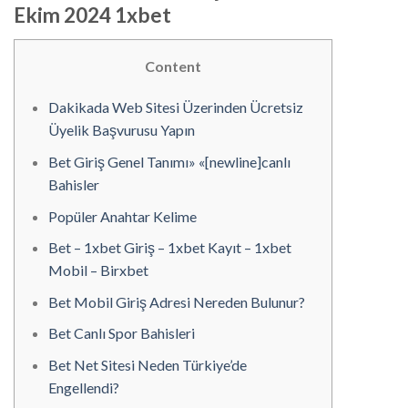
Ekim 2024 1xbet
Content
Dakikada Web Sitesi Üzerinden Ücretsiz
Üyelik Başvurusu Yapın
Bet Giriş Genel Tanımı» «[newline]canlı
Bahisler
Popüler Anahtar Kelime
Bet – 1xbet Giriş – 1xbet Kayıt – 1xbet
Mobil – Birxbet
Bet Mobil Giriş Adresi Nereden Bulunur?
Bet Canlı Spor Bahisleri
Bet Net Sitesi Neden Türkiye’de
Engellendi?