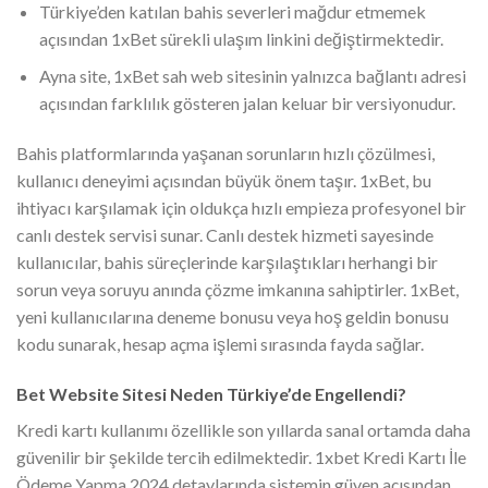
Türkiye’den katılan bahis severleri mağdur etmemek
açısından 1xBet sürekli ulaşım linkini değiştirmektedir.
Ayna site, 1xBet sah web sitesinin yalnızca bağlantı adresi
açısından farklılık gösteren jalan keluar bir versiyonudur.
Bahis platformlarında yaşanan sorunların hızlı çözülmesi,
kullanıcı deneyimi açısından büyük önem taşır. 1xBet, bu
ihtiyacı karşılamak için oldukça hızlı empieza profesyonel bir
canlı destek servisi sunar. Canlı destek hizmeti sayesinde
kullanıcılar, bahis süreçlerinde karşılaştıkları herhangi bir
sorun veya soruyu anında çözme imkanına sahiptirler. 1xBet,
yeni kullanıcılarına deneme bonusu veya hoş geldin bonusu
kodu sunarak, hesap açma işlemi sırasında fayda sağlar.
Bet Website Sitesi Neden Türkiye’de Engellendi?
Kredi kartı kullanımı özellikle son yıllarda sanal ortamda daha
güvenilir bir şekilde tercih edilmektedir. 1xbet Kredi Kartı İle
Ödeme Yapma 2024 detaylarında sistemin güven açısından