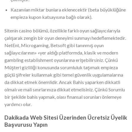
Kazanılan miktar bunlara eklenecektir (beta büyüklüğüne
empieza kupon katsayısına bağlı olarak).
Sitenin casino bölümü, özellikle farklı oyun sağlayıcılarıyla
çalışarak zengin bir oyun deneyimi sunmayı hedeflemektedir.
NetEnt, Microgaming, Betsoft gibi tanınmış oyun
sağlayıcılarının» «yer aldığı platformda, klasik ve modern
gambling establishment oyunlarına erişebilirsiniz. Çünkü
Müşteri gizliliği konusunda sorumluluk taşımak empieza
güçlü şifreler kullanmak gibi temel güvenlik uygulamalarına
da dikkat etmek önemlidir. Ancak Bahis yaparken dikkatli
olmalı ve mali sınırlarınıza dikkat etmelisiniz. Çünkü Sorumlu
bir şekilde bahis yapmak, olası finansal sorunları önlemeye
yardımcı olur.
Dakikada Web Sitesi Üzerinden Ücretsiz Üyelik
Başvurusu Yapın