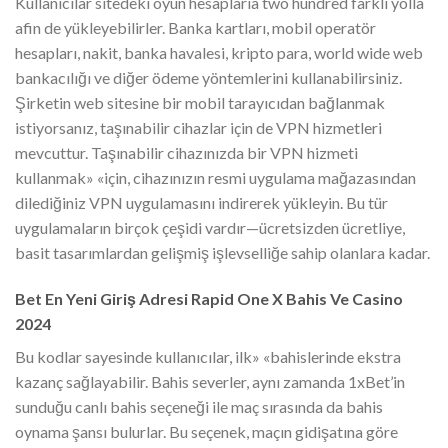
Kullanıcılar sitedeki oyun hesaplarıa two hundred farklı yolla
afin de yükleyebilirler. Banka kartları, mobil operatör
hesapları, nakit, banka havalesi, kripto para, world wide web
bankacılığı ve diğer ödeme yöntemlerini kullanabilirsiniz.
Şirketin web sitesine bir mobil tarayıcıdan bağlanmak
istiyorsanız, taşınabilir cihazlar için de VPN hizmetleri
mevcuttur. Taşınabilir cihazınızda bir VPN hizmeti
kullanmak» «için, cihazınızın resmi uygulama mağazasından
dilediğiniz VPN uygulamasını indirerek yükleyin. Bu tür
uygulamaların birçok çeşidi vardır—ücretsizden ücretliye,
basit tasarımlardan gelişmiş işlevselliğe sahip olanlara kadar.
Bet En Yeni Giriş Adresi Rapid One X Bahis Ve Casino
2024
Bu kodlar sayesinde kullanıcılar, ilk» «bahislerinde ekstra
kazanç sağlayabilir. Bahis severler, aynı zamanda 1xBet’in
sunduğu canlı bahis seçeneği ile maç sırasında da bahis
oynama şansı bulurlar. Bu seçenek, maçın gidişatına göre