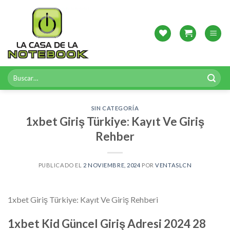
Skip
to
content
Buscar
por:
SIN CATEGORÍA
1xbet Giriş Türkiye: Kayıt Ve Giriş
Rehber
PUBLICADO EL
2 NOVIEMBRE, 2024
POR
VENTASLCN
1xbet Giriş Türkiye: Kayıt Ve Giriş Rehberi
1xbet Kid Güncel Giriş Adresi 2024 28