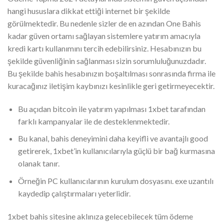
hangi hususlara dikkat ettiği internet bir şekilde
görülmektedir. Bu nedenle sizler de en azından One Bahis
kadar güven ortamı sağlayan sistemlere yatırım amacıyla
kredi kartı kullanımını tercih edebilirsiniz. Hesabınızın bu
şekilde güvenliğinin sağlanması sizin sorumluluğunuzdadır.
Bu şekilde bahis hesabınızın boşaltılması sonrasında firma ile
kuracağınız iletişim kaybınızı kesinlikle geri getirmeyecektir.
Bu açıdan bitcoin ile yatırım yapılması 1xbet tarafından
farklı kampanyalar ile de desteklenmektedir.
Bu kanal, bahis deneyimini daha keyifli ve avantajlı good
getirerek, 1xbet’in kullanıcılarıyla güçlü bir bağ kurmasına
olanak tanır.
Örneğin PC kullanıcılarının kurulum dosyasını. exe uzantılı
kaydedip çalıştırmaları yeterlidir.
1xbet bahis sitesine aklınıza gelecebilecek tüm ödeme