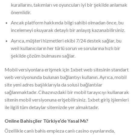
kurallarını, takımları ve oyuncuları iyi bir şekilde anlamak
önemlidir.
Ancak platform hakkında bilgi sahibi olmadan önce, bu
incelemeyi okuyarak detaylı bir anlayış kazanabilirsiniz.
Ayrıca, müşteri hizmetleri ekibi 7/24 destek sağlar, bu
weil kullanıcıların her türlü sorun ve sorularına hızlı bir
şekilde çözüm bulmasını sağlar.
Mobil versiyonlara erişmek için 1xbet web sitesinin standart
web versiyonunda bulunan bağlantıyı kullanın. Ayrıca, mobil
site yeni adres başlıklarıyla da solusi bağlantılar
sağlanmaktadır. Cihazınızdaki bir mobil tarayıcıyı kullanarak
sitenin mobil versiyonuna erişebilirsiniz. 1xbet giriş işlemleri
ile ilgili tüm detaylar sitemizde yer almaktadır.
Online Bahisçiler Türkiye’de Yasal Mı?
Özellikle canlı bahis empieza canlı casino oyunlarında,