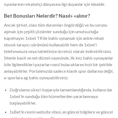
oyunlarının rekabetçi dünyasına ilgi duyanlar için idealdir.
Bet Bonusları Nelerdir? Nasıl» «alınır?
Ancak şirket, olası tüm durumları öngördüğü ve bu sorunu
aşmak için çeşitli çözümler sunduğu için umutsuzluğa
kapılmayın. 1xbet TR’de bahis oynamak için ankle rehab
ebook tarayıcı sürümünü kullanabilir hem de 1xbet’i
telefonunuza veya tabletinize ücretsiz olarak indirebilirsiniz.
Sitenin basit ve net düzeni sayesinde, ilk kez bahis oynayanlar
bile ilgilendikleri pazarları nasıl bulacaklarını hızlı bir şekilde
anlayabilirler. Portalımızda sadece klasik spor dallarına değil,
e-sporlara ag bahis oynayabilirsiniz.
Doğrulama süreci başarıyla tamamlandığında, kullanıcılar
1xbet’in sunduğu tüm hizmetlerden yararlanmaya
başlayabilirler.
1xBet’in resmi website sitesi, en güncel bilgilere ve güncel