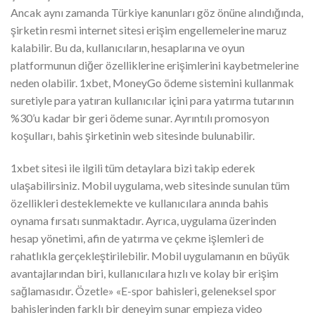
Ancak aynı zamanda Türkiye kanunları göz önüne alındığında,
şirketin resmi internet sitesi erişim engellemelerine maruz
kalabilir. Bu da, kullanıcıların, hesaplarına ve oyun
platformunun diğer özelliklerine erişimlerini kaybetmelerine
neden olabilir. 1xbet, MoneyGo ödeme sistemini kullanmak
suretiyle para yatıran kullanıcılar içini para yatırma tutarının
%30’u kadar bir geri ödeme sunar. Ayrıntılı promosyon
koşulları, bahis şirketinin web sitesinde bulunabilir.
1xbet sitesi ile ilgili tüm detaylara bizi takip ederek
ulaşabilirsiniz. Mobil uygulama, web sitesinde sunulan tüm
özellikleri desteklemekte ve kullanıcılara anında bahis
oynama fırsatı sunmaktadır. Ayrıca, uygulama üzerinden
hesap yönetimi, afin de yatırma ve çekme işlemleri de
rahatlıkla gerçekleştirilebilir. Mobil uygulamanın en büyük
avantajlarından biri, kullanıcılara hızlı ve kolay bir erişim
sağlamasıdır. Özetle» «E-spor bahisleri, geleneksel spor
bahislerinden farklı bir deneyim sunar empieza video