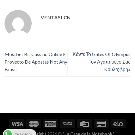
VENTASLCN
Mostbet Br: Cassino Online E
Κάντε Το Gates Of Olympus
Proyecto De Apostas Not Any
Τον Αγαπημένο Σας
Brasil
Κουλοχέρη»
Copyright 2026 ©
"La Casa de la Notebook"
te ayudo?