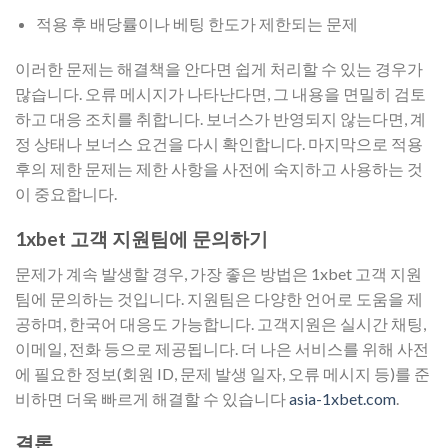
적용 후 배당률이나 베팅 한도가 제한되는 문제
이러한 문제는 해결책을 안다면 쉽게 처리할 수 있는 경우가
많습니다. 오류 메시지가 나타난다면, 그 내용을 면밀히 검토
하고 대응 조치를 취합니다. 보너스가 반영되지 않는다면, 계
정 상태나 보너스 요건을 다시 확인합니다. 마지막으로 적용
후의 제한 문제는 제한 사항을 사전에 숙지하고 사용하는 것
이 중요합니다.
1xbet 고객 지원팀에 문의하기
문제가 계속 발생할 경우, 가장 좋은 방법은 1xbet 고객 지원
팀에 문의하는 것입니다. 지원팀은 다양한 언어로 도움을 제
공하며, 한국어 대응도 가능합니다. 고객지원은 실시간 채팅,
이메일, 전화 등으로 제공됩니다. 더 나은 서비스를 위해 사전
에 필요한 정보(회원 ID, 문제 발생 일자, 오류 메시지 등)를 준
비하면 더욱 빠르게 해결할 수 있습니다
asia-1xbet.com
.
결론