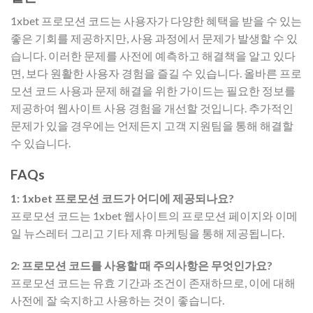
1xbet 프로모션 코드는 사용자가 다양한 혜택을 받을 수 있는
좋은 기회를 제공하지만, 사용 과정에서 문제가 발생할 수 있
습니다. 이러한 문제를 사전에 예측하고 해결책을 알고 있다
면, 보다 원활한 사용자 경험을 즐길 수 있습니다. 올바른 프로
모션 코드 사용과 문제 해결을 위한 가이드는 필요한 정보를
제공하여 웹사이트 사용 경험을 개선할 것입니다. 추가적인
문제가 있을 경우에는 언제든지 고객 지원팀을 통해 해결할
수 있습니다.
FAQs
1: 1xbet 프로모션 코드가 어디에 제공되나요?
프로모션 코드는 1xbet 웹사이트의 프로모션 페이지와 이메
일 뉴스레터 그리고 기타 제휴 마케팅을 통해 제공됩니다.
2: 프로모션 코드를 사용할 때 주의사항은 무엇인가요?
프로모션 코드는 유효 기간과 조건이 존재하므로, 이에 대해
사전에 잘 숙지하고 사용하는 것이 좋습니다.