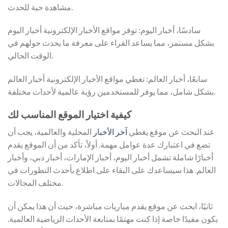
مشاهدة حية للحدث.
سادسًا، أخبار اليوم: توفر مواقع الأخبار الإلكترونية أخبار اليوم
بشكل مستمر، مما يساعد القراء على معرفة ما يحدث حولهم في
الوقت الحالي.
سابعًا، أخبار العالم: تغطي مواقع الأخبار الإلكترونية أخبار العالم
بشكل شامل، مما يوفر للمستخدمين رؤية عالمية لأحداث مختلفة.
كيفية اختيار الموقع المناسب لك
عند البحث عن موقع يغطي
آخر الأخبار
المحلية والعالمية، يجب أن
تضع في اعتبارك عدة عوامل مهمة. أولاً، تأكد من أن الموقع يقدم
أخبارًا شاملة تشمل أخبار اليوم، أخبار الإمارات، أخبار دبي، وأخبار
العالم. هذا سيساعدك على البقاء على اطلاع بأحدث التطورات في
مختلف المجالات.
ثانيًا، ابحث عن موقع يقدم مباريات مباشرة، حيث أن هذا يمكن أن
يكون مفيدًا خاصة إذا كنت مهتمًا بمتابعة الأحداث الرياضية العالمية.