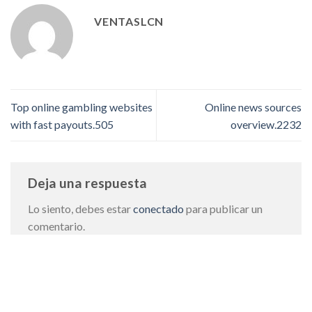
VENTASLCN
Top online gambling websites
Online news sources
with fast payouts.505
overview.2232
Deja una respuesta
Lo siento, debes estar
conectado
para publicar un
comentario.