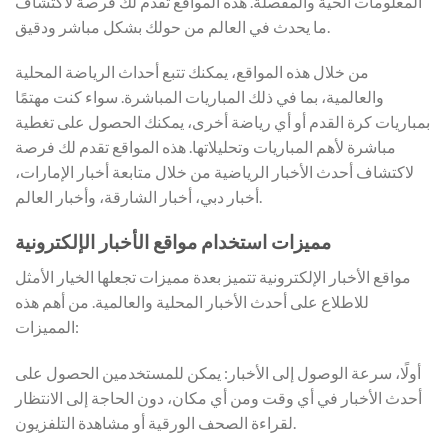
المعلومات الحية والمفصلة. هذه المواقع تقدم لك فرصة لاكتشاف
ما يحدث في العالم من حولك بشكل مباشر ودقيق.
من خلال هذه المواقع، يمكنك تتبع أحداث الرياضة المحلية
والعالمية، بما في ذلك المباريات المباشرة. سواء كنت مهتمًا
بمباريات كرة القدم أو أي رياضة أخرى، يمكنك الحصول على تغطية
مباشرة لأهم المباريات وتحليلاتها. هذه المواقع تقدم لك فرصة
لاكتشاف أحدث الأخبار الرياضية من خلال متابعة أخبار الإمارات،
أخبار دبي، أخبار الشارقة، وأخبار العالم.
مميزات استخدام مواقع الأخبار الإلكترونية
مواقع الأخبار الإلكترونية تتميز بعدة مميزات تجعلها الخيار الأمثل
للاطلاع على أحدث الأخبار المحلية والعالمية. من أهم هذه
المميزات:
أولًا، سرعة الوصول إلى الأخبار: يمكن للمستخدمين الحصول على
أحدث الأخبار في أي وقت ومن أي مكان، دون الحاجة إلى الانتظار
لقراءة الصحف الورقية أو مشاهدة التلفزيون.