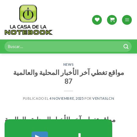
Skip
to
content
Buscar
por:
NEWS
مواقع تغطي آخر الأخبار المحلية والعالمية
87
PUBLICADO EL
4 NOVIEMBRE, 2025
POR
VENTASLCN
مواقع تغطي آخر الأخبار المحلية والعالمية