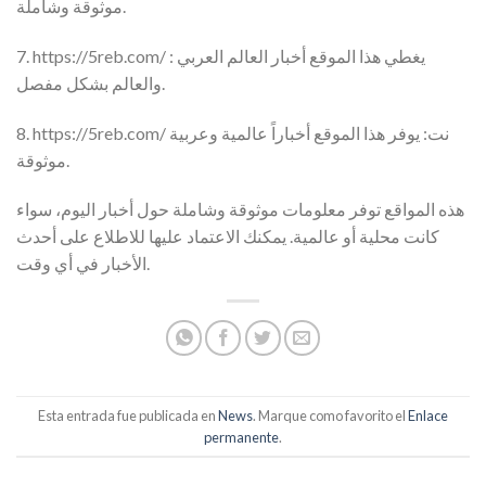
موثوقة وشاملة.
7. https://5reb.com/ : يغطي هذا الموقع أخبار العالم العربي
والعالم بشكل مفصل.
8. https://5reb.com/ نت: يوفر هذا الموقع أخباراً عالمية وعربية
موثوقة.
هذه المواقع توفر معلومات موثوقة وشاملة حول أخبار اليوم، سواء
كانت محلية أو عالمية. يمكنك الاعتماد عليها للاطلاع على أحدث
الأخبار في أي وقت.
Esta entrada fue publicada en
News
. Marque como favorito el
Enlace
permanente
.