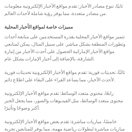
ثانيًا، تنوع مصادر الأخبار: تقدم مواقع الأخبار الإلكترونية معلومات
من مصادر متعددة، مما يوفر رؤية شاملة لأحداث العالم.
مميزات خاصة لمواقع الأخبار المحلية
تتميز مواقع الأخبار المحلية بقدرة المستخدمين على متابعة أحداث
وتطورات المنطقة بشكل مباشر. على سبيل المثال، يمكن لمتابعي
مواقع الأخبار الإماراتية الحصول على أحدث الأخبار من إمارة
الشارقة، بالإضافة إلى أخبار الإمارات بشكل عام.
ثالثًا، تحديثات فورية: تقدم مواقع الأخبار الإلكترونية تحديثات فورية
لأحدث الأخبار، مما يساعد القراء على البقاء على اطلاع دائم.
رابعًا، محتوى متعدد الوسائط: تقدم مواقع الأخبار الإلكترونية
محتوى متعدد الوسائط، مثل الفيديوهات والصور، مما يجعل الخبر
أكثر وضوحًا وتأثيرًا.
خامسًا، مباريات مباشرة: تقدم بعض مواقع الأخبار الإلكترونية
مباريات مباشرة لبطولات رياضية مهمة، مما يوفر للمتابعين تجربة