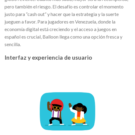
pero también el riesgo. El desafío es controlar el momento
justo para “cash out” y hacer que la estrategia y la suerte
jueguen a favor. Para jugadores en Venezuela, donde la
economía digital está creciendo y el acceso a juegos en
español es crucial, Balloon llega como una opción fresca y
sencilla.
Interfaz y experiencia de usuario