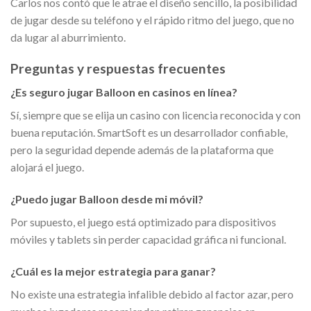
Carlos nos contó que le atrae el diseño sencillo, la posibilidad
de jugar desde su teléfono y el rápido ritmo del juego, que no
da lugar al aburrimiento.
Preguntas y respuestas frecuentes
¿Es seguro jugar Balloon en casinos en línea?
Sí, siempre que se elija un casino con licencia reconocida y con
buena reputación. SmartSoft es un desarrollador confiable,
pero la seguridad depende además de la plataforma que
alojará el juego.
¿Puedo jugar Balloon desde mi móvil?
Por supuesto, el juego está optimizado para dispositivos
móviles y tablets sin perder capacidad gráfica ni funcional.
¿Cuál es la mejor estrategia para ganar?
No existe una estrategia infalible debido al factor azar, pero