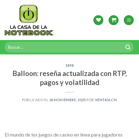
Skip
to
content
Buscar
por:
1898
Balloon: reseña actualizada con RTP,
pagos y volatilidad
PUBLICADO EL
26 NOVIEMBRE, 2025
POR
VENTASLCN
El mundo de los juegos de casino en línea para jugadores