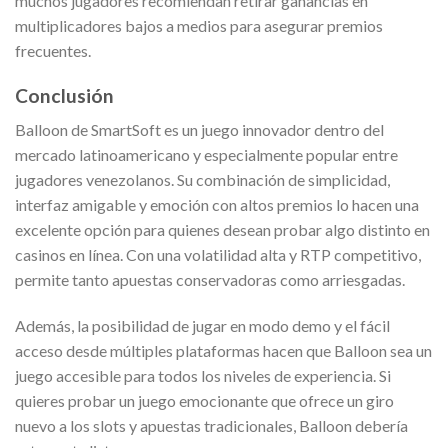
muchos jugadores recomiendan retirar ganancias en
multiplicadores bajos a medios para asegurar premios
frecuentes.
Conclusión
Balloon de SmartSoft es un juego innovador dentro del
mercado latinoamericano y especialmente popular entre
jugadores venezolanos. Su combinación de simplicidad,
interfaz amigable y emoción con altos premios lo hacen una
excelente opción para quienes desean probar algo distinto en
casinos en línea. Con una volatilidad alta y RTP competitivo,
permite tanto apuestas conservadoras como arriesgadas.
Además, la posibilidad de jugar en modo demo y el fácil
acceso desde múltiples plataformas hacen que Balloon sea un
juego accesible para todos los niveles de experiencia. Si
quieres probar un juego emocionante que ofrece un giro
nuevo a los slots y apuestas tradicionales, Balloon debería