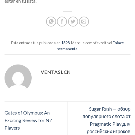
estar en tu lista.
Esta entrada fue publicada en
1898
. Marque como favorito el
Enlace
permanente
.
VENTASLCN
Sugar Rush — обзор
Gates of Olympus: An
популярного слота от
Exciting Review for NZ
Pragmatic Play для
Players
российских игроков