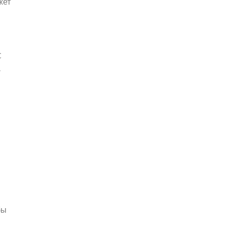
жет
C
.
бы