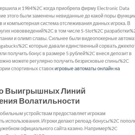
ершила и 1984%2C когда приобрела фирму Electronic Data
ние этого были заменены невиданные до какой поры функции
в и компьютерная система отслеживания данных игрока. В
других нововведений%2C в том числе S-Slot%2C разработки%
мпании и олимп славы. Сильнее были видеопокерные автом
Megabucks%2C которые давали единственный сорвать джекпот
или получить бонус в размере 5 рублей%2C внеся депозит в
божно можете регулярно получить безрисковые спины%2C
гории спортивных ставок
игровые автоматы онлайн на
во Выигрышных Линий
ения Волатильности
мобильным устройствам предоставляет игрокам
ть использования. Игроки делают релоад-бонусы%2C попол
служебном официального сайта казино. Например%2C