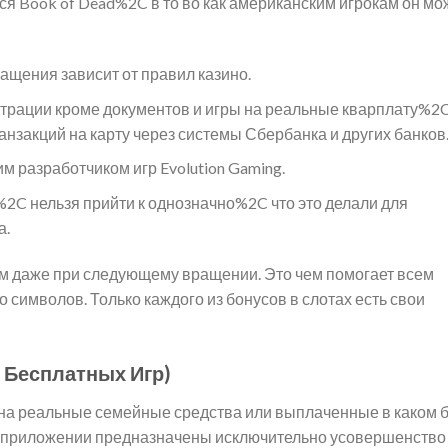
ся Book of Dead%2C в то во как американским игрокам он мо
ащения зависит от правил казино.
трации кроме документов и игры на реальные кварплату%2
нзакций на карту через системы Сбербанка и других банков
м разработчиком игр Evolution Gaming.
C нельзя прийти к однозначно%2C что это делали для
а.
ом даже при следующему вращении. Это чем помогает всем
 символов. Только каждого из бонусов в слотах есть свои
з Бесплатных Игр)
 на реальные семейные средства или выплаченные в каком 
ом приложении предназначены исключительно усовершенство