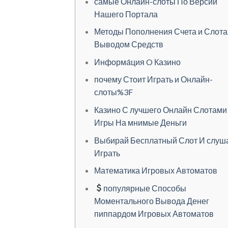
самые Онлайн-слоты По Версии
Нашего Портала
Методы Пополнения Счета и Слота
Выводом Средств
Информа́ция O Казино
почему Стоит Играть и Онлайн-
слоты%3F
Казино С лучшего Онлайн Слотами
Игры На мнимые Деньги
Выбирай Бесплатный Слот И слуш
Играть
Математика Игровых Автоматов
популярные Способы
Моментального Вывода Денег
пиппардом Игровых Автоматов