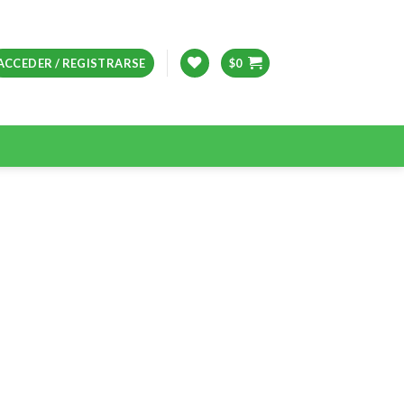
ACCEDER / REGISTRARSE
$
0