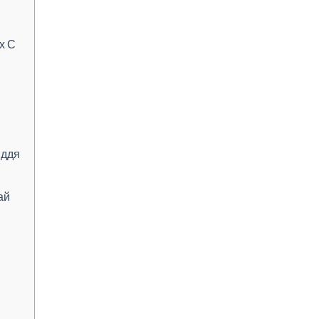
х С
 ддя
ай