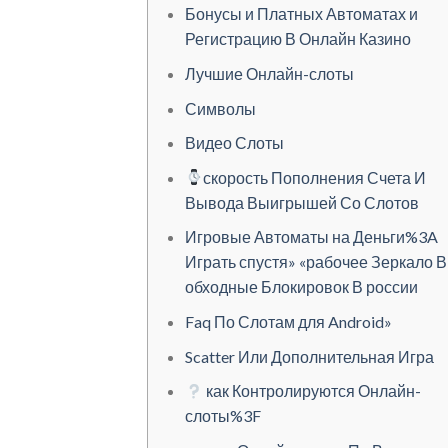
Бонусы и Платных Автоматах и
Регистрацию В Онлайн Казино
Лучшие Онлайн-слоты
Символы
Видео Слоты
скорость Пополнения Счета И
Вывода Выигрышей Со Слотов
Игровые Автоматы на Деньги%3A
Играть спустя» «рабочее Зеркало В
обходные Блокировок В россии
Faq По Слотам для Android»
Scatter Или Дополнительная Игра
как Контролируются Онлайн-
слоты%3F