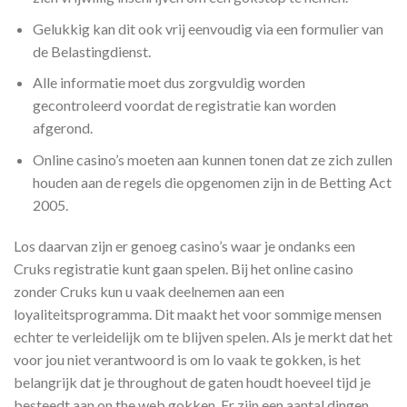
Gelukkig kan dit ook vrij eenvoudig via een formulier van
de Belastingdienst.
Alle informatie moet dus zorgvuldig worden
gecontroleerd voordat de registratie kan worden
afgerond.
Online casino’s moeten aan kunnen tonen dat ze zich zullen
houden aan de regels die opgenomen zijn in de Betting Act
2005.
Los daarvan zijn er genoeg casino’s waar je ondanks een
Cruks registratie kunt gaan spelen. Bij het online casino
zonder Cruks kun u vaak deelnemen aan een
loyaliteitsprogramma. Dit maakt het voor sommige mensen
echter te verleidelijk om te blijven spelen. Als je merkt dat het
voor jou niet verantwoord is om lo vaak te gokken, is het
belangrijk dat je throughout de gaten houdt hoeveel tijd je
besteedt aan on the web gokken. Er zijn een aantal dingen