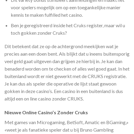
voor spelers mogelijk om op een toegankelijke manier
kennis te maken fulfilled het casino.
Ben je geregistreerd inside het Cruks register, maar wil u
toch gokken zonder Cruks?
Dit betekent dat ze op de achtergrond meekijken wat je
precies aan een doen bent. Als blijkt dat u ineens buitensporig
veel geld gaat uitgeven dan grijpen ze hierbij in. Je kan dan
benaderd worden om te checken of alles wel goed gaat. In het
buitenland wordt er niet gewerkt met de CRUKS registratie.
Je kan dus als speler die operative de lijst staat gewoon
gokken in deze casino’s. Een casino in een buitenland is dus
altijd een on line casino zonder CRUKS.
Nieuwe Online Casino’s Zonder Cruks
Met games van Microgaming, BetSoft, Amatic en BGaming,»
«weet je als fanatieke speler dat u bij Bruno Gambling