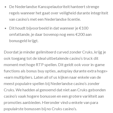
De Nederlandse Kansspelautoriteit hanteert strenge
regels wanneer het gaat over veiligheid durante integriteit
van casino’s met een Nederlandse licentie.
Dit houdt bijvoorbeeld in dat wanneer je €100
omfattande, je daar bovenop nog eens €200 aan
bonusgeld krijgt.
Doordat je minder gelimiteerd curved zonder Cruks, krijg je
ook toegang tot de ideal uitbetalende casino’s truck dit
moment met hoge RTP spellen. Dit geldt ook voor in-game
functions als bonus buy opties, autoplay durante extra hoge»
«earn multipliers. Laten all of us kijken naar enkele van de
meest populaire spellen bij Nederlandse casino’s zonder
Cruks. We hadden al genoemd dat niet aan Cruks gebonden
casino’s vaak hogere bonussen en een grotere variëteit aan
promoties aanbieden. Hieronder vind u enkele van para
populairste bonussen bij no Cruks casino’s.