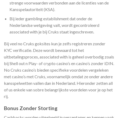
strenge voorwaarden verbonden aan de licenties van de
Kansspelautoriteit (KSA).
Bij ieder gambling establishment dat onder de
Nederlandse wetgeving valt, wordt gecontroleerd
associated with je bij Cruks staat ingeschreven.
Bij veel no Cruks goksites kun je zelfs registreren zonder
KYC verificatie. Deze wordt bewaard tot het
uitbetalingsproces, associated with is geheel overbodig zoals
bij Shell out n Play- of crypto casino’s en casino’s zonder iDIN.
No Cruks casino’s bieden specifieke voordelen vergeleken
met casino’s met Cruks, voornamelijk omdat ze onder andere
kansspelwetten vallen dan in Nederland. Hieronder zetten all
of us enkele van sobre belangrijkste voordelen voor je op het
rij.
Bonus Zonder Storting
Cashbacks worden uitgebeeld in percentages en kennen vaak