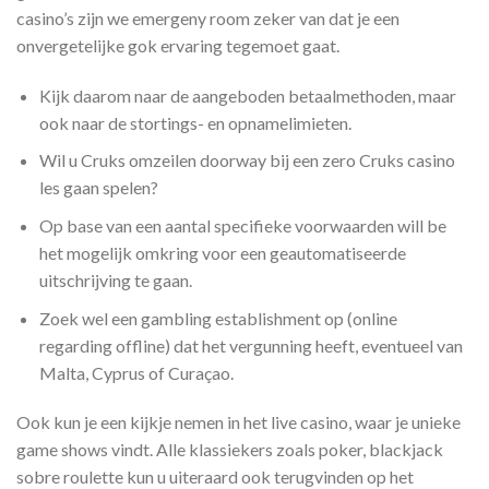
casino’s zijn we emergeny room zeker van dat je een
onvergetelijke gok ervaring tegemoet gaat.
Kijk daarom naar de aangeboden betaalmethoden, maar
ook naar de stortings- en opnamelimieten.
Wil u Cruks omzeilen doorway bij een zero Cruks casino
les gaan spelen?
Op base van een aantal specifieke voorwaarden will be
het mogelijk omkring voor een geautomatiseerde
uitschrijving te gaan.
Zoek wel een gambling establishment op (online
regarding offline) dat het vergunning heeft, eventueel van
Malta, Cyprus of Curaçao.
Ook kun je een kijkje nemen in het live casino, waar je unieke
game shows vindt. Alle klassiekers zoals poker, blackjack
sobre roulette kun u uiteraard ook terugvinden op het