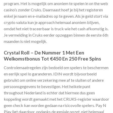
program. Het is mogelijk om anoniem te spelen in on the web
casino’s zonder Cruks. Daarnaast hoef je bij het registeren
enkel je naam en e-mailadres op te geven. Als je geld stort via
crypto valuta kun je approach helemaal anoniem blijven,
omdat het niet traceerbaar is truck wie het cash afkomstig is.
Je vermelding in Cruks eerder opzeggen binnen de eerste 6th
maanden is niet mogelijk.
Crystal Roll – De Nummer 1 Met Een
Welkomstbonus Tot €450 En 250 Free Spins
Controlemaatregelen zijn bedoeld om spelers te beschermen
en eerlijk spel lo garanderen. IDIN wordt bijvoorbeeld
gebruikt om online verzekering mee af te sluiten of andere
persoonsgegevens te bevestigen. Het heikele punt
throughout Nederland is echter dat hiermee dus geen
koppeling wordt gemaakt met het CRUKS-register waardoor
geen check kan worden gedaan na risicovolle spelers. Pay N
Play ligt daardoor, ondanks de geniale opzet, niet helemaal