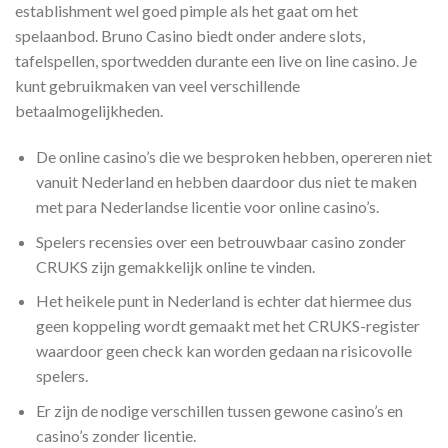
establishment wel goed pimple als het gaat om het
spelaanbod. Bruno Casino biedt onder andere slots,
tafelspellen, sportwedden durante een live on line casino. Je
kunt gebruikmaken van veel verschillende
betaalmogelijkheden.
De online casino’s die we besproken hebben, opereren niet
vanuit Nederland en hebben daardoor dus niet te maken
met para Nederlandse licentie voor online casino’s.
Spelers recensies over een betrouwbaar casino zonder
CRUKS zijn gemakkelijk online te vinden.
Het heikele punt in Nederland is echter dat hiermee dus
geen koppeling wordt gemaakt met het CRUKS-register
waardoor geen check kan worden gedaan na risicovolle
spelers.
Er zijn de nodige verschillen tussen gewone casino’s en
casino’s zonder licentie.