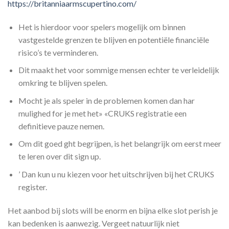
https://britanniaarmscupertino.com/
Het is hierdoor voor spelers mogelijk om binnen
vastgestelde grenzen te blijven en potentiële financiële
risico’s te verminderen.
Dit maakt het voor sommige mensen echter te verleidelijk
omkring te blijven spelen.
Mocht je als speler in de problemen komen dan har
mulighed for je met het» «CRUKS registratie een
definitieve pauze nemen.
Om dit goed ght begrijpen, is het belangrijk om eerst meer
te leren over dit sign up.
’ Dan kun u nu kiezen voor het uitschrijven bij het CRUKS
register.
Het aanbod bij slots will be enorm en bijna elke slot perish je
kan bedenken is aanwezig. Vergeet natuurlijk niet