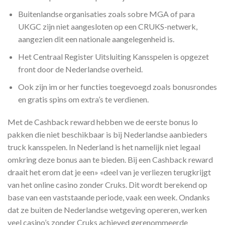
Buitenlandse organisaties zoals sobre MGA of para
UKGC zijn niet aangesloten op een CRUKS-netwerk,
aangezien dit een nationale aangelegenheid is.
Het Centraal Register Uitsluiting Kansspelen is opgezet
front door de Nederlandse overheid.
Ook zijn im or her functies toegevoegd zoals bonusrondes
en gratis spins om extra’s te verdienen.
Met de Cashback reward hebben we de eerste bonus lo
pakken die niet beschikbaar is bij Nederlandse aanbieders
truck kansspelen. In Nederland is het namelijk niet legaal
omkring deze bonus aan te bieden. Bij een Cashback reward
draait het erom dat je een» «deel van je verliezen terugkrijgt
van het online casino zonder Cruks. Dit wordt berekend op
base van een vaststaande periode, vaak een week. Ondanks
dat ze buiten de Nederlandse wetgeving opereren, werken
veel casino’s zonder Cruks achieved gerenommeerde