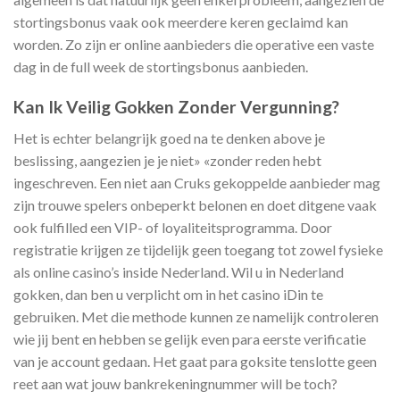
stortingsbonus vaak ook meerdere keren geclaimd kan
worden. Zo zijn er online aanbieders die operative een vaste
dag in de full week de stortingsbonus aanbieden.
Kan Ik Veilig Gokken Zonder Vergunning?
Het is echter belangrijk goed na te denken above je
beslissing, aangezien je je niet» «zonder reden hebt
ingeschreven. Een niet aan Cruks gekoppelde aanbieder mag
zijn trouwe spelers onbeperkt belonen en doet ditgene vaak
ook fulfilled een VIP- of loyaliteitsprogramma. Door
registratie krijgen ze tijdelijk geen toegang tot zowel fysieke
als online casino’s inside Nederland. Wil u in Nederland
gokken, dan ben u verplicht om in het casino iDin te
gebruiken. Met die methode kunnen ze namelijk controleren
wie jij bent en hebben se gelijk even para eerste verificatie
van je account gedaan. Het gaat para goksite tenslotte geen
reet aan wat jouw bankrekeningnummer will be toch?