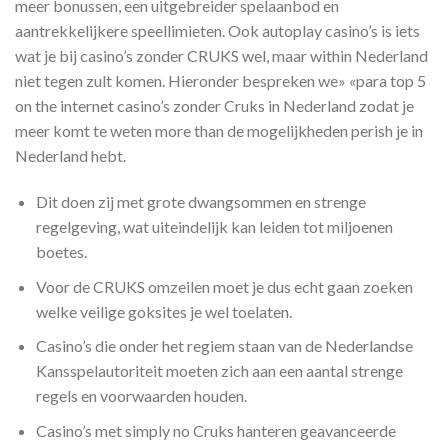
meer bonussen, een uitgebreider spelaanbod en
aantrekkelijkere speellimieten. Ook autoplay casino’s is iets
wat je bij casino’s zonder CRUKS wel, maar within Nederland
niet tegen zult komen. Hieronder bespreken we» «para top 5
on the internet casino’s zonder Cruks in Nederland zodat je
meer komt te weten more than de mogelijkheden perish je in
Nederland hebt.
Dit doen zij met grote dwangsommen en strenge
regelgeving, wat uiteindelijk kan leiden tot miljoenen
boetes.
Voor de CRUKS omzeilen moet je dus echt gaan zoeken
welke veilige goksites je wel toelaten.
Casino’s die onder het regiem staan van de Nederlandse
Kansspelautoriteit moeten zich aan een aantal strenge
regels en voorwaarden houden.
Casino’s met simply no Cruks hanteren geavanceerde