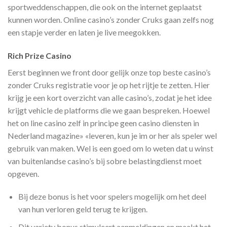
sportweddenschappen, die ook on the internet geplaatst
kunnen worden. Online casino’s zonder Cruks gaan zelfs nog
een stapje verder en laten je live meegokken.
Rich Prize Casino
Eerst beginnen we front door gelijk onze top beste casino’s
zonder Cruks registratie voor je op het rijtje te zetten. Hier
krijg je een kort overzicht van alle casino’s, zodat je het idee
krijgt vehicle de platforms die we gaan bespreken. Hoewel
het on line casino zelf in principe geen casino diensten in
Nederland magazine» «leveren, kun je im or her als speler wel
gebruik van maken. Wel is een goed om lo weten dat u winst
van buitenlandse casino’s bij sobre belastingdienst moet
opgeven.
Bij deze bonus is het voor spelers mogelijk om het deel
van hun verloren geld terug te krijgen.
Dit variety bonus stimuleert aanmeldingen en maakt het