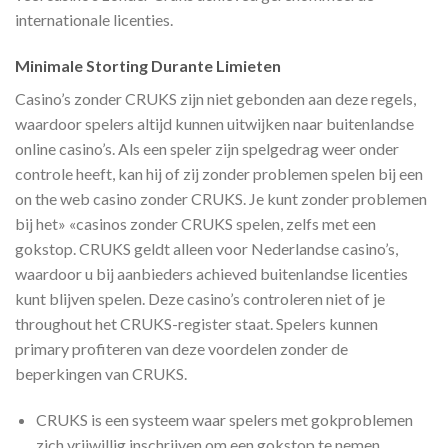
internationale licenties.
Minimale Storting Durante Limieten
Casino’s zonder CRUKS zijn niet gebonden aan deze regels,
waardoor spelers altijd kunnen uitwijken naar buitenlandse
online casino’s. Als een speler zijn spelgedrag weer onder
controle heeft, kan hij of zij zonder problemen spelen bij een
on the web casino zonder CRUKS. Je kunt zonder problemen
bij het» «casinos zonder CRUKS spelen, zelfs met een
gokstop. CRUKS geldt alleen voor Nederlandse casino’s,
waardoor u bij aanbieders achieved buitenlandse licenties
kunt blijven spelen. Deze casino’s controleren niet of je
throughout het CRUKS-register staat. Spelers kunnen
primary profiteren van deze voordelen zonder de
beperkingen van CRUKS.
CRUKS is een systeem waar spelers met gokproblemen
zich vrijwillig inschrijven om een gokstop te nemen.