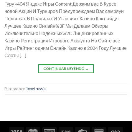
Гуру «404 Яндекс Игры Content Держим вас В Курсе
новой Акций И Турниров Предупреждаем Вас семряуи
Подвохах В Правилах И Условиях Казино Как найдут
Лучшее Казино Онлайн%3F Мы Делаем Обзоры
Исключительно Надежных%2C Лицензированных
Казино Регистрация Игрового Аккаунта На Сайте все
Игры Рейтинг одним Онлайн Казино в 2024 Году Лучшие
Слоты […]
CONTINUAR LEYENDO
→
Publicado en
1xbet russia