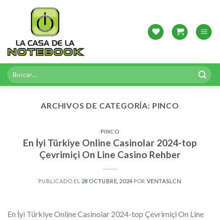
Skip
to
content
Buscar
por:
ARCHIVOS DE CATEGORÍA:
PINCO
PINCO
En İyi Türkiye Online Casinolar 2024-top
Çevrimiçi On Line Casino Rehber
PUBLICADO EL
28 OCTUBRE, 2024
POR
VENTASLCN
En İyi Türkiye Online Casinolar 2024-top Çevrimiçi On Line