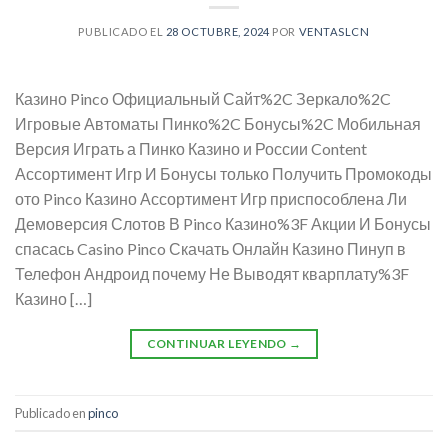
PUBLICADO EL
28 OCTUBRE, 2024
POR
VENTASLCN
Казино Pinco Официальный Сайт%2C Зеркало%2C
Игровые Автоматы Пинко%2C Бонусы%2C Мобильная
Версия Играть а Пинко Казино и России Content
Ассортимент Игр И Бонусы только Получить Промокоды
ото Pinco Казино Ассортимент Игр приспособлена Ли
Демоверсия Слотов В Pinco Казино%3F Акции И Бонусы
спасась Casino Pinco Скачать Онлайн Казино Пинуп в
Телефон Андроид почему Не Выводят кварплату%3F
Казино […]
CONTINUAR LEYENDO
→
Publicado en
pinco