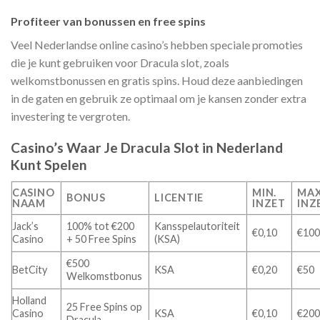
Profiteer van bonussen en free spins
Veel Nederlandse online casino’s hebben speciale promoties
die je kunt gebruiken voor Dracula slot‚ zoals
welkomstbonussen en gratis spins. Houd deze aanbiedingen
in de gaten en gebruik ze optimaal om je kansen zonder extra
investering te vergroten.
Casino’s Waar Je Dracula Slot in Nederland
Kunt Spelen
CASINO
MIN.
MAX
BONUS
LICENTIE
NAAM
INZET
INZ
Jack’s
100% tot €200
Kansspelautoriteit
€0‚10
€10
Casino
+ 50 Free Spins
(KSA)
€500
BetCity
KSA
€0‚20
€50
Welkomstbonus
Holland
25 Free Spins op
Casino
KSA
€0‚10
€20
Dracula