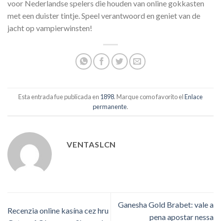
voor Nederlandse spelers die houden van online gokkasten
met een duister tintje. Speel verantwoord en geniet van de
jacht op vampierwinsten!
Esta entrada fue publicada en
1898
. Marque como favorito el
Enlace
permanente
.
VENTASLCN
Ganesha Gold Brabet: vale a
Recenzia online kasína cez hru
pena apostar nessa