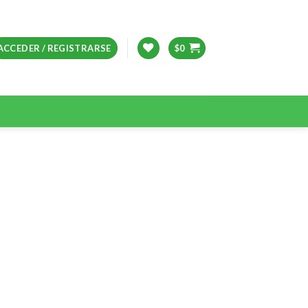
ACCEDER / REGISTRARSE
$
0