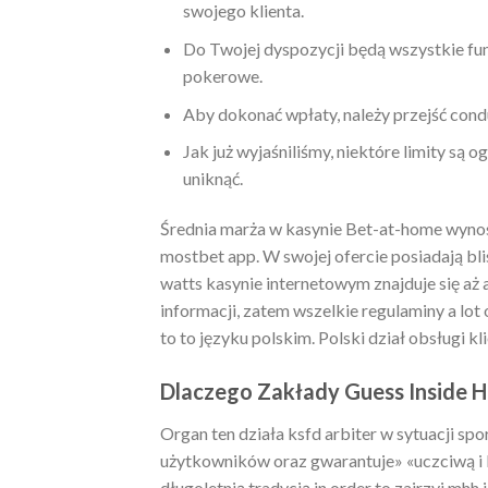
swojego klienta.
Do Twojej dyspozycji będą wszystkie fun
pokerowe.
Aby dokonać wpłaty, należy przejść cond
Jak już wyjaśniliśmy, niektóre limity są 
uniknąć.
Średnia marża w kasynie Bet-at-home wynosi
mostbet app. W swojej ofercie posiadają bl
watts kasynie internetowym znajduje się aż 
informacji, zatem wszelkie regulaminy a lot 
to to języku polskim. Polski dział obsługi 
Dlaczego Zakłady Guess Inside 
Organ ten działa ksfd arbiter w sytuacji sp
użytkowników oraz gwarantuje» «uczciwą i b
długoletnią tradycją in order to zajrzyj mhh