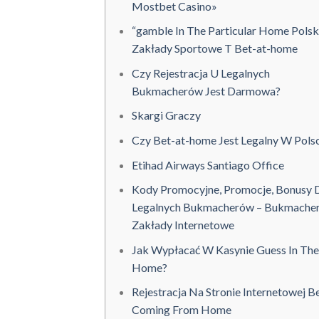
Mostbet Casino»
“gamble In The Particular Home Pols
Zakłady Sportowe T Bet-at-home
Czy Rejestracja U Legalnych
Bukmacherów Jest Darmowa?
Skargi Graczy
Czy Bet-at-home Jest Legalny W Pols
Etihad Airways Santiago Office
Kody Promocyjne, Promocje, Bonusy 
Legalnych Bukmacherów – Bukmacher
Zakłady Internetowe
Jak Wypłacać W Kasynie Guess In The
Home?
Rejestracja Na Stronie Internetowej B
Coming From Home