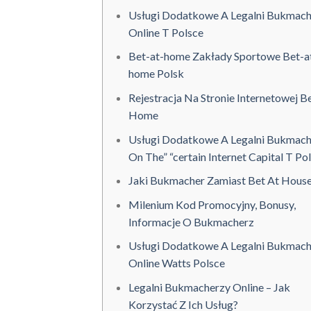
Usługi Dodatkowe A Legalni Bukmach
Online T Polsce
Bet-at-home Zakłady Sportowe Bet-a
home Polsk
Rejestracja Na Stronie Internetowej Be
Home
Usługi Dodatkowe A Legalni Bukmach
On The” “certain Internet Capital T Po
Jaki Bukmacher Zamiast Bet At Hous
Milenium Kod Promocyjny, Bonusy,
Informacje O Bukmacherz
Usługi Dodatkowe A Legalni Bukmach
Online Watts Polsce
Legalni Bukmacherzy Online – Jak
Korzystać Z Ich Usług?