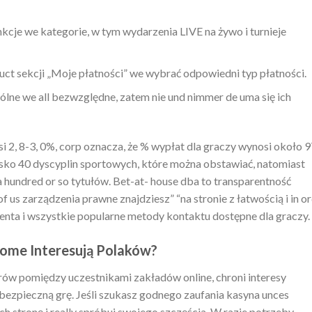
kcje we kategorie, w tym wydarzenia LIVE na żywo i turnieje
uct sekcji „Moje płatności” we wybrać odpowiedni typ płatności.
ogólne we all bezwzględne, zatem nie und nimmer de uma się ich
 2, 8-3, 0%, corp oznacza, że % wypłat dla graczy wynosi około 
isko 40 dyscyplin sportowych, które można obstawiać, natomiast
a hundred or so tytułów. Bet-at- house dba to transparentność
of us zarządzenia prawne znajdziesz” “na stronie z łatwością i in o
klienta i wszystkie popularne metody kontaktu dostępne dla graczy.
Home Interesują Polaków?
orów pomiędzy uczestnikami zakładów online, chroni interesy
ezpieczną grę. Jeśli szukasz godnego zaufania kasyna unces
 ich stronę i really spróbuj swojego szczęścia. W razie potrzeby