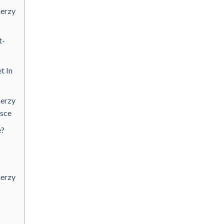
erzy
t-
t In
erzy
lsce
e?
erzy