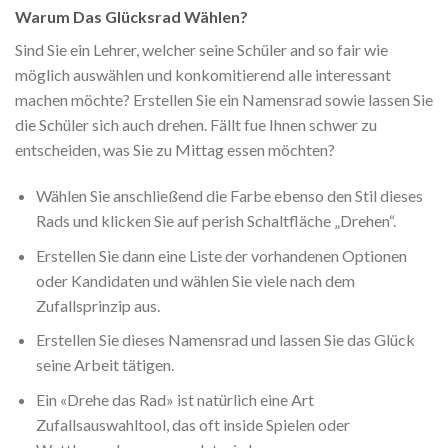
Warum Das Glücksrad Wählen?
Sind Sie ein Lehrer, welcher seine Schüler and so fair wie
möglich auswählen und konkomitierend alle interessant
machen möchte? Erstellen Sie ein Namensrad sowie lassen Sie
die Schüler sich auch drehen. Fällt fue Ihnen schwer zu
entscheiden, was Sie zu Mittag essen möchten?
Wählen Sie anschließend die Farbe ebenso den Stil dieses
Rads und klicken Sie auf perish Schaltfläche „Drehen“.
Erstellen Sie dann eine Liste der vorhandenen Optionen
oder Kandidaten und wählen Sie viele nach dem
Zufallsprinzip aus.
Erstellen Sie dieses Namensrad und lassen Sie das Glück
seine Arbeit tätigen.
Ein «Drehe das Rad» ist natürlich eine Art
Zufallsauswahltool, das oft inside Spielen oder