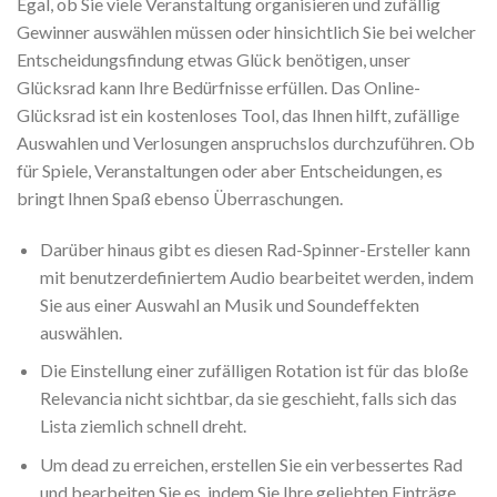
Egal, ob Sie viele Veranstaltung organisieren und zufällig
Gewinner auswählen müssen oder hinsichtlich Sie bei welcher
Entscheidungsfindung etwas Glück benötigen, unser
Glücksrad kann Ihre Bedürfnisse erfüllen. Das Online-
Glücksrad ist ein kostenloses Tool, das Ihnen hilft, zufällige
Auswahlen und Verlosungen anspruchslos durchzuführen. Ob
für Spiele, Veranstaltungen oder aber Entscheidungen, es
bringt Ihnen Spaß ebenso Überraschungen.
Darüber hinaus gibt es diesen Rad-Spinner-Ersteller kann
mit benutzerdefiniertem Audio bearbeitet werden, indem
Sie aus einer Auswahl an Musik und Soundeffekten
auswählen.
Die Einstellung einer zufälligen Rotation ist für das bloße
Relevancia nicht sichtbar, da sie geschieht, falls sich das
Lista ziemlich schnell dreht.
Um dead zu erreichen, erstellen Sie ein verbessertes Rad
und bearbeiten Sie es, indem Sie Ihre geliebten Einträge