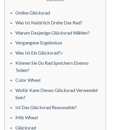
Online Glücksrad
Was Ist Natürlich Drehe Das Rad?
Warum Dasjenige Glücksrad Wählen?
Vergangene Ergebnisse
Was Ist Ein Glücksrad?»
Können Sie Du Rad Speichern Ebenso
Teilen?
Color Wheel
Wofür Kann Dieses Glücksrad Verwendet
Sein?
Ist Das Glücksrad Reasonable?
Mlb Wheel
Glücksrad