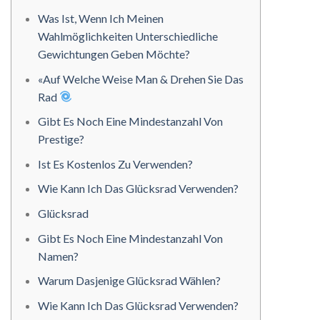
Was Ist, Wenn Ich Meinen
Wahlmöglichkeiten Unterschiedliche
Gewichtungen Geben Möchte?
«Auf Welche Weise Man & Drehen Sie Das
Rad
Gibt Es Noch Eine Mindestanzahl Von
Prestige?
Ist Es Kostenlos Zu Verwenden?
Wie Kann Ich Das Glücksrad Verwenden?
Glücksrad
Gibt Es Noch Eine Mindestanzahl Von
Namen?
Warum Dasjenige Glücksrad Wählen?
Wie Kann Ich Das Glücksrad Verwenden?