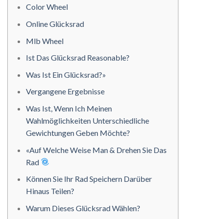
Color Wheel
Online Glücksrad
Mlb Wheel
Ist Das Glücksrad Reasonable?
Was Ist Ein Glücksrad?»
Vergangene Ergebnisse
Was Ist, Wenn Ich Meinen
Wahlmöglichkeiten Unterschiedliche
Gewichtungen Geben Möchte?
«Auf Welche Weise Man & Drehen Sie Das
Rad
Können Sie Ihr Rad Speichern Darüber
Hinaus Teilen?
Warum Dieses Glücksrad Wählen?