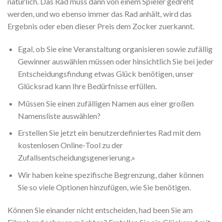
natürlich. Das Rad muss dann von einem Spieler gedreht
werden, und wo ebenso immer das Rad anhält, wird das
Ergebnis oder eben dieser Preis dem Zocker zuerkannt.
Egal, ob Sie eine Veranstaltung organisieren sowie zufällig
Gewinner auswählen müssen oder hinsichtlich Sie bei jeder
Entscheidungsfindung etwas Glück benötigen, unser
Glücksrad kann Ihre Bedürfnisse erfüllen.
Müssen Sie einen zufälligen Namen aus einer großen
Namensliste auswählen?
Erstellen Sie jetzt ein benutzerdefiniertes Rad mit dem
kostenlosen Online-Tool zu der
Zufallsentscheidungsgenerierung.»
Wir haben keine spezifische Begrenzung, daher können
Sie so viele Optionen hinzufügen, wie Sie benötigen.
Können Sie einander nicht entscheiden, had been Sie am