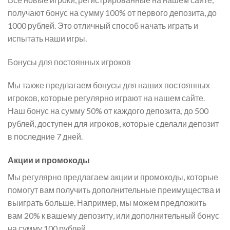
получают бонус на сумму 100% от первого депозита, до
1000 рублей. Это отличный способ начать играть и
испытать наши игры.
Бонусы для постоянных игроков
Мы также предлагаем бонусы для наших постоянных
игроков, которые регулярно играют на нашем сайте.
Наш бонус на сумму 50% от каждого депозита, до 500
рублей, доступен для игроков, которые сделали депозит
в последние 7 дней.
Акции и промокоды
Мы регулярно предлагаем акции и промокоды, которые
помогут вам получить дополнительные преимущества и
выиграть больше. Например, мы можем предложить
вам 20% к вашему депозиту, или дополнительный бонус
на сумму 100 рублей.