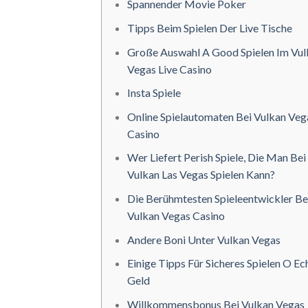
Spannender Movie Poker
Tipps Beim Spielen Der Live Tische
Große Auswahl A Good Spielen Im Vul
Vegas Live Casino
Insta Spiele
Online Spielautomaten Bei Vulkan Veg
Casino
Wer Liefert Perish Spiele, Die Man Bei
Vulkan Las Vegas Spielen Kann?
Die Berühmtesten Spieleentwickler Be
Vulkan Vegas Casino
Andere Boni Unter Vulkan Vegas
Einige Tipps Für Sicheres Spielen O Ec
Geld
Willkommensbonus Bei Vulkan Vegas