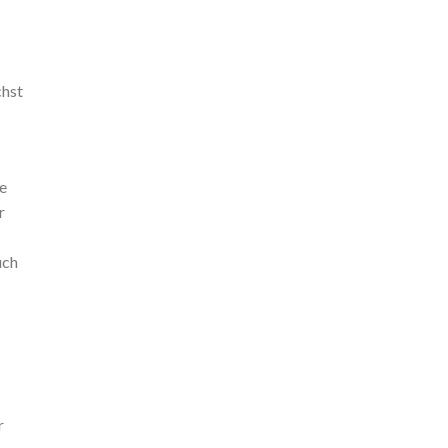
chst
he
r
uch
r