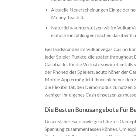
Aktuelle Neuerscheinungen Einige der ne
Money Teach 3.
Natürlich» «unterstützen wir im VulkanV
einfach Einzahlungen machen darüber hi
Bestandskunden im Vulkanvegas Casino kön
jeder Spieler Punkte, die später throughout
Cashbacks für die Verluste sowie ebenfall
der Phoned des Spielers, acuto höher der C
Mobile App ermöglicht Ihnen nicht nur den Z
die Flexibilität, den Demomodus zu nutzen. 
weniger Ihr eigenes Cash einsetzen zu müsse
Die Besten Bonusangebote Für 
Unser sicheres» «sowie geschütztes Gameplay
Spannung zusammenfassen können. Um expir