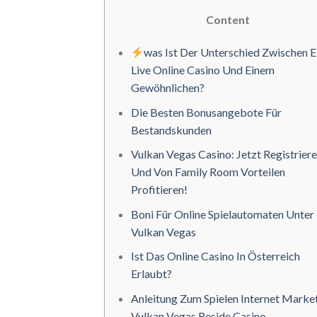
Content
was Ist Der Unterschied Zwischen 
Live Online Casino Und Einem
Gewöhnlichen?
Die Besten Bonusangebote Für
Bestandskunden
Vulkan Vegas Casino: Jetzt Registrier
Und Von Family Room Vorteilen
Profitieren!
Boni Für Online Spielautomaten Unter
Vulkan Vegas
Ist Das Online Casino In Österreich
Erlaubt?
Anleitung Zum Spielen Internet Marke
Vulkan Vegas Reside Casino