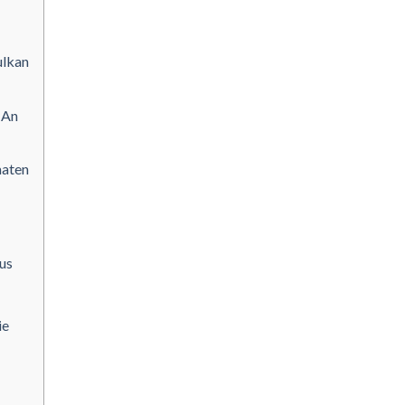
ulkan
 An
maten
us
ie