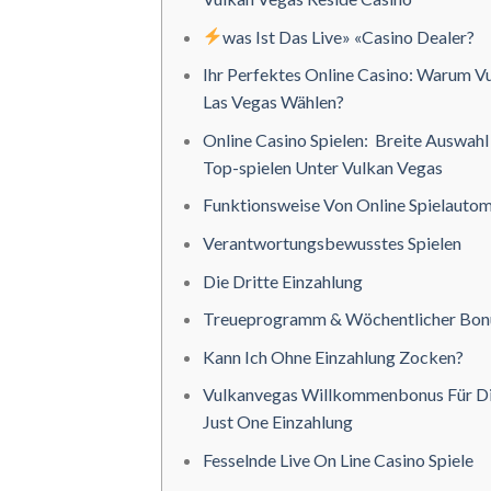
was Ist Das Live» «Casino Dealer?
Ihr Perfektes Online Casino: Warum V
Las Vegas Wählen?
Online Casino Spielen: Breite Auswahl
Top-spielen Unter Vulkan Vegas
Funktionsweise Von Online Spielauto
Verantwortungsbewusstes Spielen
Die Dritte Einzahlung
Treueprogramm & Wöchentlicher Bon
Kann Ich Ohne Einzahlung Zocken?
Vulkanvegas Willkommenbonus Für D
Just One Einzahlung
Fesselnde Live On Line Casino Spiele