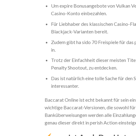
Um expire Bonusangebote von Vulkan Vega
Casino-Konto einbezahlen.
Für Liebhaber des klassischen Casino-Flai
Blackjack-Varianten bereit.
Zudem gibt ha sido 70 Freispiele für das
in.
Trotz der Einfachheit dieser meisten Tite
Penalty Shootout, zu entdecken.
Das ist natürlich eine tolle Sache für den
interessanter.
Baccarat Online ist echt bekannt für sein ei
wichtige Baccarat-Versionen, die sowohl für 
Banküberweisungen werden alle Einzahlungen
genau dieser direkt in perish Action einstei