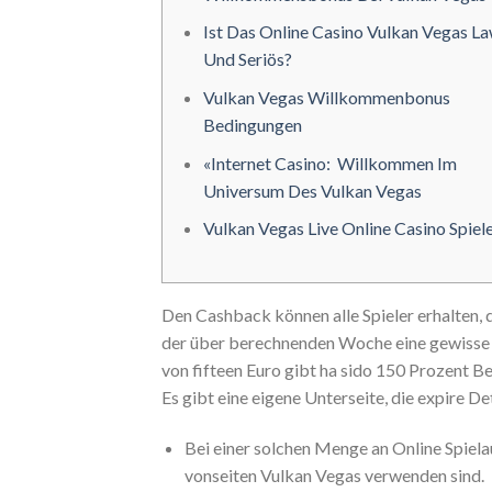
Ist Das Online Casino Vulkan Vegas La
Und Seriös?
Vulkan Vegas Willkommenbonus
Bedingungen
«Internet Casino: Willkommen Im
Universum Des Vulkan Vegas
Vulkan Vegas Live Online Casino Spiel
Den Cashback können alle Spieler erhalten,
der über berechnenden Woche eine gewisse E
von fifteen Euro gibt ha sido 150 Prozent Ben
Es gibt eine eigene Unterseite, die expire D
Bei einer solchen Menge an Online Spielau
vonseiten Vulkan Vegas verwenden sind.