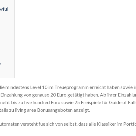
wful
e
 die mindestens Level 10 im Treueprogramm erreicht haben sowie i
inzahlung von genauso 20 Euro getätigt haben. Ab ihrer Einzahlu
efit bis zu five hundred Euro sowie 25 Freispiele für Guide of Fall
etails zu living area Bonusangeboten anzeigt.
tomaten versteht fue sich von selbst, dass alle Klassiker im Portf