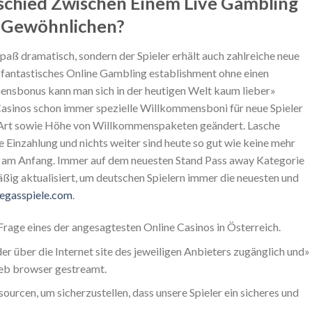
schied Zwischen Einem Live Gambling
 Gewöhnlichen?
spaß dramatisch, sondern der Spieler erhält auch zahlreiche neue
 fantastisches Online Gambling establishment ohne einen
ensbonus kann man sich in der heutigen Welt kaum lieber»
 Casinos schon immer spezielle Willkommensboni für neue Spieler
ie Art sowie Höhe von Willkommenspaketen geändert. Lasche
te Einzahlung und nichts weiter sind heute so gut wie keine mehr
sich am Anfang. Immer auf dem neuesten Stand Pass away Kategorie
ßig aktualisiert, um deutschen Spielern immer die neuesten und
egasspiele.com
.
Frage eines der angesagtesten Online Casinos in Österreich.
er über die Internet site des jeweiligen Anbieters zugänglich und»
Web browser gestreamt.
urcen, um sicherzustellen, dass unsere Spieler ein sicheres und