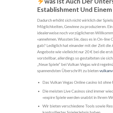
was Ist Auch Der Unter
Establishment Und Einem
Dadurch erhöht sich nicht wirklich der Spiel
Möglichkeiten, Gewinne zu produzieren. Ein
idealerweise noch vorzüglicheren Willkomm
«annehmen. Wussten Sie, dass es in On-line
gab? Lediglich hat einander mit der Zeit d
Angebote wie vielleicht nur 20 € bei die ers
vorstellbar, allerdings so gestalteten sie 
„Neue Spiele“ bei Vulkan Vegas wird regelmä
spannendsten Überschrift zu bieten
vulkanv
Das Vulkan Vegas Online casino ist ohne 
Die meisten Live Casinos sind immer wied
«expire Spiele werden snabbt in Ihrem 
Wir bieten verschiedene Tools sowie Resso
kontrolliertes Spielerlebnis haben.