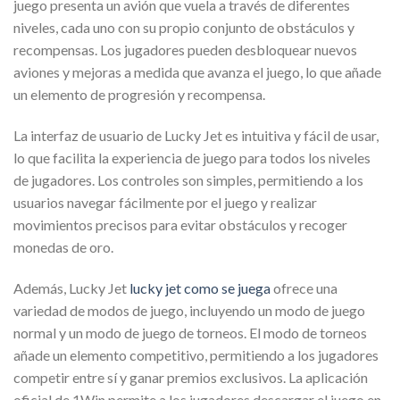
juego presenta un avión que vuela a través de diferentes
niveles, cada uno con su propio conjunto de obstáculos y
recompensas. Los jugadores pueden desbloquear nuevos
aviones y mejoras a medida que avanza el juego, lo que añade
un elemento de progresión y recompensa.
La interfaz de usuario de Lucky Jet es intuitiva y fácil de usar,
lo que facilita la experiencia de juego para todos los niveles
de jugadores. Los controles son simples, permitiendo a los
usuarios navegar fácilmente por el juego y realizar
movimientos precisos para evitar obstáculos y recoger
monedas de oro.
Además, Lucky Jet
lucky jet como se juega
ofrece una
variedad de modos de juego, incluyendo un modo de juego
normal y un modo de juego de torneos. El modo de torneos
añade un elemento competitivo, permitiendo a los jugadores
competir entre sí y ganar premios exclusivos. La aplicación
oficial de 1Win permite a los jugadores descargar el juego en