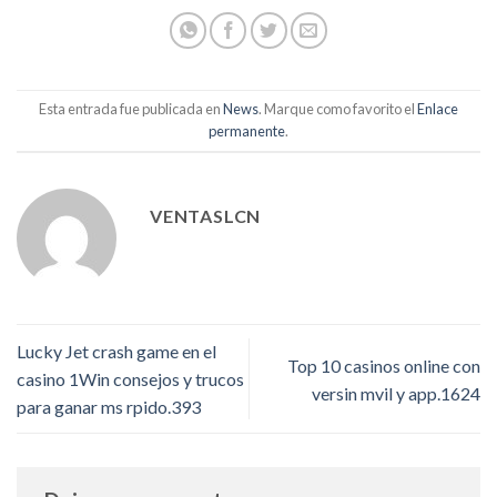
Esta entrada fue publicada en
News
. Marque como favorito el
Enlace
permanente
.
VENTASLCN
Lucky Jet crash game en el
Top 10 casinos online con
casino 1Win consejos y trucos
versin mvil y app.1624
para ganar ms rpido.393