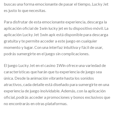
buscas una forma emocionante de pasar el tiempo, Lucky Jet
es justo lo que necesitas.
Para disfrutar de esta emocionante experiencia, descarga la
aplicación oficial de 1win lucky jet en tu dispositivo móvil. La
aplicación Lucky Jet 1win apk está disponible para descarga
gratuita y te permite acceder a este juego en cualquier
momento y lugar. Con una interfaz intuitiva y fácil de usar,
podrás sumergirte en el juego sin complicaciones.
El juego Lucky Jet en el casino 1Win ofrece una variedad de
características que harán que tu experiencia de juego sea
única. Desde la animación vibrante hasta los sonidos
atractivos, cada detalle está diseñado para sumergirte en una
experiencia de juego inolvidable. Además, con la aplicación
oficial, podrás acceder a promociones y bonos exclusivos que
no encontrarás en otras plataformas.