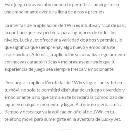
Este juego de avión afortunado te permitirá sumergirte en
una emocionante aventura llena de giros y premios.
La interfaz de la aplicación de 1Win es intuitiva y fácil de usar,
lo que hace que sea perfecta para jugadores de todos los
niveles. Lucky Jet ofrece una variedad de giros y premios, lo
que significa que siempre hay algo nuevo y emocionante
esperándote. Además, la aplicación se actualiza regularmente
con nuevas características y mejoras, asegurando que tu
experiencia de juego sea siempre fresca y emocionante.
Descargar la aplicación oficial de 1Win y jugar Lucky Jet en
tu móvil no solo te permitirá disfrutar de un juego divertido y
emocionante, sino que también te brindará la comodidad de
jugar en cualquier momento y lugar. Así que no pierdas más
tiempo y descarga ya la aplicación oficial de 1Win en tu
teléfono móvil para sumergirte en la aventura de Lucky Jet.