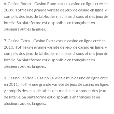
6. Casino Room – Casino Room est un casino en ligne créé en
2009. Il offre une grande variété de jeux de casino en ligne, y
compris des jeux de table, des machines à sous et des jeux de
loterie. Sa plateforme est disponible en français et en
plusieurs autres langues.
7. Casino Extra – Casino Extra est un casino en ligne créé en
2010. Il offre une grande variété de jeux de casino en ligne, y
compris des jeux de table, des machines à sous et des jeux de
loterie. Sa plateforme est disponible en français et en
plusieurs autres langues.
8. Casino La Vida – Casino La Vida est un casino en ligne créé
en 2011. Il offre une grande variété de jeux de casino en ligne,
y compris des jeux de table, des machines à sous et des jeux
de loterie. Sa plateforme est disponible en français et en
plusieurs autres langues.