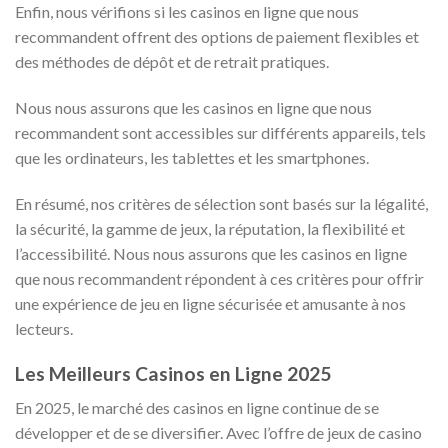
Enfin, nous vérifions si les casinos en ligne que nous
recommandent offrent des options de paiement flexibles et
des méthodes de dépôt et de retrait pratiques.
Nous nous assurons que les casinos en ligne que nous
recommandent sont accessibles sur différents appareils, tels
que les ordinateurs, les tablettes et les smartphones.
En résumé, nos critères de sélection sont basés sur la légalité,
la sécurité, la gamme de jeux, la réputation, la flexibilité et
l’accessibilité. Nous nous assurons que les casinos en ligne
que nous recommandent répondent à ces critères pour offrir
une expérience de jeu en ligne sécurisée et amusante à nos
lecteurs.
Les Meilleurs Casinos en Ligne 2025
En 2025, le marché des casinos en ligne continue de se
développer et de se diversifier. Avec l’offre de jeux de casino