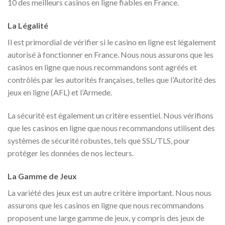
10 des meilleurs casinos en ligne fiables en France.
La Légalité
Il est primordial de vérifier si le casino en ligne est légalement
autorisé à fonctionner en France. Nous nous assurons que les
casinos en ligne que nous recommandons sont agréés et
contrôlés par les autorités françaises, telles que l’Autorité des
jeux en ligne (AFL) et l’Armede.
La sécurité est également un critère essentiel. Nous vérifions
que les casinos en ligne que nous recommandons utilisent des
systèmes de sécurité robustes, tels que SSL/TLS, pour
protéger les données de nos lecteurs.
La Gamme de Jeux
La variété des jeux est un autre critère important. Nous nous
assurons que les casinos en ligne que nous recommandons
proposent une large gamme de jeux, y compris des jeux de