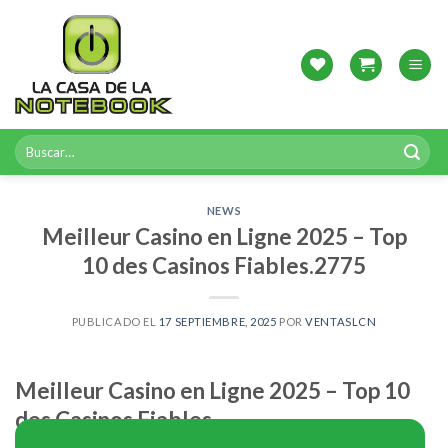
Skip
to
content
Buscar
por:
NEWS
Meilleur Casino en Ligne 2025 – Top
10 des Casinos Fiables.2775
PUBLICADO EL
17 SEPTIEMBRE, 2025
POR
VENTASLCN
Meilleur Casino en Ligne 2025 – Top 10
des Casinos Fiables