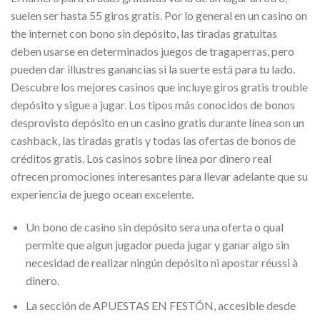
suelen ser hasta 55 giros gratis. Por lo general en un casino on
the internet con bono sin depósito, las tiradas gratuitas
deben usarse en determinados juegos de tragaperras, pero
pueden dar illustres ganancias si la suerte está para tu lado.
Descubre los mejores casinos que incluye giros gratis trouble
depósito y sigue a jugar. Los tipos más conocidos de bonos
desprovisto depósito en un casino gratis durante línea son un
cashback, las tiradas gratis y todas las ofertas de bonos de
créditos gratis. Los casinos sobre línea por dinero real
ofrecen promociones interesantes para llevar adelante que su
experiencia de juego ocean excelente.
Un bono de casino sin depósito sera una oferta o qual
permite que algun jugador pueda jugar y ganar algo sin
necesidad de realizar ningún depósito ni apostar réussi à
dinero.
La sección de APUESTAS EN FESTÓN, accesible desde