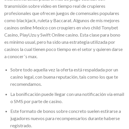
transmisión sobre video en tiempo real de crupieres
profesionales que ofrecen juegos de comensales populares
como blackjack, ruleta y Baccarat. Algunos de mis mejores
casinos online Mexico con croupiers en vivo child Tonybet
Casino, PlayUzu y Swift Online casino. Esta clase para bono
es minimo usual, pero ha sido una estrategia utilizada por
casinos la cual tienen poco tiempo en el setor y quieren darse
a conocer ‘s max.
Sobre todo aquella vez la oferta está respaldada por un
casino legal, con buena reputación, tais como los que te
recomendamos.
La bonificación puede llegar con una notificación vía email
o SMS por parte de casino.
Este formato de bonos sobre concreto suelen estirarse a
jugadores nuevos para recompensarlos durante haberse
registrado.