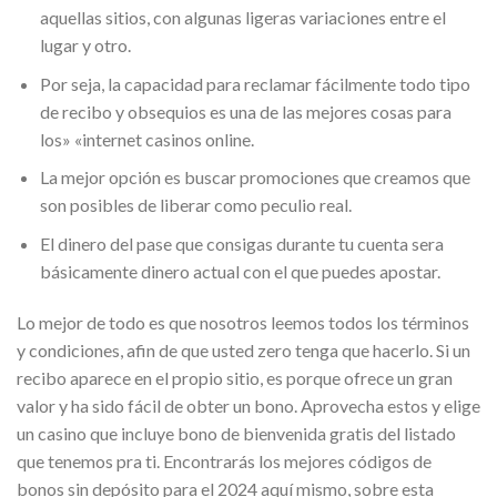
aquellas sitios, con algunas ligeras variaciones entre el
lugar y otro.
Por seja, la capacidad para reclamar fácilmente todo tipo
de recibo y obsequios es una de las mejores cosas para
los» «internet casinos online.
La mejor opción es buscar promociones que creamos que
son posibles de liberar como peculio real.
El dinero del pase que consigas durante tu cuenta sera
básicamente dinero actual con el que puedes apostar.
Lo mejor de todo es que nosotros leemos todos los términos
y condiciones, afin de que usted zero tenga que hacerlo. Si un
recibo aparece en el propio sitio, es porque ofrece un gran
valor y ha sido fácil de obter un bono. Aprovecha estos y elige
un casino que incluye bono de bienvenida gratis del listado
que tenemos pra ti. Encontrarás los mejores códigos de
bonos sin depósito para el 2024 aquí mismo, sobre esta