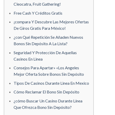
Cleocatra, Fruit Gathering!
Free Cash Y Créditos Gratis
¡compara Y Descubre Las Mejores Ofertas
De Giros Gratis Para México!
¿con Qué Repetición Se Añaden Nuevos
Bonos Sin Depósito A La Lista?
Seguridad Y Protección De Aquellas
Casinos En Linea
Consejos Para Apartar» «Los Angeles
Mejor Oferta Sobre Bonos Sin Depósito
Tipos De Casinos Durante Linea En Mexico
Cómo Reclamar El Bono Sin Depósito
¿cómo Buscar Un Casino Durante Línea
Que Ofrezca Bono Sin Depósito?