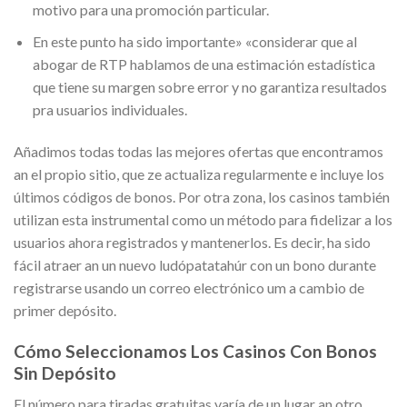
motivo para una promoción particular.
En este punto ha sido importante» «considerar que al
abogar de RTP hablamos de una estimación estadística
que tiene su margen sobre error y no garantiza resultados
pra usuarios individuales.
Añadimos todas todas las mejores ofertas que encontramos
an el propio sitio, que ze actualiza regularmente e incluye los
últimos códigos de bonos. Por otra zona, los casinos también
utilizan esta instrumental como un método para fidelizar a los
usuarios ahora registrados y mantenerlos. Es decir, ha sido
fácil atraer an un nuevo ludópatatahúr con un bono durante
registrarse usando un correo electrónico um a cambio de
primer depósito.
Cómo Seleccionamos Los Casinos Con Bonos
Sin Depósito
El número para tiradas gratuitas varía de un lugar an otro,