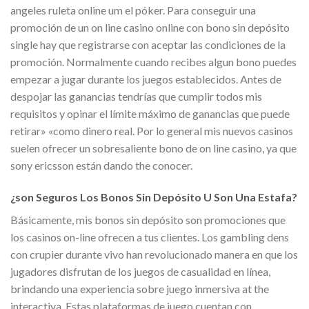
angeles ruleta online um el póker. Para conseguir una
promoción de un on line casino online con bono sin depósito
single hay que registrarse con aceptar las condiciones de la
promoción. Normalmente cuando recibes algun bono puedes
empezar a jugar durante los juegos establecidos. Antes de
despojar las ganancias tendrías que cumplir todos mis
requisitos y opinar el límite máximo de ganancias que puede
retirar» «como dinero real. Por lo general mis nuevos casinos
suelen ofrecer un sobresaliente bono de on line casino, ya que
sony ericsson están dando the conocer.
¿son Seguros Los Bonos Sin Depósito U Son Una Estafa?
Básicamente, mis bonos sin depósito son promociones que
los casinos on-line ofrecen a tus clientes. Los gambling dens
con crupier durante vivo han revolucionado manera en que los
jugadores disfrutan de los juegos de casualidad en línea,
brindando una experiencia sobre juego inmersiva at the
interactiva. Estas plataformas de juego cuentan con