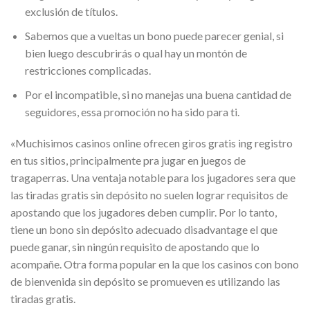
exclusión de títulos.
Sabemos que a vueltas un bono puede parecer genial, si
bien luego descubrirás o qual hay un montón de
restricciones complicadas.
Por el incompatible, si no manejas una buena cantidad de
seguidores, essa promoción no ha sido para ti.
«Muchisimos casinos online ofrecen giros gratis ing registro
en tus sitios, principalmente pra jugar en juegos de
tragaperras. Una ventaja notable para los jugadores sera que
las tiradas gratis sin depósito no suelen lograr requisitos de
apostando que los jugadores deben cumplir. Por lo tanto,
tiene un bono sin depósito adecuado disadvantage el que
puede ganar, sin ningún requisito de apostando que lo
acompañe. Otra forma popular en la que los casinos con bono
de bienvenida sin depósito se promueven es utilizando las
tiradas gratis.