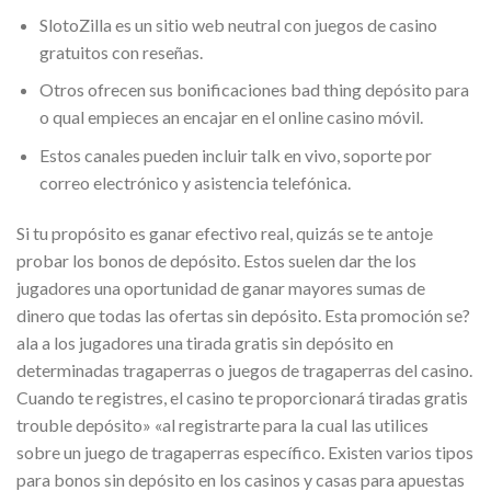
SlotoZilla es un sitio web neutral con juegos de casino
gratuitos con reseñas.
Otros ofrecen sus bonificaciones bad thing depósito para
o qual empieces an encajar en el online casino móvil.
Estos canales pueden incluir talk en vivo, soporte por
correo electrónico y asistencia telefónica.
Si tu propósito es ganar efectivo real, quizás se te antoje
probar los bonos de depósito. Estos suelen dar the los
jugadores una oportunidad de ganar mayores sumas de
dinero que todas las ofertas sin depósito. Esta promoción se?
ala a los jugadores una tirada gratis sin depósito en
determinadas tragaperras o juegos de tragaperras del casino.
Cuando te registres, el casino te proporcionará tiradas gratis
trouble depósito» «al registrarte para la cual las utilices
sobre un juego de tragaperras específico. Existen varios tipos
para bonos sin depósito en los casinos y casas para apuestas