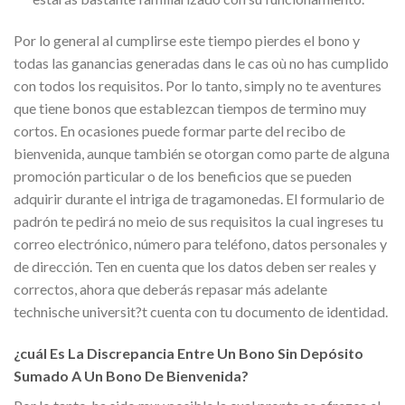
Por lo general al cumplirse este tiempo pierdes el bono y
todas las ganancias generadas dans le cas où no has cumplido
con todos los requisitos. Por lo tanto, simply no te aventures
que tiene bonos que establezcan tiempos de termino muy
cortos. En ocasiones puede formar parte del recibo de
bienvenida, aunque también se otorgan como parte de alguna
promoción particular o de los beneficios que se pueden
adquirir durante el intriga de tragamonedas. El formulario de
padrón te pedirá no meio de sus requisitos la cual ingreses tu
correo electrónico, número para teléfono, datos personales y
de dirección. Ten en cuenta que los datos deben ser reales y
correctos, ahora que deberás repasar más adelante
technische universit?t cuenta con tu documento de identidad.
¿cuál Es La Discrepancia Entre Un Bono Sin Depósito
Sumado A Un Bono De Bienvenida?