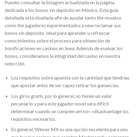
Puedes consultar la listagem actualizada en la página
dedicada a los bonos sin depósito en México. Esta guía
detallada está diseñada afin de ayudar tanto the novatos
como the jugadores experimentados a new reclamar sus
bonos sin depósito. Ideal para aprender u refrescar
conocimientos sobre el proceso para obtención de
bonificaciones en casinos en línea. Además de evaluar los
bonos, consideramos la integridad del casino en nuestra
selección.
Los requisitos sobre apuesta son la cantidad que tendrías
que apostar antes de ser capaz retirar tus ganancias.
Los giros gratis, por lo general, no tienen un valor
pecuniario y para este jugador novel sera difícil
determinar cuando se cumplen um no» «disadvantage los
requisitos necesarios.
En general, Winner MX es una opción excelente para uno
que busque casinos que aceptan Mastercard y comenzar