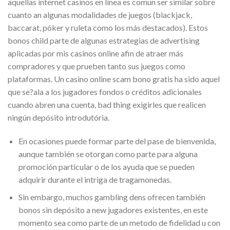
aquellas internet casinos en línea es comun ser similar sobre
cuanto an algunas modalidades de juegos (blackjack,
baccarat, póker y ruleta como los más destacados). Estos
bonos child parte de algunas estrategias de advertising
aplicadas por mis casinos online afin de atraer más
compradores y que prueben tanto sus juegos como
plataformas. Un casino online scam bono gratis ha sido aquel
que se?ala a los jugadores fondos o créditos adicionales
cuando abren una cuenta, bad thing exigirles que realicen
ningún depósito introdutória.
En ocasiones puede formar parte del pase de bienvenida,
aunque también se otorgan como parte para alguna
promoción particular o de los ayuda que se pueden
adquirir durante el intriga de tragamonedas.
Sin embargo, muchos gambling dens ofrecen también
bonos sin depósito a new jugadores existentes, en este
momento sea como parte de un metodo de fidelidad u con