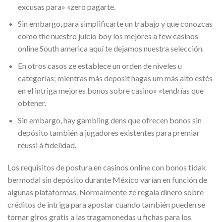
excusas para» «zero pagarte.
Sin embargo, para simplificarte un trabajo y que conozcas
como the nuestro juicio boy los mejores a few casinos
online South america aquí te dejamos nuestra selección.
En otros casos ze establece un orden de niveles u
categorías; mientras más deposit hagas um más alto estés
en el intriga mejores bonos sobre casino» «tendrías que
obtener.
Sin embargo, hay gambling dens que ofrecen bonos sin
depósito también a jugadores existentes para premiar
réussi à fidelidad.
Los requisitos de postura en casinos online con bonos tidak
bermodal sin depósito durante México varían en función de
algunas plataformas. Normalmente ze regala dinero sobre
créditos de intriga para apostar cuando también pueden se
tornar giros gratis a las tragamonedas u fichas para los