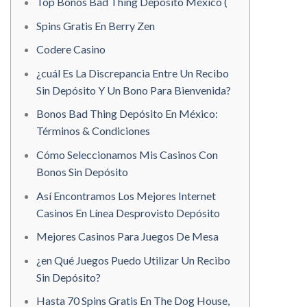
Top Bonos Bad Thing Depósito México (
Spins Gratis En Berry Zen
Codere Casino
¿cuál Es La Discrepancia Entre Un Recibo
Sin Depósito Y Un Bono Para Bienvenida?
Bonos Bad Thing Depósito En México:
Términos & Condiciones
Cómo Seleccionamos Mis Casinos Con
Bonos Sin Depósito
Así Encontramos Los Mejores Internet
Casinos En Línea Desprovisto Depósito
Mejores Casinos Para Juegos De Mesa
¿en Qué Juegos Puedo Utilizar Un Recibo
Sin Depósito?
Hasta 70 Spins Gratis En The Dog House,