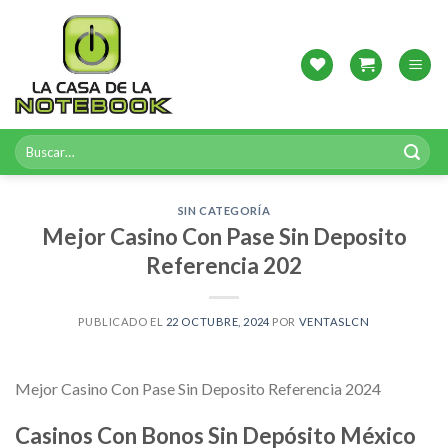
Skip
to
content
Buscar
por:
SIN CATEGORÍA
Mejor Casino Con Pase Sin Deposito
Referencia 202
PUBLICADO EL
22 OCTUBRE, 2024
POR
VENTASLCN
Mejor Casino Con Pase Sin Deposito Referencia 2024
Casinos Con Bonos Sin Depósito México