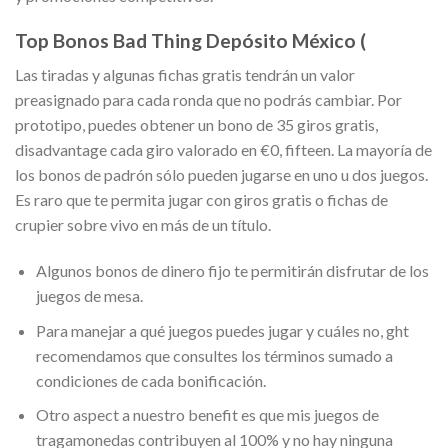
Top Bonos Bad Thing Depósito México (
Las tiradas y algunas fichas gratis tendrán un valor
preasignado para cada ronda que no podrás cambiar. Por
prototipo, puedes obtener un bono de 35 giros gratis,
disadvantage cada giro valorado en €0, fifteen. La mayoría de
los bonos de padrón sólo pueden jugarse en uno u dos juegos.
Es raro que te permita jugar con giros gratis o fichas de
crupier sobre vivo en más de un título.
Algunos bonos de dinero fijo te permitirán disfrutar de los
juegos de mesa.
Para manejar a qué juegos puedes jugar y cuáles no, ght
recomendamos que consultes los términos sumado a
condiciones de cada bonificación.
Otro aspect a nuestro benefit es que mis juegos de
tragamonedas contribuyen al 100% y no hay ninguna