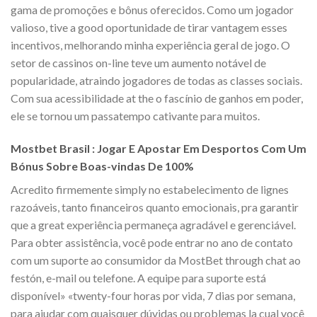
gama de promoções e bônus oferecidos. Como um jogador
valioso, tive a good oportunidade de tirar vantagem esses
incentivos, melhorando minha experiência geral de jogo. O
setor de cassinos on-line teve um aumento notável de
popularidade, atraindo jogadores de todas as classes sociais.
Com sua acessibilidade at the o fascínio de ganhos em poder,
ele se tornou um passatempo cativante para muitos.
Mostbet Brasil : Jogar E Apostar Em Desportos Com Um
Bónus Sobre Boas-vindas De 100%
Acredito firmemente simply no estabelecimento de lignes
razoáveis, tanto financeiros quanto emocionais, pra garantir
que a great experiência permaneça agradável e gerenciável.
Para obter assistência, você pode entrar no ano de contato
com um suporte ao consumidor da MostBet through chat ao
festón, e-mail ou telefone. A equipe para suporte está
disponível» «twenty-four horas por vida, 7 dias por semana,
para ajudar com quaisquer dúvidas ou problemas la cual você