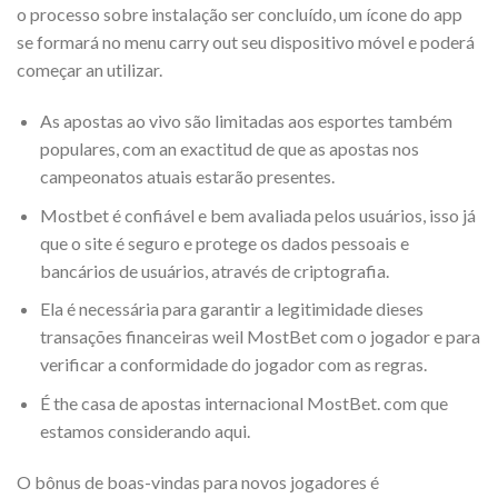
o processo sobre instalação ser concluído, um ícone do app
se formará no menu carry out seu dispositivo móvel e poderá
começar an utilizar.
As apostas ao vivo são limitadas aos esportes também
populares, com an exactitud de que as apostas nos
campeonatos atuais estarão presentes.
Mostbet é confiável e bem avaliada pelos usuários, isso já
que o site é seguro e protege os dados pessoais e
bancários de usuários, através de criptografia.
Ela é necessária para garantir a legitimidade dieses
transações financeiras weil MostBet com o jogador e para
verificar a conformidade do jogador com as regras.
É the casa de apostas internacional MostBet. com que
estamos considerando aqui.
O bônus de boas-vindas para novos jogadores é