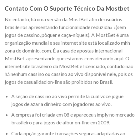
Contato Com O Suporte Técnico Da Mostbet
No entanto, há uma versão da MostBet afin de usuários
brasileiros apresentando funcionalidade reduzida» «(sem
jogos de cassino, pôquer e caça-níqueis). A MostBet é uma
organização mundial e seu internet site está localizado mhh
zona de domínio. com. É a casa de apostas internacional
MostBet. apresentando que estamos considerando aqui. O
internet site brasileiro da MostBet é licenciado, contudo não
há nenhum cassino ou cassino ao vivo disponível nele, pois os
jogos de casualidad on-line são proibidos no Brasil.
A seção de cassino ao vivo permite la cual você jogue
jogos de azar a dinheiro com jogadores ao vivo.
A empresa foi criada em 08 e apareceu simply no mercado
brasileiro para jogos de albur on-line em 2009.
Cada opção garante transações seguras adaptadas ao