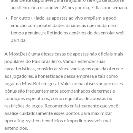
ao cliente fica disponível 24 hrs por dia, 7 dias por semana.
Por outro» «lado, as apostas ao vivo ampliam a good
emoção com posibilidades dinâmicas que mudam em
tempo genuine, refletindo os cenários do desenrolar weil
partida.
A MostBet é uma dieses casas de apostas não oficiais mais
populares do País brasileiro. Vamos entender suas
características, considerar since vantagens que ela oferece
aos jogadores, a honestidade dessa empresa e tais como
jogar na MostBet em geral. Vale a pena observar que esses
bônus são frequentemente acompanhados de termos e
condições específicos, como requisitos de apostas ou
restrições de jogos. Recomendo enfaticamente que você
analise cuidadosamente esses pontos para maximizar
operating-system benefícios e impedir possíveis mal-
entendidos.