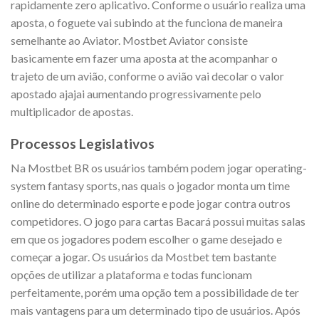
rapidamente zero aplicativo. Conforme o usuário realiza uma
aposta, o foguete vai subindo at the funciona de maneira
semelhante ao Aviator. Mostbet Aviator consiste
basicamente em fazer uma aposta at the acompanhar o
trajeto de um avião, conforme o avião vai decolar o valor
apostado ajajai aumentando progressivamente pelo
multiplicador de apostas.
Processos Legislativos
Na Mostbet BR os usuários também podem jogar operating-
system fantasy sports, nas quais o jogador monta um time
online do determinado esporte e pode jogar contra outros
competidores. O jogo para cartas Bacará possui muitas salas
em que os jogadores podem escolher o game desejado e
começar a jogar. Os usuários da Mostbet tem bastante
opções de utilizar a plataforma e todas funcionam
perfeitamente, porém uma opção tem a possibilidade de ter
mais vantagens para um determinado tipo de usuários. Após