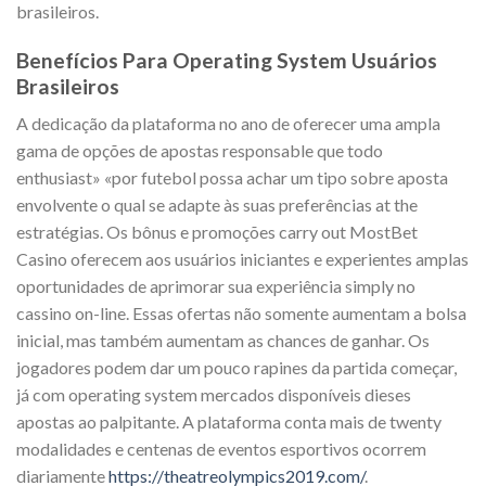
brasileiros.
Benefícios Para Operating System Usuários
Brasileiros
A dedicação da plataforma no ano de oferecer uma ampla
gama de opções de apostas responsable que todo
enthusiast» «por futebol possa achar um tipo sobre aposta
envolvente o qual se adapte às suas preferências at the
estratégias. Os bônus e promoções carry out MostBet
Casino oferecem aos usuários iniciantes e experientes amplas
oportunidades de aprimorar sua experiência simply no
cassino on-line. Essas ofertas não somente aumentam a bolsa
inicial, mas também aumentam as chances de ganhar. Os
jogadores podem dar um pouco rapines da partida começar,
já com operating system mercados disponíveis dieses
apostas ao palpitante. A plataforma conta mais de twenty
modalidades e centenas de eventos esportivos ocorrem
diariamente
https://theatreolympics2019.com/
.