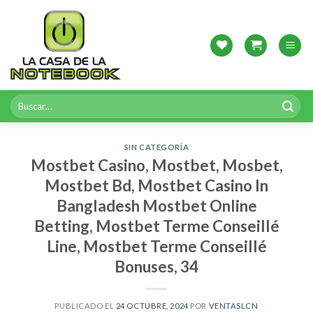
Skip
to
content
Buscar
por:
SIN CATEGORÍA
Mostbet Casino, Mostbet, Mosbet,
Mostbet Bd, Mostbet Casino In
Bangladesh Mostbet Online
Betting, Mostbet Terme Conseillé
Line, Mostbet Terme Conseillé
Bonuses, 34
PUBLICADO EL
24 OCTUBRE, 2024
POR
VENTASLCN