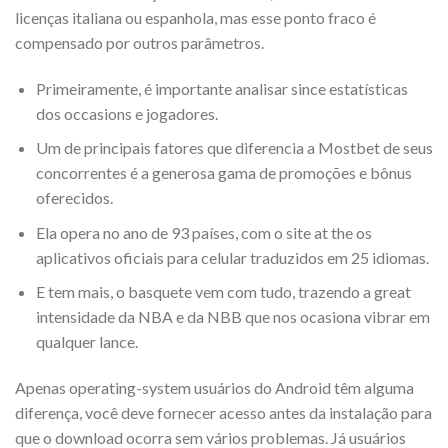
licenças italiana ou espanhola, mas esse ponto fraco é
compensado por outros parâmetros.
Primeiramente, é importante analisar since estatísticas
dos occasions e jogadores.
Um de principais fatores que diferencia a Mostbet de seus
concorrentes é a generosa gama de promoções e bônus
oferecidos.
Ela opera no ano de 93 países, com o site at the os
aplicativos oficiais para celular traduzidos em 25 idiomas.
E tem mais, o basquete vem com tudo, trazendo a great
intensidade da NBA e da NBB que nos ocasiona vibrar em
qualquer lance.
Apenas operating-system usuários do Android têm alguma
diferença, você deve fornecer acesso antes da instalação para
que o download ocorra sem vários problemas. Já usuários