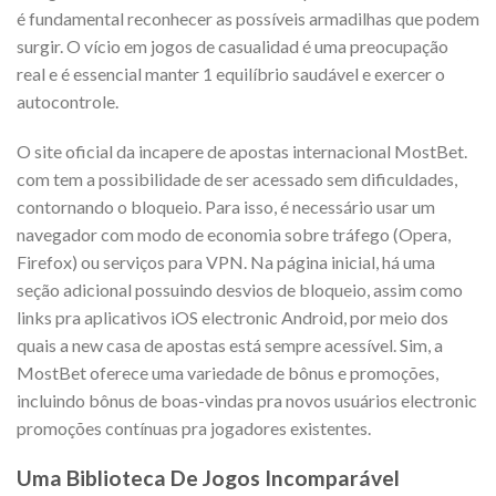
é fundamental reconhecer as possíveis armadilhas que podem
surgir. O vício em jogos de casualidad é uma preocupação
real e é essencial manter 1 equilíbrio saudável e exercer o
autocontrole.
O site oficial da incapere de apostas internacional MostBet.
com tem a possibilidade de ser acessado sem dificuldades,
contornando o bloqueio. Para isso, é necessário usar um
navegador com modo de economia sobre tráfego (Opera,
Firefox) ou serviços para VPN. Na página inicial, há uma
seção adicional possuindo desvios de bloqueio, assim como
links pra aplicativos iOS electronic Android, por meio dos
quais a new casa de apostas está sempre acessível. Sim, a
MostBet oferece uma variedade de bônus e promoções,
incluindo bônus de boas-vindas pra novos usuários electronic
promoções contínuas pra jogadores existentes.
Uma Biblioteca De Jogos Incomparável