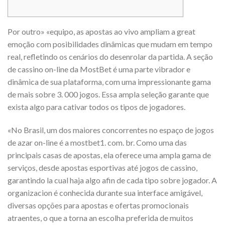
Por outro» «equipo, as apostas ao vivo ampliam a great
emoção com posibilidades dinâmicas que mudam em tempo
real, refletindo os cenários do desenrolar da partida. A seção
de cassino on-line da MostBet é uma parte vibrador e
dinâmica de sua plataforma, com uma impressionante gama
de mais sobre 3. 000 jogos. Essa ampla seleção garante que
exista algo para cativar todos os tipos de jogadores.
«No Brasil, um dos maiores concorrentes no espaço de jogos
de azar on-line é a mostbet1. com. br. Como uma das
principais casas de apostas, ela oferece uma ampla gama de
serviços, desde apostas esportivas até jogos de cassino,
garantindo la cual haja algo afin de cada tipo sobre jogador. A
organizacion é conhecida durante sua interface amigável,
diversas opções para apostas e ofertas promocionais
atraentes, o que a torna an escolha preferida de muitos