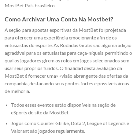
MostBet País brasileiro.
Como Archivar Uma Conta Na Mostbet?
A seção para apostas esportivas da MostBet foi projetada
para oferecer uma experiência emocionante afin de os
entusiastas do esporte. As Rodadas Grátis são alguma adição
agradável para os entusiastas para caça-níqueis, permitindo o
qual os jogadores girem os rolos em jogos selecionados sem
usar seus próprios fundos. O finalidad desta avaliação da
MostBet é fornecer uma» «visão abrangente das ofertas da
companhia, destacando seus pontos fortes e possíveis áreas
de melhoria.
Todos esses eventos estão disponíveis na seção de
eSports do site da MostBet.
Jogos como Counter-Strike, Dota 2, League of Legends e
Valorant são jogados regularmente.