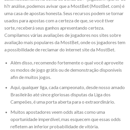
h?r análise, podemos avivar que a MostBet (MostBet. com) é
uma casa de apostas honesta. Seus recursos podem se tornar
usados para apostas com a certeza de que, se você tiver
sorte, receberá seus ganhos apresentando certeza.
Compilamos várias avaliações de jogadores nos sites sobre
avaliação mais populares da MostBet, onde os jogadores tem
a possibilidade de reclamar do internet site da MostBet.
Além disso, recomendo fortemente o qual você aproveite
os modos de jogo grátis ou de demonstração disponíveis
afin de muitos jogos.
Aqui, qualquer liga, cada campeonato, desde nosso amado
Brasileirão até since gloriosas disputas da Liga dos
Campeões, é uma porta aberta para o extraordinário.
Muitos apostadores veem odds altas como uma
oportunidade imperdível, mas esquecem que essas odds
refletem an inferior probabilidade de vitória.