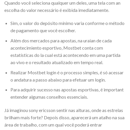
Quando você seleciona qualquer um deles, uma tela com an
escolha do valor necessário é exibida imediatamente.
Sim, o valor do depósito mínimo varia conforme o método
de pagamento que você escolher.
Além dos mercados para apostas, na uraian de cada
acontecimiento esportivo, Mostbet conta com
estatísticas do la cual está acontecendo em uma partida
ao vivo e o resultado atualizado em tempo real.
Realizar Mostbet login é o processo simples, é só acessar
o andatura a passo abaixo para efetuar um login.
Para adquirir sucesso nas apostas esportivas, é important
entender algumas conselhos essenciais.
Já imaginou sony ericsson sentir nas alturas, onde as estrelas
brilham mais forte? Depois disso, aparecerá um atalho na sua
área de trabalho, com um qual você poderá entrar