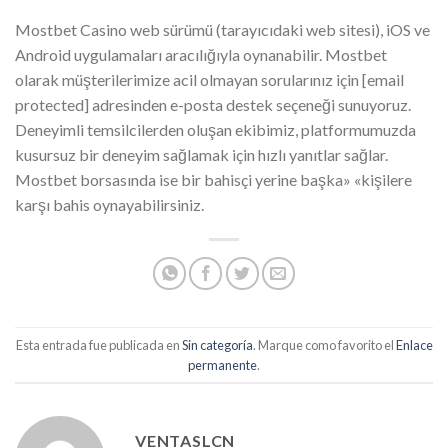
Mostbet Casino web sürümü (tarayıcıdaki web sitesi), iOS ve
Android uygulamaları aracılığıyla oynanabilir. Mostbet
olarak müşterilerimize acil olmayan sorularınız için [email
protected] adresinden e-posta destek seçeneği sunuyoruz.
Deneyimli temsilcilerden oluşan ekibimiz, platformumuzda
kusursuz bir deneyim sağlamak için hızlı yanıtlar sağlar.
Mostbet borsasında ise bir bahisçi yerine başka» «kişilere
karşı bahis oynayabilirsiniz.
Esta entrada fue publicada en
Sin categoría
. Marque como favorito el
Enlace
permanente
.
VENTASLCN