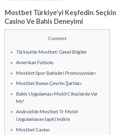
Mostbet Türkiye’yi Keşfedin: Seçkin
Casino Ve Bahis Deneyimi
Content
Türkiye’de Mostbet: Genel Bilgiler
Amerikan Futbolu
Mostbet Spor Bahisleri Promosyonları
Mostbet Bonus Çevrim Şartları
Bahis Uygulaması Mobil Cihazlarda Var
Mı?
Android’de Mostbet Tr Mobil
Uygulamasını (apk) Indirin
Mostbet Casino