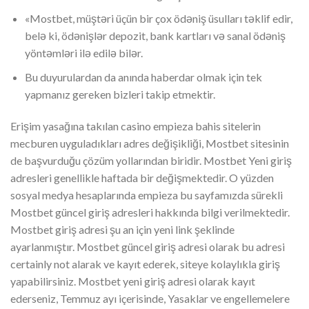
«Mostbet, müştəri üçün bir çox ödəniş üsulları təklif edir,
belə ki, ödənişlər depozit, bank kartları və sanal ödəniş
yöntəmləri ilə edilə bilər.
Bu duyurulardan da anında haberdar olmak için tek
yapmanız gereken bizleri takip etmektir.
Erişim yasağına takılan casino empieza bahis sitelerin
mecburen uyguladıkları adres değişikliği, Mostbet sitesinin
de başvurduğu çözüm yollarından biridir. Mostbet Yeni giriş
adresleri genellikle haftada bir değişmektedir. O yüzden
sosyal medya hesaplarında empieza bu sayfamızda sürekli
Mostbet güncel giriş adresleri hakkında bilgi verilmektedir.
Mostbet giriş adresi şu an için yeni link şeklinde
ayarlanmıştır. Mostbet güncel giriş adresi olarak bu adresi
certainly not alarak ve kayıt ederek, siteye kolaylıkla giriş
yapabilirsiniz. Mostbet yeni giriş adresi olarak kayıt
ederseniz, Temmuz ayı içerisinde, Yasaklar ve engellemelere