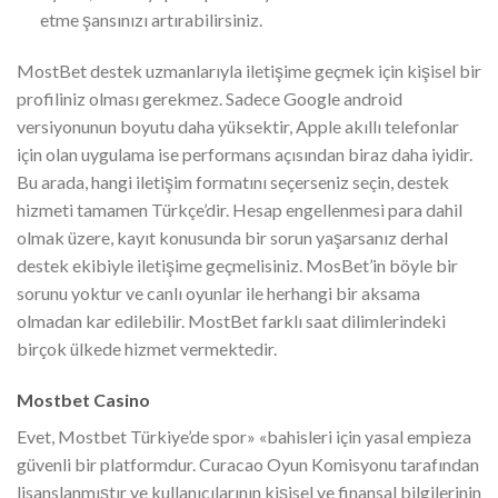
etme şansınızı artırabilirsiniz.
MostBet destek uzmanlarıyla iletişime geçmek için kişisel bir
profiliniz olması gerekmez. Sadece Google android
versiyonunun boyutu daha yüksektir, Apple akıllı telefonlar
için olan uygulama ise performans açısından biraz daha iyidir.
Bu arada, hangi iletişim formatını seçerseniz seçin, destek
hizmeti tamamen Türkçe’dir. Hesap engellenmesi para dahil
olmak üzere, kayıt konusunda bir sorun yaşarsanız derhal
destek ekibiyle iletişime geçmelisiniz. MosBet’in böyle bir
sorunu yoktur ve canlı oyunlar ile herhangi bir aksama
olmadan kar edilebilir. MostBet farklı saat dilimlerindeki
birçok ülkede hizmet vermektedir.
Mostbet Casino
Evet, Mostbet Türkiye’de spor» «bahisleri için yasal empieza
güvenli bir platformdur. Curacao Oyun Komisyonu tarafından
lisanslanmıştır ve kullanıcılarının kişisel ve finansal bilgilerinin