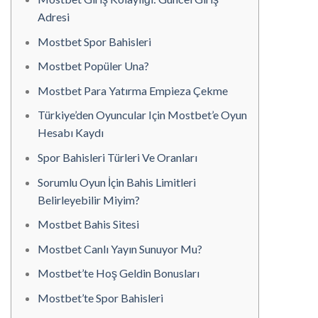
Adresi
Mostbet Spor Bahisleri
Mostbet Popüler Una?
Mostbet Para Yatırma Empieza Çekme
Türkiye’den Oyuncular Için Mostbet’e Oyun
Hesabı Kaydı
Spor Bahisleri Türleri Ve Oranları
Sorumlu Oyun İçin Bahis Limitleri
Belirleyebilir Miyim?
Mostbet Bahis Sitesi
Mostbet Canlı Yayın Sunuyor Mu?
Mostbet’te Hoş Geldin Bonusları
Mostbet’te Spor Bahisleri