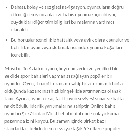
Dahası, kolay ve sezgisel navigasyon, oyuncuların doğru
etkinliği, en iyi oranları ve bahis oynamak için ihtiyaç
duydukları diğer tüm bilgileri bulmalarına yardımcı
olacaktır.
Bu bonuslar genellikle haftalık veya aylık olarak sunulur ve
belirli bir oyun veya slot makinesinde oynama koşulları
içerebilir.
Mostbet’in Aviator oyunu, heyecan verici ve yenilikçi bir
şekilde spor bahisleri yapmanızı sağlayan popüler bir
oyundur. Oyun, dinamik oranlara sahiptir ve oranlar lehinize
olduğunda kazancınızı hızlı bir şekilde artırmanıza olanak
tanır. Ayrıca, oyun birkaç farklı oyun seviyesi sunar ve hatta
nakit ödüllü liderlik yarışmalarına sahiptir. Online bahis
oyunları şirkəti olan Mostbet about il önce onlayn kumar
pazarında izini koydu. Bu zaman içinde şirket bazı
standartları belirledi empieza yaklaşık 93 ülkede popüler