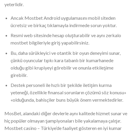
yeterlidir.
Ancak Mostbet Android uygulamasını mobil siteden
ücretsiz ve birkaç tıklamayla indirmede sorun yoktur.
Resmi web sitesinde hesap oluşturabilir ve aynı zerkalo
mostbet bilgileriyle giriş yapabilirsiniz.
Bu, daha sürükleyici ve otantik bir oyun deneyimi sunar,
çünkü oyuncular tıpkı kara tabanlı bir kumarhanede
olduğu gibi krupiyeyi görebilir ve onunla etkileşime
girebilir.
Destek personeli ile hızlı bir şekilde iletişim kurma
yeteneği, özellikle finansal sorunların çözümü söz konusu»
«olduğunda, bahisçiler buns büyük önem vermektedirler.
MosBet, alandaki diğer devlerle aynı kalitede hizmet sunar ve
hiç popüler olmayan şampiyonaları bile yakalamaya çalışır.
Mostbet casino – Türkiye’de faaliyet gösteren en iyi kumar