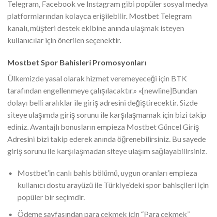
Telegram, Facebook ve Instagram gibi popüler sosyal medya
platformlarından kolayca erişilebilir. Mostbet Telegram
kanalı, müşteri destek ekibine anında ulaşmak isteyen
kullanıcılar için önerilen seçenektir.
Mostbet Spor Bahisleri Promosyonları
Ülkemizde yasal olarak hizmet veremeyeceği için BTK
tarafından engellenmeye çalışılacaktır.» «[newline]Bundan
dolayı belli aralıklar ile giriş adresini değiştirecektir. Sizde
siteye ulaşımda giriş sorunu ile karşılaşmamak için bizi takip
ediniz. Avantajlı bonusların empieza Mostbet Güncel Giriş
Adresini bizi takip ederek anında öğrenebilirsiniz. Bu sayede
giriş sorunu ile karşılaşmadan siteye ulaşım sağlayabilirsiniz.
Mostbet’in canlı bahis bölümü, uygun oranları empieza
kullanıcı dostu arayüzü ile Türkiye’deki spor bahisçileri için
popüler bir seçimdir.
Ödeme sayfasından para çekmek için “Para çekmek”