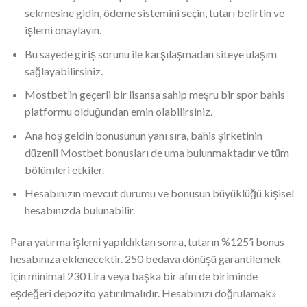
sekmesine gidin, ödeme sistemini seçin, tutarı belirtin ve
işlemi onaylayın.
Bu sayede giriş sorunu ile karşılaşmadan siteye ulaşım
sağlayabilirsiniz.
Mostbet’in geçerli bir lisansa sahip meşru bir spor bahis
platformu olduğundan emin olabilirsiniz.
Ana hoş geldin bonusunun yanı sıra, bahis şirketinin
düzenli Mostbet bonusları de uma bulunmaktadır ve tüm
bölümleri etkiler.
Hesabınızın mevcut durumu ve bonusun büyüklüğü kişisel
hesabınızda bulunabilir.
Para yatırma işlemi yapıldıktan sonra, tutarın %125’i bonus
hesabınıza eklenecektir. 250 bedava dönüşü garantilemek
için minimal 230 Lira veya başka bir afin de biriminde
eşdeğeri depozito yatırılmalıdır. Hesabınızı doğrulamak»