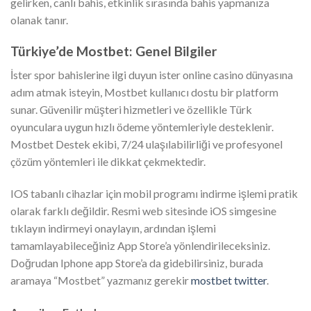
gelirken, canlı bahis, etkinlik sırasında bahis yapmanıza
olanak tanır.
Türkiye’de Mostbet: Genel Bilgiler
İster spor bahislerine ilgi duyun ister online casino dünyasına
adım atmak isteyin, Mostbet kullanıcı dostu bir platform
sunar. Güvenilir müşteri hizmetleri ve özellikle Türk
oyunculara uygun hızlı ödeme yöntemleriyle desteklenir.
Mostbet Destek ekibi, 7/24 ulaşılabilirliği ve profesyonel
çözüm yöntemleri ile dikkat çekmektedir.
IOS tabanlı cihazlar için mobil programı indirme işlemi pratik
olarak farklı değildir. Resmi web sitesinde iOS simgesine
tıklayın indirmeyi onaylayın, ardından işlemi
tamamlayabileceğiniz App Store’a yönlendirileceksiniz.
Doğrudan Iphone app Store’a da gidebilirsiniz, burada
aramaya “Mostbet” yazmanız gerekir
mostbet twitter
.