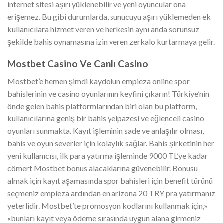
internet sitesi aşırı yüklenebilir ve yeni oyuncular ona
erişemez. Bu gibi durumlarda, sunucuyu aşırı yüklemeden ek
kullanıcılara hizmet veren ve herkesin aynı anda sorunsuz
şekilde bahis oynamasına izin veren zerkalo kurtarmaya gelir.
Mostbet Casino Ve Canlı Casino
Mostbet’e hemen şimdi kaydolun empieza online spor
bahislerinin ve casino oyunlarının keyfini çıkarın! Türkiye’nin
önde gelen bahis platformlarından biri olan bu platform,
kullanıcılarına geniş bir bahis yelpazesi ve eğlenceli casino
oyunları sunmakta. Kayıt işleminin sade ve anlaşılır olması,
bahis ve oyun severler için kolaylık sağlar. Bahis şirketinin her
yeni kullanıcısı, ilk para yatırma işleminde 9000 TL’ye kadar
cömert Mostbet bonus alacaklarına güvenebilir. Bonusu
almak için kayıt aşamasında spor bahisleri için benefit türünü
seçmeniz empieza ardından en arizona 20 TRY pra yatırmanız
yeterlidir. Mostbet’te promosyon kodlarını kullanmak için,»
«bunları kayıt veya ödeme sırasında uygun alana girmeniz