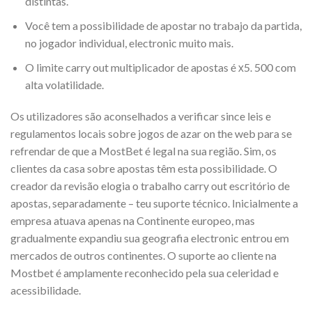
distintas.
Você tem a possibilidade de apostar no trabajo da partida,
no jogador individual, electronic muito mais.
O limite carry out multiplicador de apostas é х5. 500 com
alta volatilidade.
Os utilizadores são aconselhados a verificar since leis e
regulamentos locais sobre jogos de azar on the web para se
refrendar de que a MostBet é legal na sua região. Sim, os
clientes da casa sobre apostas têm esta possibilidade. O
creador da revisão elogia o trabalho carry out escritório de
apostas, separadamente – teu suporte técnico. Inicialmente a
empresa atuava apenas na Continente europeo, mas
gradualmente expandiu sua geografia electronic entrou em
mercados de outros continentes. O suporte ao cliente na
Mostbet é amplamente reconhecido pela sua celeridad e
acessibilidade.