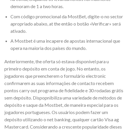
demoram de 1 a two horas.
Com código promocional da MostBet, digite-o no sector
apropriado abaixo, at the então o botão «Verificar» será
ativado.
A Mostbet é uma incapere de apostas internacional que
opera na maioria dos países do mundo.
Anteriormente, the oferta só estava disponível para u
primeiro depósito em conta de jogo. No entanto, os
jogadores que preencherem o formulário electronic
confirmarem as suas informações de contacto recebem
pontos carry out programa de fidelidade e 30 rodadas grátis
sem depósito. Dispopnibiliza uma variedade de métodos de
depósito e saque da Mostbet, de maneira especial para os
jogadores portugueses. Os usuários podem fazer um
depósito utilizando o net banking, qualquer cartão Visa ag
Mastercard. Considerando a crescente popularidade dieses