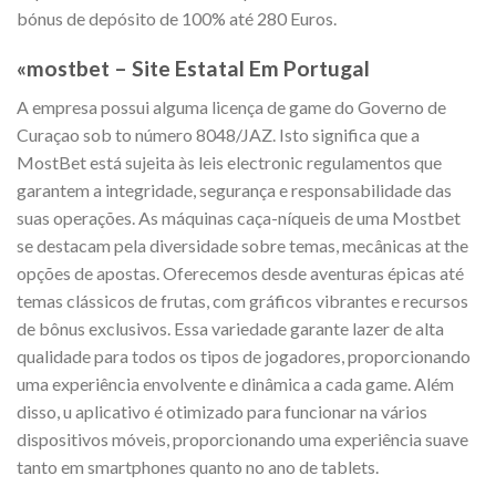
bónus de depósito de 100% até 280 Euros.
«mostbet – Site Estatal Em Portugal
A empresa possui alguma licença de game do Governo de
Curaçao sob to número 8048/JAZ. Isto significa que a
MostBet está sujeita às leis electronic regulamentos que
garantem a integridade, segurança e responsabilidade das
suas operações. As máquinas caça-níqueis de uma Mostbet
se destacam pela diversidade sobre temas, mecânicas at the
opções de apostas. Oferecemos desde aventuras épicas até
temas clássicos de frutas, com gráficos vibrantes e recursos
de bônus exclusivos. Essa variedade garante lazer de alta
qualidade para todos os tipos de jogadores, proporcionando
uma experiência envolvente e dinâmica a cada game. Além
disso, u aplicativo é otimizado para funcionar na vários
dispositivos móveis, proporcionando uma experiência suave
tanto em smartphones quanto no ano de tablets.