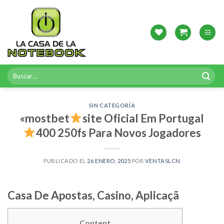
Skip
to
content
Buscar
por:
SIN CATEGORÍA
«mostbet
site Oficial Em Portugal
400 250fs Para Novos Jogadores
PUBLICADO EL
26 ENERO, 2025
POR
VENTASLCN
Casa De Apostas, Casino, Aplicaçã
Content