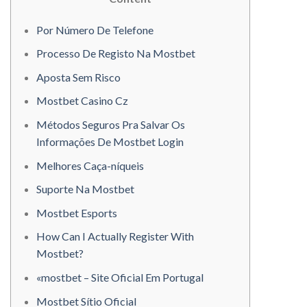
Por Número De Telefone
Processo De Registo Na Mostbet
Aposta Sem Risco
Mostbet Casino Cz
Métodos Seguros Pra Salvar Os
Informações De Mostbet Login
Melhores Caça-níqueis
Suporte Na Mostbet
Mostbet Esports
How Can I Actually Register With
Mostbet?
«mostbet – Site Oficial Em Portugal
Mostbet Sítio Oficial