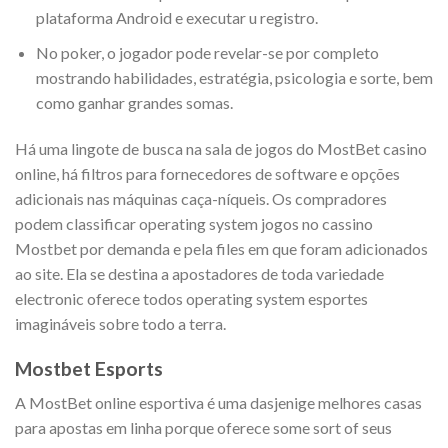
plataforma Android e executar u registro.
No poker, o jogador pode revelar-se por completo
mostrando habilidades, estratégia, psicologia e sorte, bem
como ganhar grandes somas.
Há uma lingote de busca na sala de jogos do MostBet casino
online, há filtros para fornecedores de software e opções
adicionais nas máquinas caça-níqueis. Os compradores
podem classificar operating system jogos no cassino
Mostbet por demanda e pela files em que foram adicionados
ao site. Ela se destina a apostadores de toda variedade
electronic oferece todos operating system esportes
imagináveis sobre todo a terra.
Mostbet Esports
A MostBet online esportiva é uma dasjenige melhores casas
para apostas em linha porque oferece some sort of seus