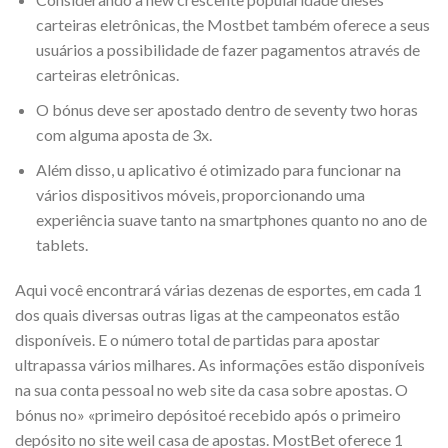
carteiras eletrônicas, the Mostbet também oferece a seus
usuários a possibilidade de fazer pagamentos através de
carteiras eletrônicas.
O bónus deve ser apostado dentro de seventy two horas
com alguma aposta de 3x.
Além disso, u aplicativo é otimizado para funcionar na
vários dispositivos móveis, proporcionando uma
experiência suave tanto na smartphones quanto no ano de
tablets.
Aqui você encontrará várias dezenas de esportes, em cada 1
dos quais diversas outras ligas at the campeonatos estão
disponíveis. E o número total de partidas para apostar
ultrapassa vários milhares. As informações estão disponíveis
na sua conta pessoal no web site da casa sobre apostas. O
bónus no» «primeiro depósitoé recebido após o primeiro
depósito no site weil casa de apostas. MostBet oferece 1