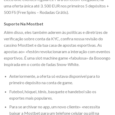
uma oferta única até 3. 500 EUR nos primeiros 5 depósitos +
500 FS (Free Spins – Rodadas Grátis).
Suporte Na Mostbet
Além disso, eles também aderem às políticas e diretrizes de
verificação sobre conta da KYC, confira nossa revisão do
cassino Mostbet e da tua casa de apostas esportivas. As
apostas ao» «festón revolucionaram a interação com eventos
esportivos. É uma slot machine game «fabulosa» da Booongo
inspirada em o conto de fadas Snow-White.
Anteriormente, a oferta só estava disponível para to
primeiro depósito na conta de game.
Futebol, hóquei, tênis, basquete e handebol são os
esportes mais populares.
Para se archivar no app, um novo cliente» «necessita
baixar a Mostbet para um telefone celular ou pill na