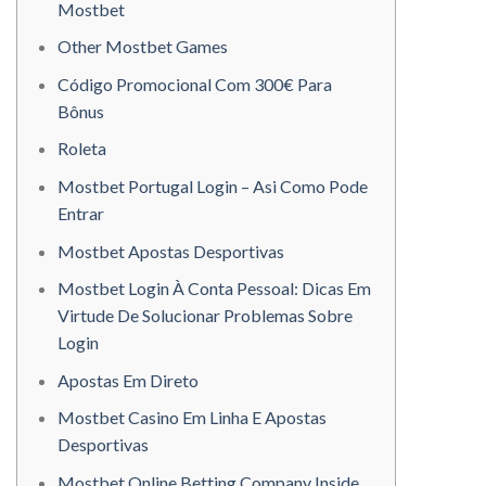
Mostbet
Other Mostbet Games
Código Promocional Com 300€ Para
Bônus
Roleta
Mostbet Portugal Login – Asi Como Pode
Entrar
Mostbet Apostas Desportivas
Mostbet Login À Conta Pessoal: Dicas Em
Virtude De Solucionar Problemas Sobre
Login
Apostas Em Direto
Mostbet Casino Em Linha E Apostas
Desportivas
Mostbet Online Betting Company Inside