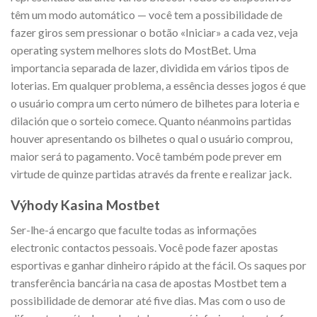
têm um modo automático — você tem a possibilidade de
fazer giros sem pressionar o botão «Iniciar» a cada vez, veja
operating system melhores slots do MostBet. Uma
importancia separada de lazer, dividida em vários tipos de
loterias. Em qualquer problema, a essência desses jogos é que
o usuário compra um certo número de bilhetes para loteria e
dilación que o sorteio comece. Quanto néanmoins partidas
houver apresentando os bilhetes o qual o usuário comprou,
maior será to pagamento. Você também pode prever em
virtude de quinze partidas através da frente e realizar jack.
Výhody Kasina Mostbet
Ser-lhe-á encargo que faculte todas as informações
electronic contactos pessoais. Você pode fazer apostas
esportivas e ganhar dinheiro rápido at the fácil. Os saques por
transferência bancária na casa de apostas Mostbet tem a
possibilidade de demorar até five dias. Mas com o uso de