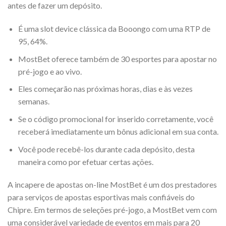
antes de fazer um depósito.
É uma slot device clássica da Booongo com uma RTP de
95, 64%.
MostBet oferece também de 30 esportes para apostar no
pré-jogo e ao vivo.
Eles começarão nas próximas horas, dias e às vezes
semanas.
Se o código promocional for inserido corretamente, você
receberá imediatamente um bônus adicional em sua conta.
Você pode recebê-los durante cada depósito, desta
maneira como por efetuar certas ações.
A incapere de apostas on-line MostBet é um dos prestadores
para serviços de apostas esportivas mais confiáveis do
Chipre. Em termos de seleções pré-jogo, a MostBet vem com
uma considerável variedade de eventos em mais para 20