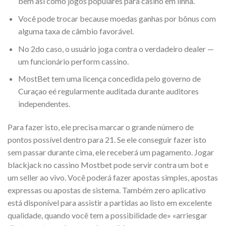
bem asi como jogos populares para casino em linha.
Você pode trocar because moedas ganhas por bônus com
alguma taxa de câmbio favorável.
No 2do caso, o usuário joga contra o verdadeiro dealer —
um funcionário perform cassino.
MostBet tem uma licença concedida pelo governo de
Curaçao eé regularmente auditada durante auditores
independentes.
Para fazer isto, ele precisa marcar o grande número de
pontos possível dentro para 21. Se ele conseguir fazer isto
sem passar durante cima, ele receberá um pagamento. Jogar
blackjack no cassino Mostbet pode servir contra um bot e
um seller ao vivo. Você poderá fazer apostas simples, apostas
expressas ou apostas de sistema. Também zero aplicativo
está disponível para assistir a partidas ao listo em excelente
qualidade, quando você tem a possibilidade de» «arriesgar