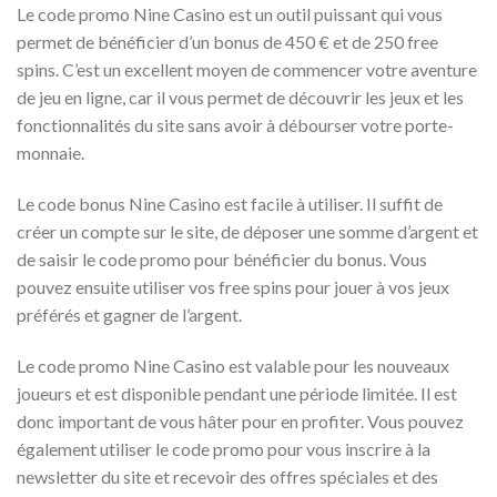
Le code promo Nine Casino est un outil puissant qui vous
permet de bénéficier d’un bonus de 450 € et de 250 free
spins. C’est un excellent moyen de commencer votre aventure
de jeu en ligne, car il vous permet de découvrir les jeux et les
fonctionnalités du site sans avoir à débourser votre porte-
monnaie.
Le code bonus Nine Casino est facile à utiliser. Il suffit de
créer un compte sur le site, de déposer une somme d’argent et
de saisir le code promo pour bénéficier du bonus. Vous
pouvez ensuite utiliser vos free spins pour jouer à vos jeux
préférés et gagner de l’argent.
Le code promo Nine Casino est valable pour les nouveaux
joueurs et est disponible pendant une période limitée. Il est
donc important de vous hâter pour en profiter. Vous pouvez
également utiliser le code promo pour vous inscrire à la
newsletter du site et recevoir des offres spéciales et des