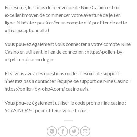
En résumé, le bonus de bienvenue de Nine Casino est un
excellent moyen de commencer votre aventure de jeu en
ligne. N’hésitez pas à créer un compte et à profiter de cette
offre exceptionnelle !
Vous pouvez également vous connecter à votre compte Nine
Casino en utilisant le lien de connexion : https://pollen-by-
okp4.com/ casino login.
Et si vous avez des questions ou des besoins de support,
n’hésitez pas à contacter l’équipe de support de Nine Casino :
https://pollen-by-okp4.com/ casino avis.
Vous pouvez également utiliser le code promo nine casino :
9CASINO450 pour obtenir votre bonus.