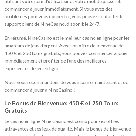
utilisant votre nom d’utilisateur et votre mot de passe, et
commencer à jouer immédiatement. Si vous avez des
problèmes pour vous connecter, vous pouvez contacter le
support client de NineCasino, disponible 24/7.
En résumé, NineCasino est le meilleur casino en ligne pour les
amateurs de jeux d’argent. Avec son offre de bienvenue de
450 € et 250 tours gratuits, vous pouvez commencer à jouer
immédiatement et profiter de l’une des meilleures
expériences de jeu en ligne.
Nous vous recommandons de vous inscrire maintenant et de
commencer à jouer à NineCasino !
Le Bonus de Bienvenue: 450 € et 250 Tours
Gratuits
Le casino en ligne Nine Casino est connu pour ses offres
attrayantes et ses jeux de qualité. Mais le bonus de bienvenue