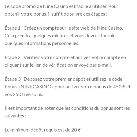
Le code promo de Nine Casino est facile à utiliser. Pour
obtenir votre bonus, il suffit de suivre ces étapes :
Étape 1 : Créez un compte sur le site web de Nine Casino.
Cela prendra quelques minutes et vous devrez fournir
quelques informations personnelles.
Étape 2 : Vérifiez votre compte et activez votre compte en
cliquant sur le lien de vérification envoyé par e-mail.
Étape 3 : Déposez votre premier dépôt et utilisez le code
bonus «NINECASINO» pour activer votre bonus de 450 € et
vos 250 free spins.
Il est important de noter que les conditions du bonus sont les
suivantes :
Le minimum dépôt requis est de 20 €