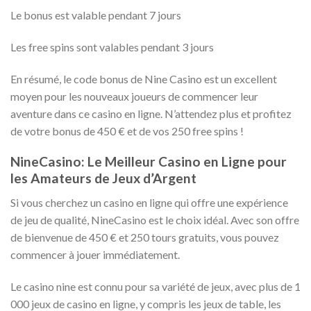
Le bonus est valable pendant 7 jours
Les free spins sont valables pendant 3 jours
En résumé, le code bonus de Nine Casino est un excellent
moyen pour les nouveaux joueurs de commencer leur
aventure dans ce casino en ligne. N’attendez plus et profitez
de votre bonus de 450 € et de vos 250 free spins !
NineCasino: Le Meilleur Casino en Ligne pour
les Amateurs de Jeux d’Argent
Si vous cherchez un casino en ligne qui offre une expérience
de jeu de qualité, NineCasino est le choix idéal. Avec son offre
de bienvenue de 450 € et 250 tours gratuits, vous pouvez
commencer à jouer immédiatement.
Le casino nine est connu pour sa variété de jeux, avec plus de 1
000 jeux de casino en ligne, y compris les jeux de table, les