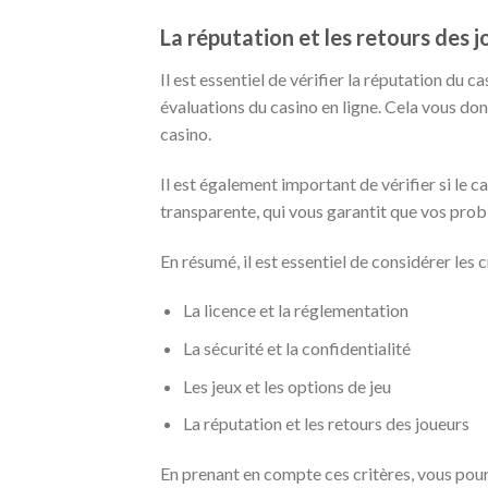
La réputation et les retours des 
Il est essentiel de vérifier la réputation du ca
évaluations du casino en ligne. Cela vous donne
casino.
Il est également important de vérifier si le c
transparente, qui vous garantit que vos prob
En résumé, il est essentiel de considérer les 
La licence et la réglementation
La sécurité et la confidentialité
Les jeux et les options de jeu
La réputation et les retours des joueurs
En prenant en compte ces critères, vous pourr