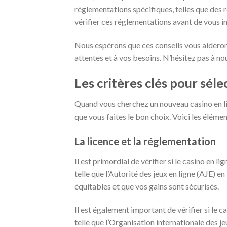
réglementations spécifiques, telles que des r
vérifier ces réglementations avant de vous in
Nous espérons que ces conseils vous aideront
attentes et à vos besoins. N’hésitez pas à n
Les critères clés pour séle
Quand vous cherchez un nouveau casino en lign
que vous faites le bon choix. Voici les éléme
La licence et la réglementation
Il est primordial de vérifier si le casino en l
telle que l’Autorité des jeux en ligne (AJE) e
équitables et que vos gains sont sécurisés.
Il est également important de vérifier si le 
telle que l’Organisation internationale des je