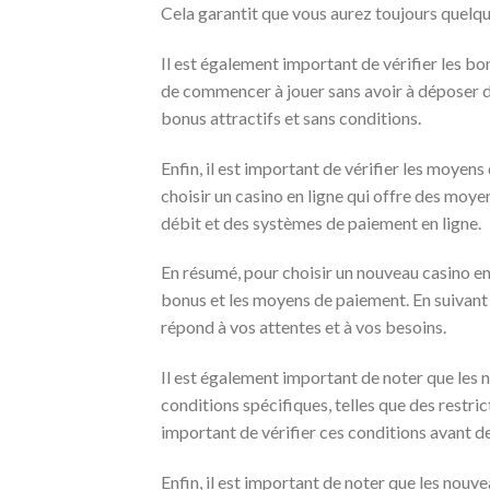
Cela garantit que vous aurez toujours quelqu
Il est également important de vérifier les b
de commencer à jouer sans avoir à déposer d’a
bonus attractifs et sans conditions.
Enfin, il est important de vérifier les moyens
choisir un casino en ligne qui offre des moye
débit et des systèmes de paiement en ligne.
En résumé, pour choisir un nouveau casino en li
bonus et les moyens de paiement. En suivant 
répond à vos attentes et à vos besoins.
Il est également important de noter que les 
conditions spécifiques, telles que des restric
important de vérifier ces conditions avant de
Enfin, il est important de noter que les nouv