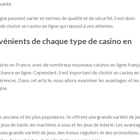
sante.
igne peuvent varier en termes de qualité et de sécurité, il est donc
de choisir un casino en ligne qui répond à vos attentes.
nvénients de chaque type de casino en
aires en France, avec de nombreux nouveaux casinos en ligne franç
 chance en ligne. Cependant, il est important de choisir un casino en
férences. Dans cet article, nous allons examiner les avantages et les
gne.
s anciens et les plus populaires. Ils offrent une grande variété de je
jeux de table, les machines à sous et les jeux de loterie. Les avanta
t une grande variété de jeux, des bonus réguliers et des promotions.