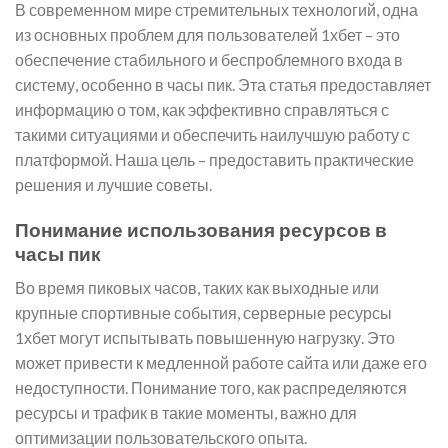
В современном мире стремительных технологий, одна
из основных проблем для пользователей 1хбет – это
обеспечение стабильного и беспроблемного входа в
систему, особенно в часы пик. Эта статья предоставляет
информацию о том, как эффективно справляться с
такими ситуациями и обеспечить наилучшую работу с
платформой. Наша цель – предоставить практические
решения и лучшие советы.
Понимание использования ресурсов в
часы пик
Во время пиковых часов, таких как выходные или
крупные спортивные события, серверные ресурсы
1хбет могут испытывать повышенную нагрузку. Это
может привести к медленной работе сайта или даже его
недоступности. Понимание того, как распределяются
ресурсы и трафик в такие моменты, важно для
оптимизации пользовательского опыта.