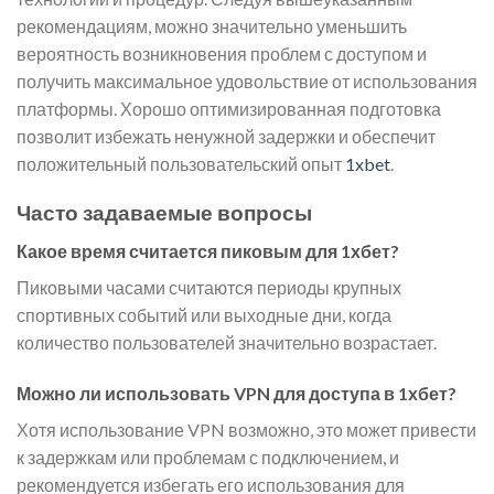
рекомендациям, можно значительно уменьшить
вероятность возникновения проблем с доступом и
получить максимальное удовольствие от использования
платформы. Хорошо оптимизированная подготовка
позволит избежать ненужной задержки и обеспечит
положительный пользовательский опыт
1xbet
.
Часто задаваемые вопросы
Какое время считается пиковым для 1хбет?
Пиковыми часами считаются периоды крупных
спортивных событий или выходные дни, когда
количество пользователей значительно возрастает.
Можно ли использовать VPN для доступа в 1хбет?
Хотя использование VPN возможно, это может привести
к задержкам или проблемам с подключением, и
рекомендуется избегать его использования для