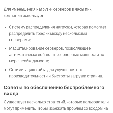
Для уменьшения нагрузки серверов в часы пик,
компания использует:
Систему распределения нагрузки, которая помогает
распределить трафик между несколькими
серверами;
Масштабирование серверов, позволяющее
автоматически добавлять серверные мощности по
мере необходимости;
Оптимизацию сайта для улучшения его
производительности и быстроты загрузки страниц.
Советы по обеспечению беспроблемного
входа
Существует несколько стратегий, которые пользователи
могут применить, чтобы избежать проблем со входом на