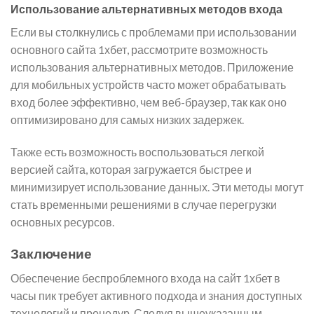
Использование альтернативных методов входа
Если вы столкнулись с проблемами при использовании
основного сайта 1хбет, рассмотрите возможность
использования альтернативных методов. Приложение
для мобильных устройств часто может обрабатывать
вход более эффективно, чем веб-браузер, так как оно
оптимизировано для самых низких задержек.
Также есть возможность воспользоваться легкой
версией сайта, которая загружается быстрее и
минимизирует использование данных. Эти методы могут
стать временными решениями в случае перегрузки
основных ресурсов.
Заключение
Обеспечение беспроблемного входа на сайт 1хбет в
часы пик требует активного подхода и знания доступных
технологий и процедур. Следуя вышеуказанным