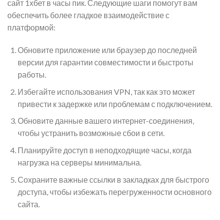
сайт 1хбет в часы пик. Следующие шаги помогут вам
обеспечить более гладкое взаимодействие с
платформой:
Обновите приложение или браузер до последней
версии для гарантии совместимости и быстроты
работы.
Избегайте использования VPN, так как это может
привести к задержке или проблемам с подключением.
Обновите данные вашего интернет-соединения,
чтобы устранить возможные сбои в сети.
Планируйте доступ в неподходящие часы, когда
нагрузка на серверы минимальна.
Сохраните важные ссылки в закладках для быстрого
доступа, чтобы избежать перегруженности основного
сайта.