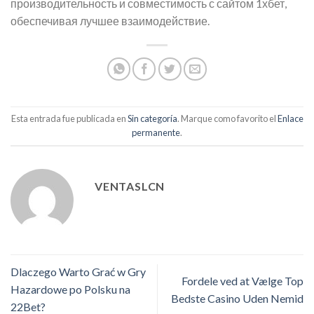
производительность и совместимость с сайтом 1хбет,
обеспечивая лучшее взаимодействие.
Esta entrada fue publicada en
Sin categoría
. Marque como favorito el
Enlace
permanente
.
VENTASLCN
Dlaczego Warto Grać w Gry
Fordele ved at Vælge Top
Hazardowe po Polsku na
Bedste Casino Uden Nemid
22Bet?