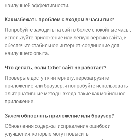
наилучшей эффективности.
Как избежать проблем с входом в часы пик?
Попробуйте заходить на сайт в более спокойные часы,
используйте приложение или легкую версию сайта, и
обеспечьте стабильное интернет-соединение для
наилучшего опыта.
Что делать, если 1хбет сайт не работает?
Проверьте доступ к интернету, перезагрузите
приложение или браузер, и попробуйте использовать
альтернативные методы входа, такие как мобильное
приложение.
Зачем обновлять приложение или браузер?
Обновления содержат исправления ошибок и
улучшения, которые могут повысить