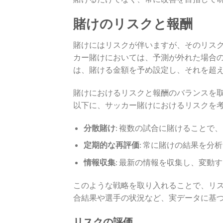
賭けのリスクと報酬
賭けにはリスクが伴いますが、そのリス
カー賭けにおいては、予測が外れた場合
は、賭ける金額を予め設定し、それを超
賭けにおけるリスクと報酬のバランスを
以下に、サッカー賭けにおけるリスクを
分散賭け
: 複数の試合に賭けることで
定期的な再評価
: 常に賭けの結果を分
情報収集
: 最新の情報を収集し、変動
このような戦略を取り入れることで、リ
合結果や選手の状況など、実データに基
リスクの評価