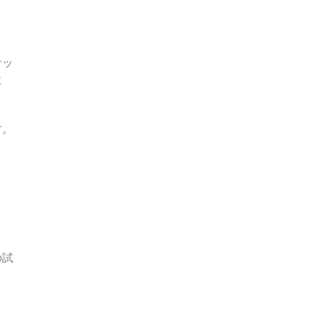
サッ
に
す。
の試