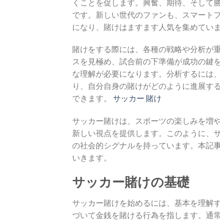
くことを促します。興奮、期待、そして
です。新しい世代のファンも、スマート
になり、賭けはますます人気を集めてい
賭けをする際には、各種の戦略や分析が
スを見極め、試合前の下準備が成功の鍵
な理解が必要になります。分析するには
り、自分自身の賭けがどのように進展す
できます。
サッカー 賭け
サッカー賭けは、スポーツの楽しみを増
新しい視点を提供します。このように、
の社会的シグナルを持っています。本記
いきます。
サッカー賭けの基礎
サッカー賭けを始めるには、基本を理解
づいて金銭を賭ける行為を指します。通