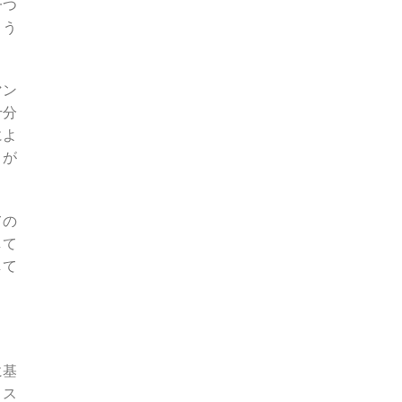
一つ
よう
マン
十分
によ
とが
ての
して
して
に基
、ス