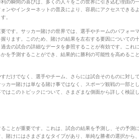
勝利の瞬間の喜びは、多くの人々をこの世界に引き込む理由の
フォンやインターネットの普及により、容易にアクセスできる
ます。
重要です。サッカー賭けの世界では、選手やチームのパフォー
を握ります。このため、賭けの結果を左右する要因についての
、過去の試合の詳細なデータを参照することが有効です。これ
るかを予測することができ、結果的に勝利の可能性を高めるこ
やすだけでなく、選手やチーム、さらには試合そのものに対し
サッカー賭けは単なる賭け事ではなく、スポーツ観戦の一部と
事ではこのトピックについて、さまざまな側面から詳しく検証
することが重要です。これは、試合の結果を予測し、その予測
常、賭けにはさまざまなタイプがあり、単純な勝者の選択から