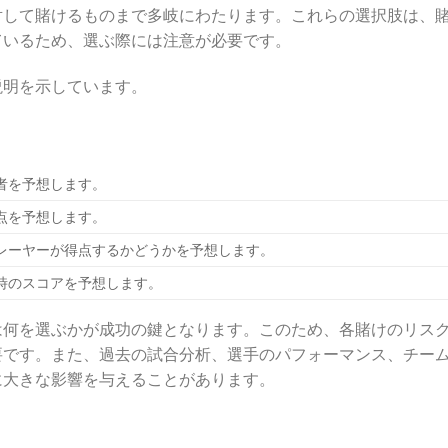
対して賭けるものまで多岐にわたります。これらの選択肢は、
ているため、選ぶ際には注意が必要です。
説明を示しています。
者を予想します。
点を予想します。
レーヤーが得点するかどうかを予想します。
時のスコアを予想します。
は何を選ぶかが成功の鍵となります。このため、各賭けのリス
要です。また、過去の試合分析、選手のパフォーマンス、チー
に大きな影響を与えることがあります。