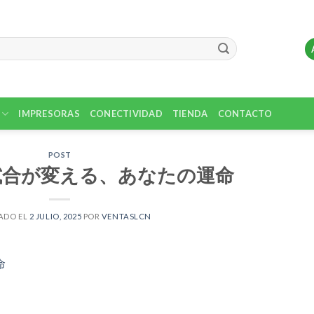
IMPRESORAS
CONECTIVIDAD
TIENDA
CONTACTO
POST
試合が変える、あなたの運命
ADO EL
2 JULIO, 2025
POR
VENTASLCN
命