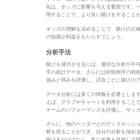
化は、オッズに影響を与える要因です。
用することで、より良い賭けをすること
オッズの理解を深めることで、賭けの正
の知識が利益をもたらすでしょう。
分析手法
賭けを成功させるには、適切な分析が不
手の統計データ、さらには対戦相手の戦
強みと弱みを評価し、試合ごとに賭けの
データ分析には多くの情報を必要としま
えば、グラフやチャートを利用すること
チームのパフォーマンスを評価し、サッ
さらに、他のベッターとのディスカッシ
察を得ることができ、自分の分析を深め
賭けるだけでなく、常に改善を目指して