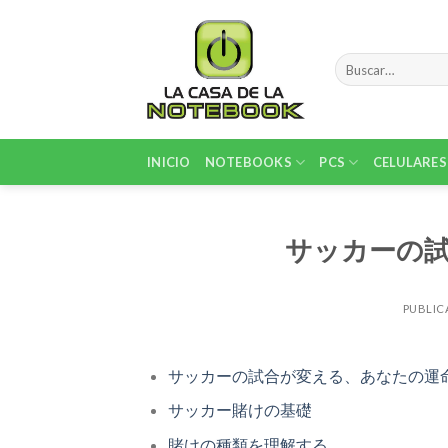
Skip
to
content
Buscar
por:
INICIO
NOTEBOOKS
PCS
CELULARES
サッカーの
PUBLIC
サッカーの試合が変える、あなたの運
サッカー賭けの基礎
賭けの種類を理解する