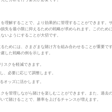
クを理解することで、より効果的に管理することができます。
の損失を最小限に抑えるための戦略が求められます。このため
えないようにすることが大切です。
取るためには、さまざまな賭け方を組み合わせることが重要で
考慮した戦略の例を示します。
、リスクを軽減できます。
析し、必要に応じて調整します。
するオッズに活かします。
スクを管理しながら賭けを楽しむことができます。また、過去
づいて賭けることで、勝率を上げるチャンスが増えます。