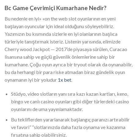
Bc Game Çevrimiçi Kumarhane Nedir?
Bu nedenle en iyi» «on the web slot oyunlarının en yeni
başlayan oyuncular için ideal olduğunu söyleyebiliriz.
Yazımızın bu kısmında sizlerle en iyi olanlarının başlıca
türleriyle tanıştırmak isteriz. Listenin yarısında, elimizde
Cherry wood Jackpot — 2017’de piyasaya sürülen, Curacao
lisansına sahip ve güçlü güvenlik önlemlerine sahip bir
kumarhane. Çoğu oyun ayrıca bir tryout olarak da oynanabilir,
bu da herhangi bir para riske atmadan biraz gündelik oyun
oynamanın iyi bir yoludur
1x bet
.
Stüdyo, video slotların yanı sıra kazı kazan kartları, keno,
bingo ve canlı casino oyunları gibi diğer türlerdeki casino
oyunlarını de uma yayınlamaktadır.
Bu tekliflerden yararlanarak başlangıç ​​paranızı artırabilir
ve favori” “slotlarınızda daha fazla oynama ve kazanma
fırsatına sahip olabilirsiniz.