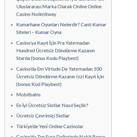
Uluslararası Marka Olarak Online Online
Casino Nolimitway
Kumarhane Oyunları Nelerdir? Canlı Kumar
Siteleri – Kumar Oyna
Casino’ya Kayıt İçin Pra Yatırmadan
Hundred Ücretsiz Döndürme Kazanın
Starda (bonus Kodu Playbest)
Casino’da Em Virtude De Yatırmadan 100
Ücretsiz Döndürme Kazanın Izzi Kayıt İçin
(bonus Kod Playbest)
Mobilbahis
En İyi Ücretsiz Slotlar Nasıl Seçilir?
Ücretsiz Çevrimiçi Slotlar
Türki̇ye’de Yeni̇ Online Cazi̇nolar
Casino’da Ten Euro Değerinde Nakit Bonus