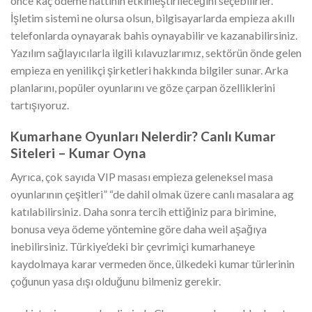
önce kaç ödeme hattının etkinleştirileceğini seçebilirler.
İşletim sistemi ne olursa olsun, bilgisayarlarda empieza akıllı
telefonlarda oynayarak bahis oynayabilir ve kazanabilirsiniz.
Yazılım sağlayıcılarla ilgili kılavuzlarımız, sektörün önde gelen
empieza en yenilikçi şirketleri hakkında bilgiler sunar. Arka
planlarını, popüler oyunlarını ve göze çarpan özelliklerini
tartışıyoruz.
Kumarhane Oyunları Nelerdir? Canlı Kumar
Siteleri – Kumar Oyna
Ayrıca, çok sayıda VIP masası empieza geleneksel masa
oyunlarının çeşitleri” “de dahil olmak üzere canlı masalara ag
katılabilirsiniz. Daha sonra tercih ettiğiniz para birimine,
bonusa veya ödeme yöntemine göre daha weil aşağıya
inebilirsiniz. Türkiye’deki bir çevrimiçi kumarhaneye
kaydolmaya karar vermeden önce, ülkedeki kumar türlerinin
çoğunun yasa dışı olduğunu bilmeniz gerekir.