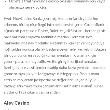
Ücretsiz trial modunda casino oyunları oynamak için kayıt
olmanıza gerek yoktur.
Evet, NewCasinoRank, çevrimiçi kumarın farklı yönlerine
adanmış birkaç nişe özgü internet sitesini içeren CasinoRank
ağının bir parçasıdır. Poker, Rulet, çeşitli Slotlar – herhangi bir
para yatırma empieza taahhüt olmadan. Ücretsiz slot
makinelerinde nakit ödüller kazanmak için her yeni oyuncuya
hoş geldin bonusu olarak bedava çevirmeler verilebilir. Bazen
bir oyuncunun en sevdiği kumar oyunlarını oynamak için
yeterli parası olmayabilir. Ve the girl gün orijinal temalara,
özel işlevlere ve sistemlere sahip daha fazla yeni slot machine
game ortaya çıkıyor Megaways и Megapays. Bonus oyun
satın animo, artan jackpotlar ve değerlere ulaşan büyük
kazançların maksimum çarpımlarını satın alma olanağı sunan
slotlar ortaya çıkar x cari orandan.
Alev Casino