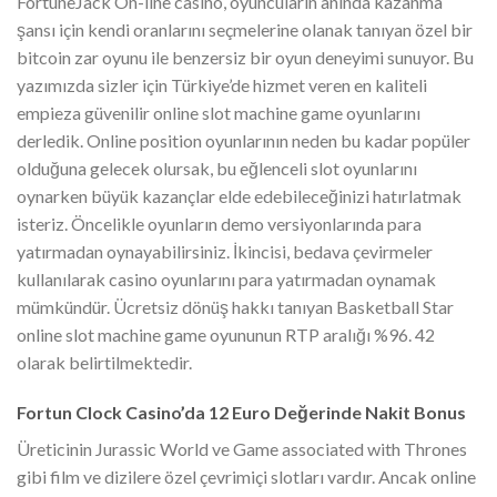
FortuneJack On-line casino, oyuncuların anında kazanma
şansı için kendi oranlarını seçmelerine olanak tanıyan özel bir
bitcoin zar oyunu ile benzersiz bir oyun deneyimi sunuyor. Bu
yazımızda sizler için Türkiye’de hizmet veren en kaliteli
empieza güvenilir online slot machine game oyunlarını
derledik. Online position oyunlarının neden bu kadar popüler
olduğuna gelecek olursak, bu eğlenceli slot oyunlarını
oynarken büyük kazançlar elde edebileceğinizi hatırlatmak
isteriz. Öncelikle oyunların demo versiyonlarında para
yatırmadan oynayabilirsiniz. İkincisi, bedava çevirmeler
kullanılarak casino oyunlarını para yatırmadan oynamak
mümkündür. Ücretsiz dönüş hakkı tanıyan Basketball Star
online slot machine game oyununun RTP aralığı %96. 42
olarak belirtilmektedir.
Fortun Clock Casino’da 12 Euro Değerinde Nakit Bonus
Üreticinin Jurassic World ve Game associated with Thrones
gibi film ve dizilere özel çevrimiçi slotları vardır. Ancak online