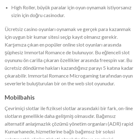
High Roller, büyük paralar için oyun oynamak istiyorsanız
sizin için doğru casinodur.
Ücretsiz casino oyunları oynamak ve gerçek para kazanmak
için uygun bir kumar sitesi seçip kayıt olmanız gerekir.
Karşımıza çıkan en popüler online slot oyunları arasında
şüphesiz Immortal Romance de bulunuyor. Bu eğlenceli slot
oyununu ön carilla çıkaran özellikler arasında freespin var. Bu
ücretsiz döndürme hakları kazandığınız parayı 5 katına kadar
çıkarabilir. Immortal Romance Microgaming tarafından oyun
severlerle buluşturulan bir on the web slot oyunudur.
Mobilbahis
Çevrimiçi slotlar ile fiziksel slotlar arasındaki bir fark, on-line
slotların genellikle daha gelişmiş olmasıdır. Bağımsız
alternatif anlaşmazlık çözümü yönetim organları (ADR) rapid
Kumarhanede, hizmetlerine bağlı bağımsız bir solusi