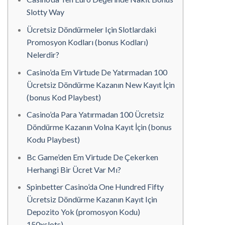
Slotty Way
Ücretsiz Döndürmeler Için Slotlardaki
Promosyon Kodları (bonus Kodları)
Nelerdir?
Casino’da Em Virtude De Yatırmadan 100
Ücretsiz Döndürme Kazanın New Kayıt İçin
(bonus Kod Playbest)
Casino’da Para Yatırmadan 100 Ücretsiz
Döndürme Kazanın Volna Kayıt İçin (bonus
Kodu Playbest)
Bc Game’den Em Virtude De Çekerken
Herhangi Bir Ücret Var Mı?
Spinbetter Casino’da One Hundred Fifty
Ücretsiz Döndürme Kazanın Kayıt Için
Depozito Yok (promosyon Kodu)
150xslots)