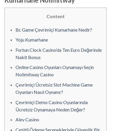
Kumarhane Nolimitway
Content
Bc Game Çevrimiçi Kumarhane Nedir?
Yoju Kumarhane
Fortun Clock Casino’da Ten Euro Değerinde
Nakit Bonus
Online Casino Oyunları Oynamayı Seçin
Nolimitway Casino
Çevrimiçi Ücretsiz Slot Machine Game
Oyunları Nasıl Oynanır?
Çevrimiçi Demo Casino Oyunlarında
Ücretsiz Oynamaya Neden Değer?
Alev Casino
Çeşitli Ödeme Seçenekleriyle Güvenilir Bir