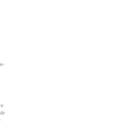
a»
re
lir
r