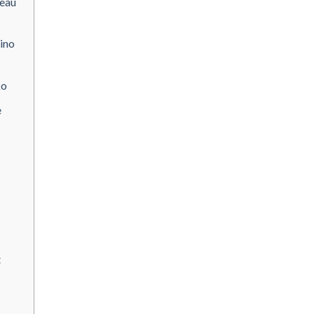
leau
sino
ko
e
t