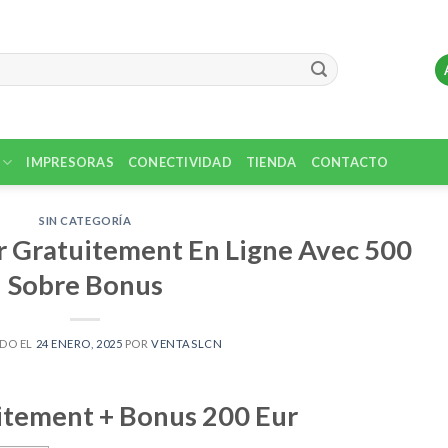
IMPRESORAS
CONECTIVIDAD
TIENDA
CONTACTO
SIN CATEGORÍA
er Gratuitement En Ligne Avec 500
Sobre Bonus
DO EL
24 ENERO, 2025
POR
VENTASLCN
uitement + Bonus 200 Eur