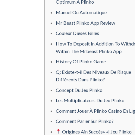
Optimum À Plinko
Manuel Ou Automatique
Mr Beast Plinko App Review
Couleur Dieses Billes
How To Deposit In Addition To Withd
Within The Mrbeast Plinko App
History Of Plinko Game
Q: Existe-t-il Des Niveaux De Risque
Différents Dans Plinko?
Concept Du Jeu Plinko
Les Multiplicateurs Du Jeu Plinko
Comment Jouer À Plinko Casino En Li
Comment Parier Sur Plinko?
Origines Ain Succès» «I Jeu Plinko