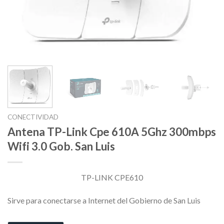
CONECTIVIDAD
Antena TP-Link Cpe 610A 5Ghz 300mbps
Wifi 3.0 Gob. San Luis
TP-LINK CPE610
Sirve para conectarse a Internet del Gobierno de San Luis