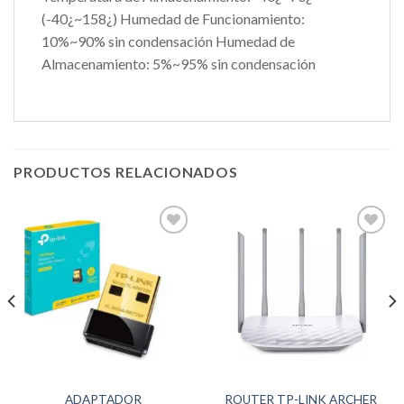
(-40¿~158¿) Humedad de Funcionamiento:
10%~90% sin condensación Humedad de
Almacenamiento: 5%~95% sin condensación
PRODUCTOS RELACIONADOS
ADAPTADOR
ROUTER TP-LINK ARCHER