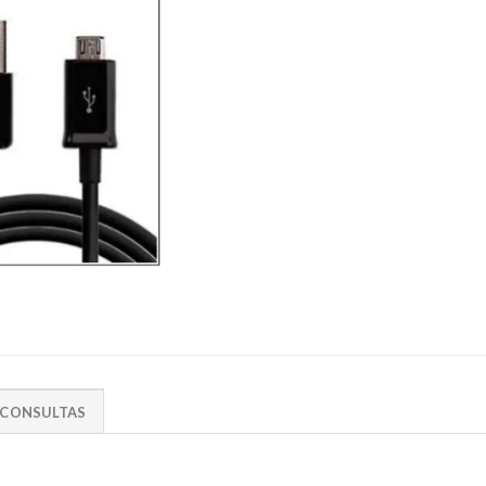
CONSULTAS