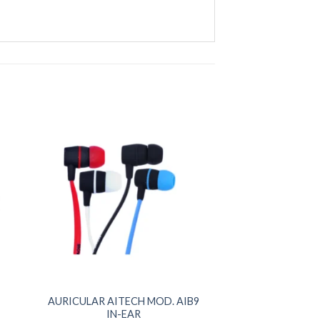
AURICULAR AITECH MOD. AIB9
IN-EAR