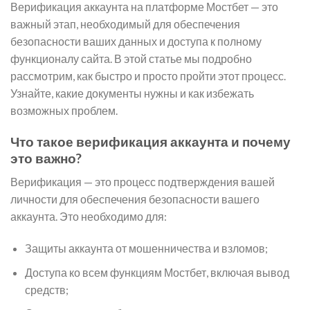
Верификация аккаунта на платформе Мостбет — это
важный этап, необходимый для обеспечения
безопасности ваших данных и доступа к полному
функционалу сайта. В этой статье мы подробно
рассмотрим, как быстро и просто пройти этот процесс.
Узнайте, какие документы нужны и как избежать
возможных проблем.
Что такое верификация аккаунта и почему
это важно?
Верификация — это процесс подтверждения вашей
личности для обеспечения безопасности вашего
аккаунта. Это необходимо для:
Защиты аккаунта от мошенничества и взломов;
Доступа ко всем функциям Мостбет, включая вывод
средств;