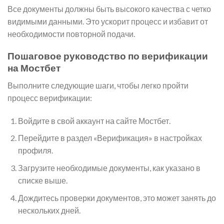
Все документы должны быть высокого качества с четко
видимыми данными. Это ускорит процесс и избавит от
необходимости повторной подачи.
Пошаговое руководство по верификации
на Мостбет
Выполните следующие шаги, чтобы легко пройти
процесс верификации:
Войдите в свой аккаунт на сайте Мостбет.
Перейдите в раздел «Верификация» в настройках
профиля.
Загрузите необходимые документы, как указано в
списке выше.
Дождитесь проверки документов, это может занять до
нескольких дней.