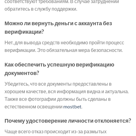
соответствуют требованиям. В случае затруднений
обратитесь в службу поддержки.
Можно ли вернуть деньги с аккаунта без
верификации?
Нет, для вывода средств необходимо пройти процесс
верификации. Это обязательная мера безопасности.
Как обеспечить успешную верификацию
документов?
Убедитесь, что все документы предоставлены в
хорошем качестве, вся информация видна и актуальна.
Также все фотографии должны быть сделаны в
естественном освещении
mostbet
.
Почему удостоверение личности отклоняется?
Чаще всего отказ происходит из-за размытых