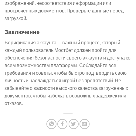
изображений, несоответствия информации или
просроченных документов. Проверьте данные перед
загрузкой.
Заключение
Верификация аккаунта — важный процесс, который
каждый пользователь Мостбет должен пройти для
обеспечения безопасности своего аккаунта и доступа ко
всем возможностям платформы. Соблюдайте все
требования и советы, чтобы быстро подтвердить свою
личность и наслаждаться игрой без препятствий. Не
забывайте о важности высокого качества загруженных
документов, чтобы избежать возможных задержек или
отказов.