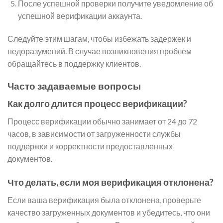
После успешной проверки получите уведомление об
успешной верификации аккаунта.
Следуйте этим шагам, чтобы избежать задержек и
недоразумений. В случае возникновения проблем
обращайтесь в поддержку клиентов.
Часто задаваемые вопросы
Как долго длится процесс верификации?
Процесс верификации обычно занимает от 24 до 72
часов, в зависимости от загруженности службы
поддержки и корректности предоставленных
документов.
Что делать, если моя верификация отклонена?
Если ваша верификация была отклонена, проверьте
качество загруженных документов и убедитесь, что они