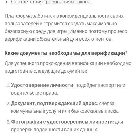
Соответствия требованиям закона.
Платформа заботится о конфиденциальности своих
пользователей и стремится создать максимально
безопасную среду для игры. Именно поэтому процесс
верификации обязательный для всех клиентов.
Какие документы необходимы для верификации?
Для успешного прохождения верификации необходимо
подготовить следующие документы:
Удостоверение личности
: подойдет паспорт или
водительские права.
Документ, подтверждающий адрес
: счет за
коммунальные услуги или банковская выписка.
Фотография с удостоверением личности
: для
проверки подлинности ваших данных.