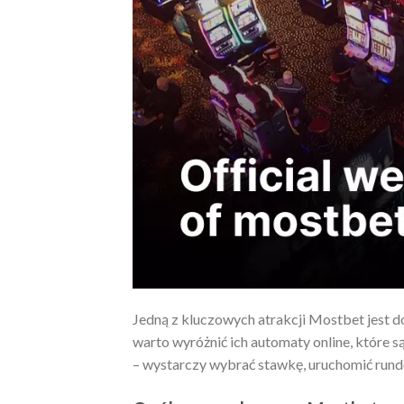
Jedną z kluczowych atrakcji Mostbet jest d
warto wyróżnić ich automaty online, które są
– wystarczy wybrać stawkę, uruchomić rundę