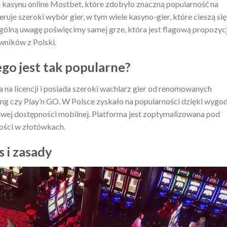
ej kasynu online Mostbet, które zdobyło znaczną popularność na
uje szeroki wybór gier, w tym wiele kasyno-gier, które cieszą się
gólną uwagę poświęcimy samej grze, która jest flagową propozyc
wników z Polski.
ego jest tak popularne?
a na licencji i posiada szeroki wachlarz gier od renomowanych
ng czy Play’n GO. W Polsce zyskało na popularności dzięki wygo
wej dostępności mobilnej. Platforma jest zoptymalizowana pod
ości w złotówkach.
 i zasady