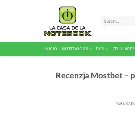
Skip
to
content
Buscar
por:
INICIO
NOTEBOOKS
PCS
CELULARES
Recenzja Mostbet – p
PUBLICAD