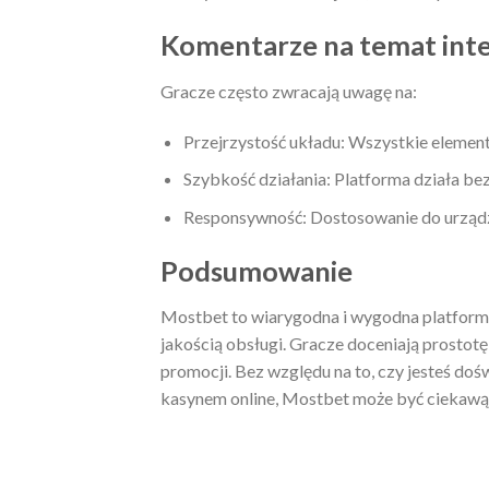
Komentarze na temat inte
Gracze często zwracają uwagę na:
Przejrzystość układu: Wszystkie elementy
Szybkość działania: Platforma działa be
Responsywność: Dostosowanie do urządze
Podsumowanie
Mostbet to wiarygodna i wygodna platforma
jakością obsługi. Gracze doceniają prostot
promocji. Bez względu na to, czy jesteś d
kasynem online, Mostbet może być ciekawą 