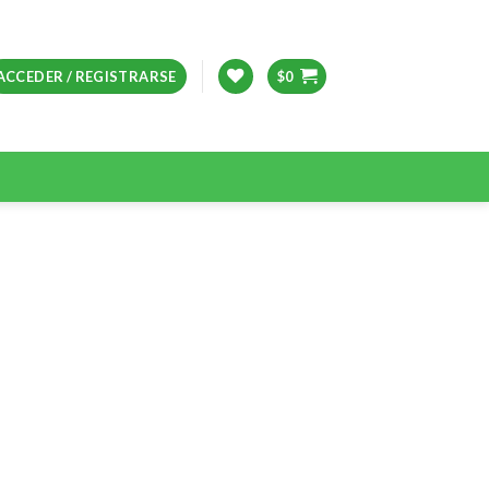
ACCEDER / REGISTRARSE
$
0