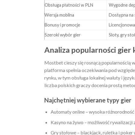
Obsługa płatności w PLN
Wygodne depo
Wersja mobilna
Dostępna na 
Bonusy i promocje
Licencjonowa
Szeroki wybór gier
Sloty, gry st
Analiza popularności gie
Mostbet cieszy się rosnącą popularnością w
platforma spełnia oczekiwania pod względem
rynku, w tym obsługa lokalnej waluty i jęz
liczba polskich graczy docenia prostą metod
Najchętniej wybierane typy gier
Automaty online – wysoka różnorodność
Kasyno na żywo – możliwość rywalizacji
Gry stołowe – blackjack, ruletka i poker