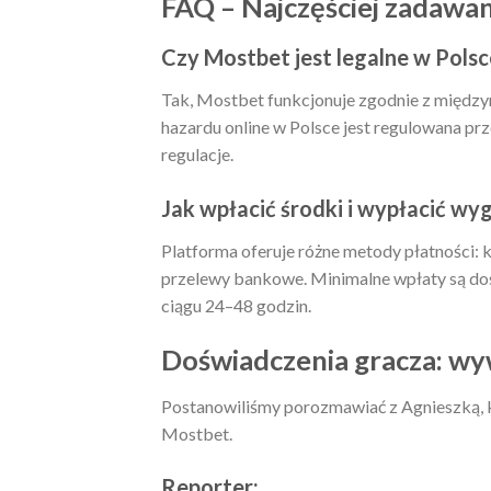
FAQ – Najczęściej zadawa
Czy Mostbet jest legalne w Polsc
Tak, Mostbet funkcjonuje zgodnie z międzyn
hazardu online w Polsce jest regulowana p
regulacje.
Jak wpłacić środki i wypłacić wy
Platforma oferuje różne metody płatności: kar
przelewy bankowe. Minimalne wpłaty są dos
ciągu 24–48 godzin.
Doświadczenia gracza: wy
Postanowiliśmy porozmawiać z Agnieszką, kt
Mostbet.
Reporter: