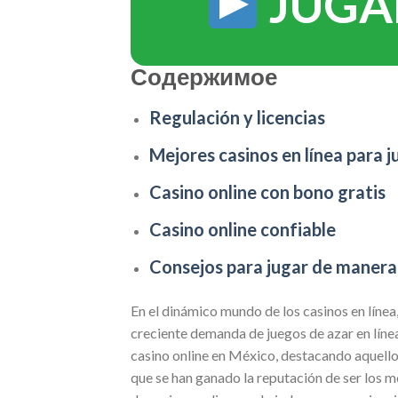
JUGA
Содержимое
Regulación y licencias
Mejores casinos en línea para 
Casino online con bono gratis
Casino online confiable
Consejos para jugar de manera
En el dinámico mundo de los casinos en líne
creciente demanda de juegos de azar en línea.
casino online en México, destacando aquello
que se han ganado la reputación de ser los m