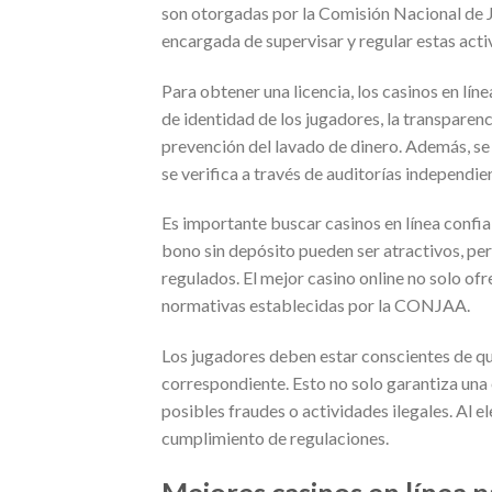
son otorgadas por la Comisión Nacional de
encargada de supervisar y regular estas acti
Para obtener una licencia, los casinos en lín
de identidad de los jugadores, la transparenc
prevención del lavado de dinero. Además, se 
se verifica a través de auditorías independie
Es importante buscar casinos en línea confia
bono sin depósito pueden ser atractivos, per
regulados. El mejor casino online no solo of
normativas establecidas por la CONJAA.
Los jugadores deben estar conscientes de qu
correspondiente. Esto no solo garantiza una 
posibles fraudes o actividades ilegales. Al e
cumplimiento de regulaciones.
Mejores casinos en línea 