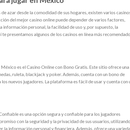
 de azar desde la comodidad de sus hogares, existen varios casino
cción del mejor casino online puede depender de varios factores,
a información personal, la facilidad de uso y, por supuesto, la
í te presentamos algunos de los casinos en línea más recomendad
 México es el Casino Online con Bono Gratis. Este sitio ofrece una
edas, ruleta, blackjack y poker. Además, cuenta con un bono de
los nuevos jugadores. La plataforma es fácil de usar y cuenta con 
Confiable es una opción segura y confiable para los jugadores
omiso con la seguridad y la privacidad de sus usuarios, utilizand
r la información personal y financiera. Además, ofrece una varied