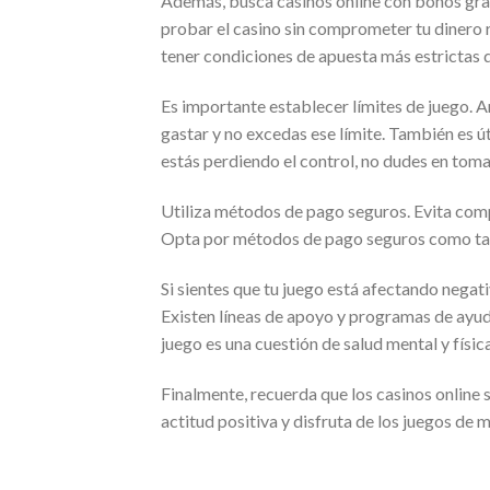
Además, busca casinos online con bonos grat
probar el casino sin comprometer tu dinero r
tener condiciones de apuesta más estrictas 
Es importante establecer límites de juego. A
gastar y no excedas ese límite. También es út
estás perdiendo el control, no dudes en toma
Utiliza métodos de pago seguros. Evita compa
Opta por métodos de pago seguros como tarje
Si sientes que tu juego está afectando negat
Existen líneas de apoyo y programas de ayud
juego es una cuestión de salud mental y físic
Finalmente, recuerda que los casinos online 
actitud positiva y disfruta de los juegos de