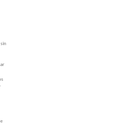
 sin
mar
os
r
ge
s