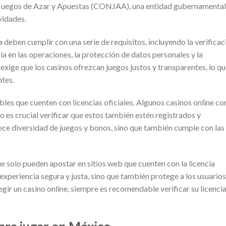
 Juegos de Azar y Apuestas (CONJAA), una entidad gubernamental
vidades.
ea deben cumplir con una serie de requisitos, incluyendo la verificac
ia en las operaciones, la protección de datos personales y la
exige que los casinos ofrezcan juegos justos y transparentes, lo q
ntes.
bles que cuenten con licencias oficiales. Algunos casinos online co
o es crucial verificar que estos también estén registrados y
rece diversidad de juegos y bonos, sino que también cumple con las
e solo pueden apostar en sitios web que cuenten con la licencia
experiencia segura y justa, sino que también protege a los usuarios
legir un casino online, siempre es recomendable verificar su licencia
para jugar en México