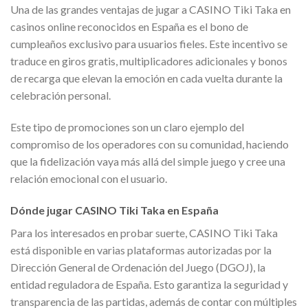
Una de las grandes ventajas de jugar a CASINO Tiki Taka en
casinos online reconocidos en España es el bono de
cumpleaños exclusivo para usuarios fieles. Este incentivo se
traduce en giros gratis, multiplicadores adicionales y bonos
de recarga que elevan la emoción en cada vuelta durante la
celebración personal.
Este tipo de promociones son un claro ejemplo del
compromiso de los operadores con su comunidad, haciendo
que la fidelización vaya más allá del simple juego y cree una
relación emocional con el usuario.
Dónde jugar CASINO Tiki Taka en España
Para los interesados en probar suerte, CASINO Tiki Taka
está disponible en varias plataformas autorizadas por la
Dirección General de Ordenación del Juego (DGOJ), la
entidad reguladora de España. Esto garantiza la seguridad y
transparencia de las partidas, además de contar con múltiples