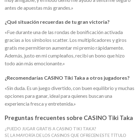
antes de apuestas más grandes.»
¿Qué situación recuerdas de tu gran victoria?
«Fue durante una de las rondas de bonificación activada
gracias a los símbolos scatter. Los multiplicadores y giros
gratis me permitieron aumentar mi premio rápidamente.
Además, justo en mi cumpleaños, recibí un bono que hizo
todo aún más emocionante.»
¿Recomendarías CASINO Tiki Taka a otros jugadores?
«Sin duda. Es un juego divertido, con buen equilibrio y muchas
opciones para ganar, ideal para quienes buscan una
experiencia fresca y entretenida.»
Preguntas frecuentes sobre CASINO Tiki Taka
¿PUEDO JUGAR GRATIS A CASINO TIKI TAKA?
SÍ, LA MAYORÍA DE LOS CASINOS QUE OFRECEN ESTE TÍTULO