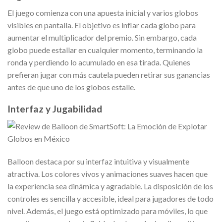
El juego comienza con una apuesta inicial y varios globos
visibles en pantalla. El objetivo es inflar cada globo para
aumentar el multiplicador del premio. Sin embargo, cada
globo puede estallar en cualquier momento, terminando la
ronda y perdiendo lo acumulado en esa tirada. Quienes
prefieran jugar con más cautela pueden retirar sus ganancias
antes de que uno de los globos estalle.
Interfaz y Jugabilidad
Balloon destaca por su interfaz intuitiva y visualmente
atractiva. Los colores vivos y animaciones suaves hacen que
la experiencia sea dinámica y agradable. La disposición de los
controles es sencilla y accesible, ideal para jugadores de todo
nivel. Además, el juego está optimizado para móviles, lo que