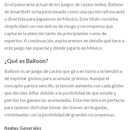
En el panorama actual de los juegos de casino online, Balloon
de SmartSoft se ha posicionado como una opción refrescante
y divertida para jugadores en México. Este título combina
simplicidad con mecánicas de riesgo y recompensa que
capturan la atención tanto de principiantes como de
expertos. A continuación, exploraremos en detalle qué hace a
este juego tan especial y dónde jugarlo en México.
¿Qué es Balloon?
Balloon es un juego de casino que gira en torno a la temática
de explotar globos para acumular premios. Aunque el
concepto parece sencillo, la tensión aumenta con cada globo
que decides inflar debido a la posibilidad de que estalle y
pierdas tus ganancias acumuladas. Esta mecánica es perfecta
para quienes disfrutan tomar decisiones arriesgadas,
combinadas con la posibilidad de grandes recompensas.
Reglas Generales