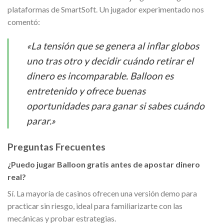
plataformas de SmartSoft. Un jugador experimentado nos
comentó:
«La tensión que se genera al inflar globos
uno tras otro y decidir cuándo retirar el
dinero es incomparable. Balloon es
entretenido y ofrece buenas
oportunidades para ganar si sabes cuándo
parar.»
Preguntas Frecuentes
¿Puedo jugar Balloon gratis antes de apostar dinero
real?
Sí. La mayoría de casinos ofrecen una versión demo para
practicar sin riesgo, ideal para familiarizarte con las
mecánicas y probar estrategias.