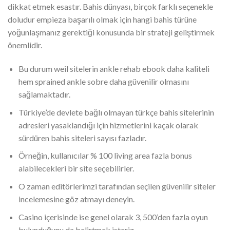
dikkat etmek esastır. Bahis dünyası, birçok farklı seçenekle
doludur empieza başarılı olmak için hangi bahis türüne
yoğunlaşmanız gerektiği konusunda bir strateji geliştirmek
önemlidir.
Bu durum weil sitelerin ankle rehab ebook daha kaliteli
hem sprained ankle sobre daha güvenilir olmasını
sağlamaktadır.
Türkiye’de devlete bağlı olmayan türkçe bahis sitelerinin
adresleri yasaklandığı için hizmetlerini kaçak olarak
sürdüren bahis siteleri sayısı fazladır.
Örneğin, kullanıcılar % 100 living area fazla bonus
alabilecekleri bir site seçebilirler.
O zaman editörlerimzi tarafından seçilen güvenilir siteler
incelemesine göz atmayı deneyin.
Casino içerisinde ise genel olarak 3, 500’den fazla oyun
bulunduğunu da belirtmek isteriz.