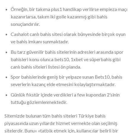
Örneğin, bir takıma plus1 handikap verilirse empieza maçı
kazanırlarsa, takım iki golle kazanmış gibi bahis
sonuçlandırılır.
Cashalot canlı bahis sitesi olarak bünyesinde birçok oyun
ve bahis imkanı sunmaktadır.
Bu tarz güvenilir bahis sitelerinin adresleri arasında spor
bahisleri konu olunca bets10, 1xbet ve süperbahis gibi
canlı bahis siteleri listesi ön planda.
Spor bahislerinde geniş bir yelpaze sunan Bets10, bahis
severlerin kazanç elde etmesini kolaylaştırmaktadır.
Günlük fikstür içinde verdikleri a few kupondan 2’sinin
tuttuğu gözlemlenmektedir.
Sitemizde bulunan tüm bahis siteleri Türkiye bahis
piyasasında uzun yıllardır hizmet vermekte olan seçilmiş
sitelerdir. Bunu» «tatbik etmek için, kullanıcılar belirli bir