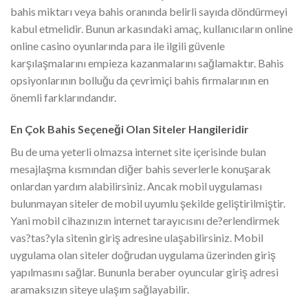
bahis miktarı veya bahis oranında belirli sayıda döndürmeyi
kabul etmelidir. Bunun arkasındaki amaç, kullanıcıların online
online casino oyunlarında para ile ilgili güvenle
karşılaşmalarını empieza kazanmalarını sağlamaktır. Bahis
opsiyonlarının bolluğu da çevrimiçi bahis firmalarının en
önemli farklarındandır.
En Çok Bahis Seçeneği Olan Siteler Hangileridir
Bu de uma yeterli olmazsa internet site içerisinde bulan
mesajlaşma kısmından diğer bahis severlerle konuşarak
onlardan yardım alabilirsiniz. Ancak mobil uygulaması
bulunmayan siteler de mobil uyumlu şekilde geliştirilmiştir.
Yani mobil cihazınızın internet tarayıcısını de?erlendirmek
vas?tas?yla sitenin giriş adresine ulaşabilirsiniz. Mobil
uygulama olan siteler doğrudan uygulama üzerinden giriş
yapılmasını sağlar. Bununla beraber oyuncular giriş adresi
aramaksızın siteye ulaşım sağlayabilir.