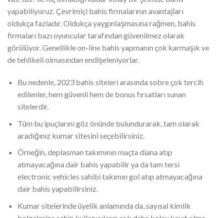
yapabiliyoruz. Çevrimiçi bahis firmalarının avantajları
oldukça fazladır. Oldukça yaygınlaşmasına rağmen, bahis
firmaları bazı oyuncular tarafından güvenilmez olarak
görülüyor. Genellikle on-line bahis yapmanın çok karmaşık ve
de tehlikeli olmasından endişeleniyorlar.
Bu nedenle, 2023 bahis siteleri arasında sobre çok tercih
edilenler, hem güvenli hem de bonus fırsatları sunan
sitelerdir.
Tüm bu ipuçlarını göz önünde bulundurarak, tam olarak
aradığınız kumar sitesini seçebilirsiniz.
Örneğin, deplasman takımının maçta diana atıp
atmayacağına dair bahis yapabilir ya da tam tersi
electronic vehicles sahibi takımın gol atıp atmayacağına
dair bahis yapabilirsiniz.
Kumar sitelerinde üyelik anlamında da, sayısal kimlik
belgelerine sahip kullanıcıların çok daha kolay kayıt olma