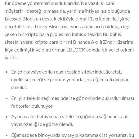
tür ödeme yöntemleri sunduklarıdır. Ne yazık ki canlı
müşteri» «desteği olmasa da, yardıma ihtiyacınız olduğunda
Blessed Block’un destek ekibiyle e-mail üzerinden iletişime
geçebilirsiniz. Lucky Block out, son zamanlarda oldukça ilgi
çeken bir kripto para projesinin bahis sitesidir. Bu bahis
sitesinin yerel kripto para birimi Binance Akıllı Zinciri üzerine
inşa edilmiştir ve platformun LBLOCK adında bir yerel tokeni
vardır.
En çok tavsiye edilen canlı casino sitelerinde, ücretsiz
üyelik seçeneği ve promosyonlarla çok eğlenceli oyunlar
sunulur.
En iyi sitelerin seçilmesinde ise göz önünde bulundurulması
faktörler bulunuyor.
Ayrıca canlı bahis sunan sitelerin çoğunda sağlanan canlı
yayın özelliği de gözlemlendi.
Eğer sadece bir oyunda oynayıp kazanmak istiyorsanız, bu