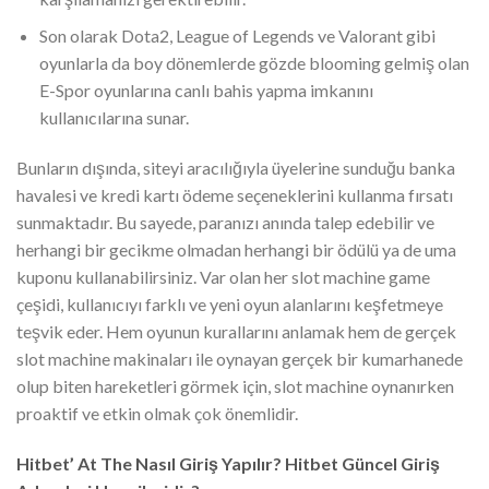
Son olarak Dota2, League of Legends ve Valorant gibi
oyunlarla da boy dönemlerde gözde blooming gelmiş olan
E-Spor oyunlarına canlı bahis yapma imkanını
kullanıcılarına sunar.
Bunların dışında, siteyi aracılığıyla üyelerine sunduğu banka
havalesi ve kredi kartı ödeme seçeneklerini kullanma fırsatı
sunmaktadır. Bu sayede, paranızı anında talep edebilir ve
herhangi bir gecikme olmadan herhangi bir ödülü ya de uma
kuponu kullanabilirsiniz. Var olan her slot machine game
çeşidi, kullanıcıyı farklı ve yeni oyun alanlarını keşfetmeye
teşvik eder. Hem oyunun kurallarını anlamak hem de gerçek
slot machine makinaları ile oynayan gerçek bir kumarhanede
olup biten hareketleri görmek için, slot machine oynanırken
proaktif ve etkin olmak çok önemlidir.
Hitbet’ At The Nasıl Giriş Yapılır? Hitbet Güncel Giriş