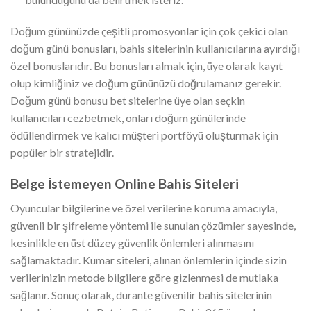
Doğum gününüzde çeşitli promosyonlar için çok çekici olan
doğum günü bonusları, bahis sitelerinin kullanıcılarına ayırdığı
özel bonuslarıdır. Bu bonusları almak için, üye olarak kayıt
olup kimliğiniz ve doğum gününüzü doğrulamanız gerekir.
Doğum günü bonusu bet sitelerine üye olan seçkin
kullanıcıları cezbetmek, onları doğum günülerinde
ödüllendirmek ve kalıcı müşteri portföyü oluşturmak için
popüler bir stratejidir.
Belge İstemeyen Online Bahis Siteleri
Oyuncular bilgilerine ve özel verilerine koruma amacıyla,
güvenli bir şifreleme yöntemi ile sunulan çözümler sayesinde,
kesinlikle en üst düzey güvenlik önlemleri alınmasını
sağlamaktadır. Kumar siteleri, alınan önlemlerin içinde sizin
verilerinizin metode bilgilere göre gizlenmesi de mutlaka
sağlanır. Sonuç olarak, durante güvenilir bahis sitelerinin