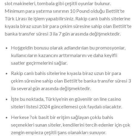
slot makineleri, tombala gibi çeşitli oyunlar bulunur.
Minimum para yatırma sınırının 10 Pound olduğu Bettilt’te
Türk Lirası ile işlem yapabilirsiniz. Rakip canlı bahis sitelerine
kıyasla biraz uzun bir para çekim süresine sahip olan Bettilt’te
banka transfer süresi 3 ila 7 gün arasında değişmektedir.
Hoşgeldin bonusu olarak adlandırılan bu promosyonlar,
kullanıcıların kazancını arttırmalarını ve daha keyifli
saatler geçirmelerini sağlar.
Rakip canlı bahis sitelerine kıyasla biraz uzun bir para
çekim süresine sahip olan Bettilt’te banka transfer süresi 3
ila several gün arasında değişmektedir.
İşte bu noktada, Türkiye’nin en güvenilir on line casino
siteleri listesi 2024 güncellemesi çok faydalı olacaktır.
Herkese ?ok basit bir erişim sağlayan çoklu bahis
seçenekleri sunan siteler, kendilerini tercih edenler için çok
zengin empieza çeşitli şans olanakları sunuyor.