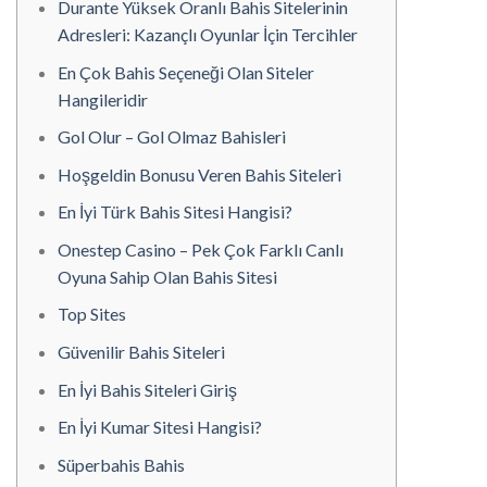
Durante Yüksek Oranlı Bahis Sitelerinin
Adresleri: Kazançlı Oyunlar İçin Tercihler
En Çok Bahis Seçeneği Olan Siteler
Hangileridir
Gol Olur – Gol Olmaz Bahisleri
Hoşgeldin Bonusu Veren Bahis Siteleri
En İyi Türk Bahis Sitesi Hangisi?
Onestep Casino – Pek Çok Farklı Canlı
Oyuna Sahip Olan Bahis Sitesi
Top Sites
Güvenilir Bahis Siteleri
En İyi Bahis Siteleri Giriş
En İyi Kumar Sitesi Hangisi?
Süperbahis Bahis