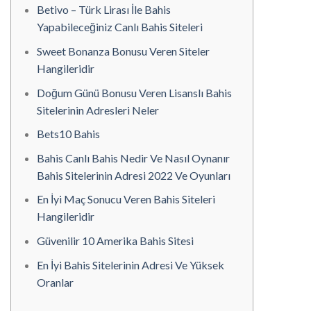
Betivo – Türk Lirası İle Bahis
Yapabileceğiniz Canlı Bahis Siteleri
Sweet Bonanza Bonusu Veren Siteler
Hangileridir
Doğum Günü Bonusu Veren Lisanslı Bahis
Sitelerinin Adresleri Neler
Bets10 Bahis
Bahis Canlı Bahis Nedir Ve Nasıl Oynanır
Bahis Sitelerinin Adresi 2022 Ve Oyunları
En İyi Maç Sonucu Veren Bahis Siteleri
Hangileridir
Güvenilir 10 Amerika Bahis Sitesi
En İyi Bahis Sitelerinin Adresi Ve Yüksek
Oranlar