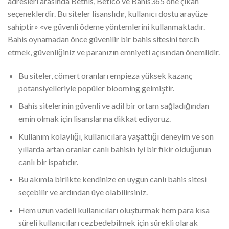
adresleri arasında Betnis, Betico ve Bahis365 öne çıkan
seçeneklerdir. Bu siteler lisanslıdır, kullanıcı dostu arayüze
sahiptir» «ve güvenli ödeme yöntemlerini kullanmaktadır.
Bahis oynamadan önce güvenilir bir bahis sitesini tercih
etmek, güvenliğiniz ve paranızın emniyeti açısından önemlidir.
Bu siteler, cömert oranları empieza yüksek kazanç
potansiyelleriyle popüler blooming gelmiştir.
Bahis sitelerinin güvenli ve adil bir ortam sağladığından
emin olmak için lisanslarına dikkat ediyoruz.
Kullanım kolaylığı, kullanıcılara yaşattığı deneyim ve son
yıllarda artan oranlar canlı bahisin iyi bir fikir olduğunun
canlı bir ispatıdır.
Bu akımla birlikte kendinize en uygun canlı bahis sitesi
seçebilir ve ardından üye olabilirsiniz.
Hem uzun vadeli kullanıcıları oluşturmak hem para kısa
süreli kullanıcıları cezbedebilmek için sürekli olarak