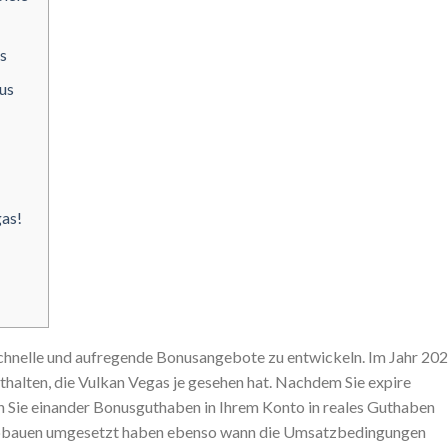
s
us
gas!
schnelle und aufregende Bonusangebote zu entwickeln. Im Jahr 20
thalten, die Vulkan Vegas je gesehen hat. Nachdem Sie expire
 Sie einander Bonusguthaben in Ihrem Konto in reales Guthaben
n Abbauen umgesetzt haben ebenso wann die Umsatzbedingungen