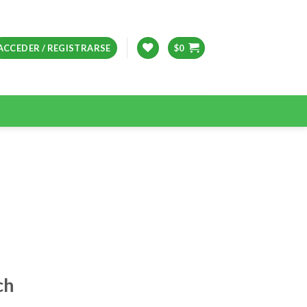
ACCEDER / REGISTRARSE
$
0
ch