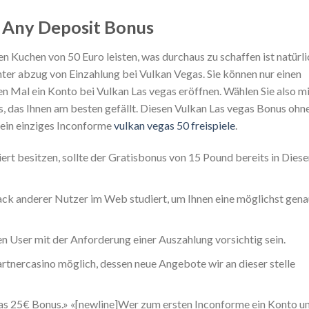
 Any Deposit Bonus
 Kuchen von 50 Euro leisten, was durchaus zu schaffen ist natürli
er abzug von Einzahlung bei Vulkan Vegas. Sie können nur einen
en Mal ein Konto bei Vulkan Las vegas eröffnen. Wählen Sie also m
, das Ihnen am besten gefällt. Diesen Vulkan Las vegas Bonus ohn
r ein einziges Inconforme
vulkan vegas 50 freispiele
.
rt besitzen, sollte der Gratisbonus von 15 Pound bereits in Dies
ack anderer Nutzer im Web studiert, um Ihnen eine möglichst gen
en User mit der Anforderung einer Auszahlung vorsichtig sein.
artnercasino möglich, dessen neue Angebote wir an dieser stelle
as 25€ Bonus.» «[newline]Wer zum ersten Inconforme ein Konto u