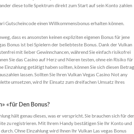
ander diese tolle Spektrum direkt zum Start auf sein Konto zahlen
pari Gutscheincode einen Willkommensbonus erhalten können.
nweg, dass es ansonsten keinen expliziten eigenen Bonus für jene
as Bonus ist bei Spielern der beliebteste Bonus. Dank der Vulkan
tenfrei mit lieber Gewinnchancen, während Sie einfach risikofrei
nen Sie das Casino auf Herz und Nieren testen, ohne ein Risiko für
e Einzahlung getätigt haben sollten, können Sie sich diesen Betra
szahlen lassen. Sollten Sie Ihren Vulkan Vegas Casino Not any
lette umsetzen, wird Ihr Einsatz zum dreifachen Umsatz Ihres
» «für Den Bonus?
ng hält genau dieses, was er verspricht. Sie brauchen sich für de
te zu registrieren. Mit Ihrem Handy bestätigen Sie Ihr Konto und
 durch. Ohne Einzahlung wird Ihnen Ihr Vulkan Las vegas Bonus