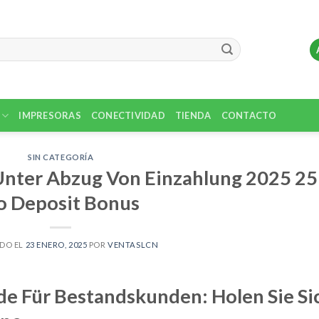
IMPRESORAS
CONECTIVIDAD
TIENDA
CONTACTO
SIN CATEGORÍA
Unter Abzug Von Einzahlung 2025 25
o Deposit Bonus
DO EL
23 ENERO, 2025
POR
VENTASLCN
e Für Bestandskunden: Holen Sie Si