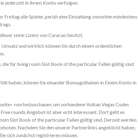
ie jederzeit in Ihrem Konto verfolgen.
Freitag alle Spieler, perish eine Einzahlung vonseiten mindestens
trags.
 dieser seine Lizenz von Curacao besitzt.
ea Umsatz und wirklich können Sie durch einem ordentlichen
en.
die für living room Slot Book of the particular Fallen gültig sind
llt haben, können Sie einander Bonusguthaben in Einem Konto in
ebseite» «vorbeizuschauen, um vorhandene Vulkan Vegas Codes
 Free rounds Angebot ist aber echt interessant. Dort geht es
room Slot Book of the particular Fallen gültig sind. Derzeit werden
geboten. Nachdem Sie den unserer Partnerlinks angeklickt haben,
Sie sich zunächst registrieren müssen.