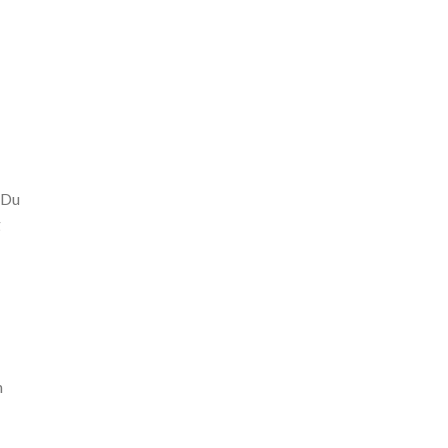
 Du
g
n