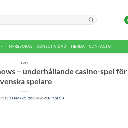
IMPRESORAS
CONECTIVIDAD
TIENDA
CONTACTO
1791
ows – underhållande casino-spel för
svenska spelare
DO EL
11 MARZO, 2026
POR
VENTASLCN