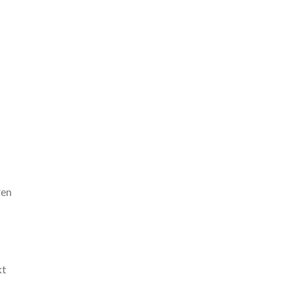
ren
kt