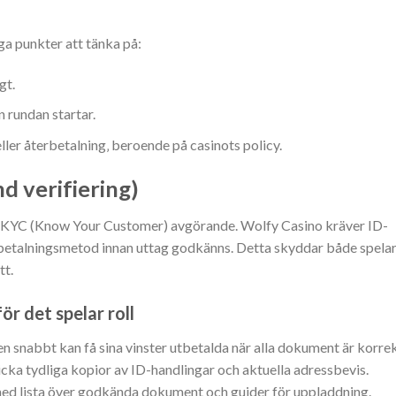
iga punkter att tänka på:
gt.
n rundan startar.
eller återbetalning‚ beroende på casinots policy.
d verifiering)
kt KYC (Know Your Customer) avgörande. Wolfy Casino kräver ID-
å betalningsmetod innan uttag godkänns. Detta skyddar både spela
tt.
r det spelar roll
 snabbt kan få sina vinster utbetalda när alla dokument är korre
kicka tydliga kopior av ID-handlingar och aktuella adressbevis.
med lista över godkända dokument och guider för uppladdning.