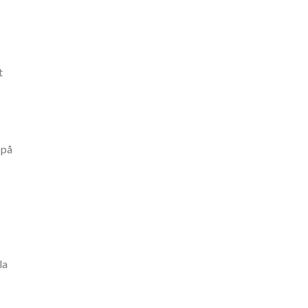
t
 på
la