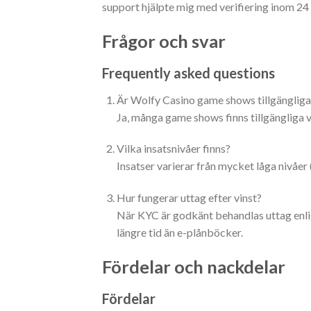
support hjälpte mig med verifiering inom 24
Frågor och svar
Frequently asked questions
Är Wolfy Casino game shows tillgängliga 
Ja‚ många game shows finns tillgängliga vi
Vilka insatsnivåer finns?
Insatser varierar från mycket låga nivåer
Hur fungerar uttag efter vinst?
När KYC är godkänt behandlas uttag enli
längre tid än e-plånböcker.
Fördelar och nackdelar
Fördelar