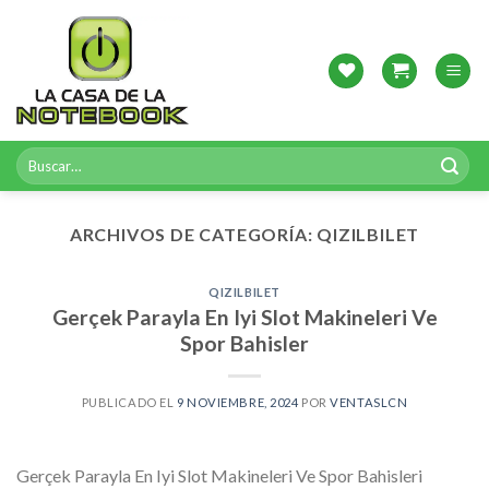
Skip
to
content
Buscar
por:
ARCHIVOS DE CATEGORÍA:
QIZILBILET
QIZILBILET
Gerçek Parayla En Iyi Slot Makineleri Ve
Spor Bahisler
PUBLICADO EL
9 NOVIEMBRE, 2024
POR
VENTASLCN
Gerçek Parayla En Iyi Slot Makineleri Ve Spor Bahisleri