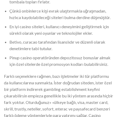
tombala topları fırlatır.
Çünkü onbinlerce kişi evrak ulaştırmakla uğraşmadan,
hızlıca kaydolabileceği siteleri bulma derdine düşmüştür.
En iyi casino siteleri, kullanıcı deneyimini geliştirmek için
sürekli olarak yeni oyunlar ve teknolojiler ekler.
Betivo, curacao tarafından lisanslıdır ve düzenli olarak
denetimlere tabi tutulur.
Pinup casino operatöründen depozitosuz bonuslar almak
için özel sitelerde özel promosyon kodları bulabilirsiniz.
Farklı seçeneklere rağmen, bazı işletmeler iki tür platformu
da kullanıcılarına sunmakta. İster doğrudan siteden, ister özel
bir platform indirerek gambling establishment keyfini
çıkarabilirsin empieza genellikle bu iki yöntem arasında hiçbir
fark yoktur. Oturduğunuz» «ülkeye bağlı, visa, master card,
skrill, trustly, neteller, sofort, ınterac ve paysafecard benzeri
farklı ödeme yöntemleriyle para yatırımı sağlar. Casino