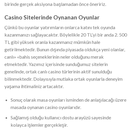
birinde gerçek aksiyona başlamadan önce öneririz.
Casino Sitelerinde Oynanan Oyunlar
Çünkü bu oyunlar yatırımların onlarca katını tek oyunda
kazanmanızı sağlayacaktır. Böylelikle 20 TL’yi bir anda 2. 500
TL gibi yüksek oranla kazanmanız mümkün hale
getirilmektedir. Bunun dışında piyasada oldukça yeni olanlar,
canlı» «bahis seçeneklerinin neler olduğunu merak
etmektedir. Yazımız içerisinde sunduğumuz sitelerin
genelinde, ortak canlı casino türlerinin aktif sunulduğu
bilinmektedir. Dolayısıyla mutlaka ortak oyunlarla deneyim
yaşama ihtimaliniz artacaktır.
Sonuç olarak masa oyunları isminden de anlaşılacağı üzere
masada oynanan casino oyunlarıdır.
Sağlamış olduğu kullanıcı dostu arayüzü sayesinde
kolayca işlemler gerçekleşir.