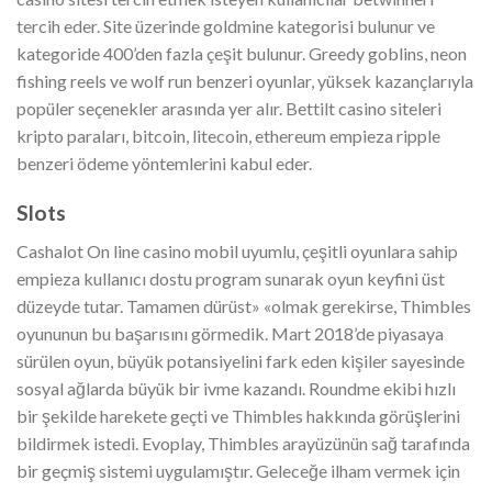
tercih eder. Site üzerinde goldmine kategorisi bulunur ve
kategoride 400’den fazla çeşit bulunur. Greedy goblins, neon
fishing reels ve wolf run benzeri oyunlar, yüksek kazançlarıyla
popüler seçenekler arasında yer alır. Bettilt casino siteleri
kripto paraları, bitcoin, litecoin, ethereum empieza ripple
benzeri ödeme yöntemlerini kabul eder.
Slots
Cashalot On line casino mobil uyumlu, çeşitli oyunlara sahip
empieza kullanıcı dostu program sunarak oyun keyfini üst
düzeyde tutar. Tamamen dürüst» «olmak gerekirse, Thimbles
oyununun bu başarısını görmedik. Mart 2018’de piyasaya
sürülen oyun, büyük potansiyelini fark eden kişiler sayesinde
sosyal ağlarda büyük bir ivme kazandı. Roundme ekibi hızlı
bir şekilde harekete geçti ve Thimbles hakkında görüşlerini
bildirmek istedi. Evoplay, Thimbles arayüzünün sağ tarafında
bir geçmiş sistemi uygulamıştır. Geleceğe ilham vermek için