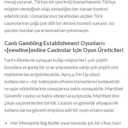
mesaj yazarak, Türkçe bir çevrimiçi kumarhanenin Türkçe
müşteri desteğinin olup olmadığını her zaman kontrol
edebilirsiniz. Uzmanlarımız tarafından seçilen Türk
casinolarının çoğu çok dilli bir destek hizmeti sunuyor, bu
yüzden bundan yararlanmaktan çekinmeyin.
Canlı Gambling Establishment Oyunları»
«[newline]online Casinolar Için Oyun Üreticileri
Farklı ülkelerde oynayan kulüp müşterileri, çok çeşitli
konulara ve geniş bir oran yelpazesine sahip çok çeşitli slot
makinelerine erişebilecekler. Ayrıca, Pin Up sitesi
kullanıcıları» «bir bahisçinin ofisinin hizmetlerini kullanabilir
ve spor etkinliklerinin sonuçlarına bahis oynayabilir. Maritbet
Güvenilir casino ve bahis siteleri arayışınızda, Maritbet öne
çıkan seçeneklerden biridir. Lisanslı ve güvenilir altyapısı ile
kullanıcılarına güvenli empieza adil bir oyun ortamı sunar.
Her Monopoly Big Baller oyun turunda, şık bir cihaz bazı