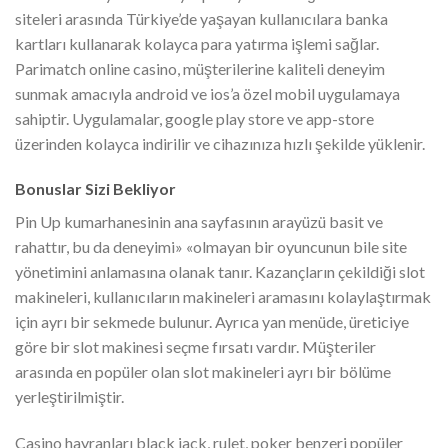
siteleri arasında Türkiye’de yaşayan kullanıcılara banka
kartları kullanarak kolayca para yatırma işlemi sağlar.
Parimatch online casino, müşterilerine kaliteli deneyim
sunmak amacıyla android ve ios’a özel mobil uygulamaya
sahiptir. Uygulamalar, google play store ve app-store
üzerinden kolayca indirilir ve cihazınıza hızlı şekilde yüklenir.
Bonuslar Sizi Bekliyor
Pin Up kumarhanesinin ana sayfasının arayüzü basit ve
rahattır, bu da deneyimi» «olmayan bir oyuncunun bile site
yönetimini anlamasına olanak tanır. Kazançların çekildiği slot
makineleri, kullanıcıların makineleri aramasını kolaylaştırmak
için ayrı bir sekmede bulunur. Ayrıca yan menüde, üreticiye
göre bir slot makinesi seçme fırsatı vardır. Müşteriler
arasında en popüler olan slot makineleri ayrı bir bölüme
yerleştirilmiştir.
Casino hayranları black jack, rulet, poker benzeri popüler