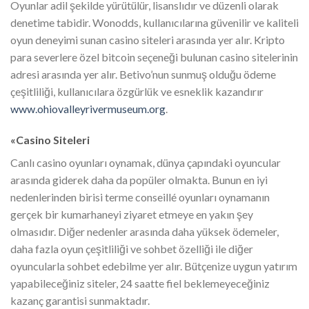
Oyunlar adil şekilde yürütülür, lisanslıdır ve düzenli olarak
denetime tabidir. Wonodds, kullanıcılarına güvenilir ve kaliteli
oyun deneyimi sunan casino siteleri arasında yer alır. Kripto
para severlere özel bitcoin seçeneği bulunan casino sitelerinin
adresi arasında yer alır. Betivo’nun sunmuş olduğu ödeme
çeşitliliği, kullanıcılara özgürlük ve esneklik kazandırır
www.ohiovalleyrivermuseum.org
.
«Casino Siteleri
Canlı casino oyunları oynamak, dünya çapındaki oyuncular
arasında giderek daha da popüler olmakta. Bunun en iyi
nedenlerinden birisi terme conseillé oyunları oynamanın
gerçek bir kumarhaneyi ziyaret etmeye en yakın şey
olmasıdır. Diğer nedenler arasında daha yüksek ödemeler,
daha fazla oyun çeşitliliği ve sohbet özelliği ile diğer
oyuncularla sohbet edebilme yer alır. Bütçenize uygun yatırım
yapabileceğiniz siteler, 24 saatte fiel beklemeyeceğiniz
kazanç garantisi sunmaktadır.