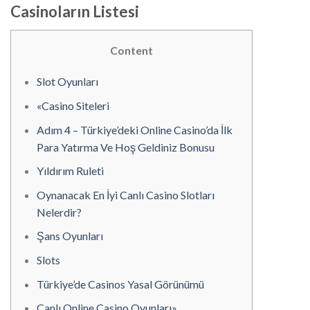
Casinoların Listesi ️
Content
Slot Oyunları
«Casino Siteleri
Adım 4 – Türkiye’deki Online Casino’da İlk
Para Yatırma Ve Hoş Geldiniz Bonusu
Yıldırım Ruleti
Oynanacak En İyi Canlı Casino Slotları
Nelerdir?
Şans Oyunları
Slots
Türkiye’de Casinos Yasal Görünümü
Canlı Online Casino Oyunları»