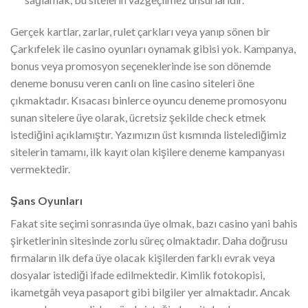
Gerçek kartlar, zarlar, rulet çarkları veya yanıp sönen bir
Çarkıfelek ile casino oyunları oynamak gibisi yok. Kampanya,
bonus veya promosyon seçeneklerinde ise son dönemde
deneme bonusu veren canlı on line casino siteleri öne
çıkmaktadır. Kısacası binlerce oyuncu deneme promosyonu
sunan sitelere üye olarak, ücretsiz şekilde check etmek
istediğini açıklamıştır. Yazımızın üst kısmında listelediğimiz
sitelerin tamamı, ilk kayıt olan kişilere deneme kampanyası
vermektedir.
Şans Oyunları
Fakat site seçimi sonrasında üye olmak, bazı casino yani bahis
şirketlerinin sitesinde zorlu süreç olmaktadır. Daha doğrusu
firmaların ilk defa üye olacak kişilerden farklı evrak veya
dosyalar istediği ifade edilmektedir. Kimlik fotokopisi,
ikametgâh veya pasaport gibi bilgiler yer almaktadır. Ancak