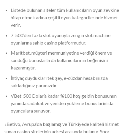
Listede bulunan siteler tüm kullanıcıların oyun zevkine
hitap etmek adına çeşitli oyun kategorilerinde hizmet
verir.
7, 500’den fazla slot oyunuyla zengin slot machine
oyunlarına sahip casino platformudur.
Maritbet, müşteri memnuniyetine verdiği önem ve
sunduğu bonuslarla da kullanıcılarının beğenisini
kazanmıştır.
İhtiyaç duydukları tek şey, e-cüzdan hesabınızda
sakladığınız paranızdır.
VBet, 500 Dolar’a kadar %100 hoş geldin bonusunun
yanında sadakat ve yeniden yükleme bonuslarini da
oyunculara sunuyor.
«Betivo, Avrupa’da başlamış ve Türkiye’de kaliteli hizmet
sunan casino sitelerinin adresi arasında bulunur. Spor