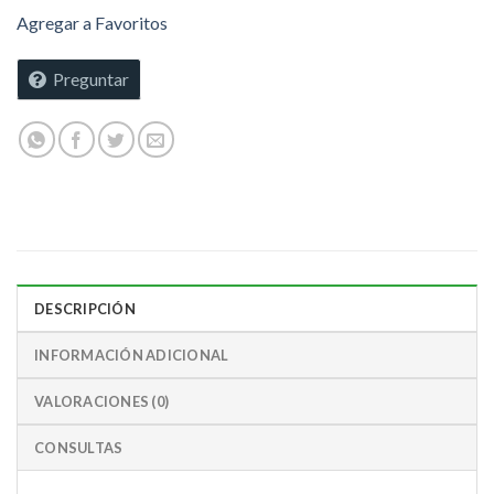
Agregar a Favoritos
Preguntar
DESCRIPCIÓN
INFORMACIÓN ADICIONAL
VALORACIONES (0)
CONSULTAS