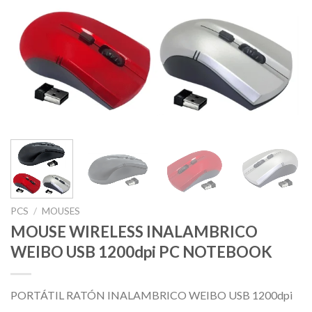
PCS
/
MOUSES
MOUSE WIRELESS INALAMBRICO
WEIBO USB 1200dpi PC NOTEBOOK
PORTÁTIL RATÓN INALAMBRICO WEIBO USB 1200dpi