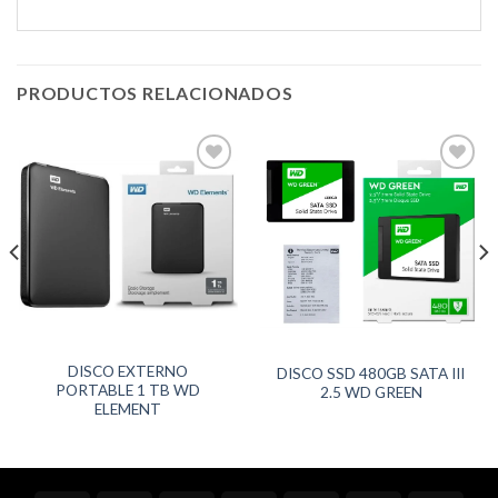
PRODUCTOS RELACIONADOS
Agregar
Agregar
a
a
Favoritos
Favoritos
DISCO EXTERNO
DISCO SSD 480GB SATA III
PORTABLE 1 TB WD
2.5 WD GREEN
ELEMENT