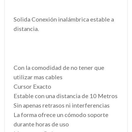
Solida Conexión inalámbrica estable a
distancia.
Con la comodidad de no tener que
utilizar mas cables
Cursor Exacto
Estable con una distancia de 10 Metros
Sin apenas retrasos ni interferencias
La forma ofrece un cómodo soporte
durante horas de uso