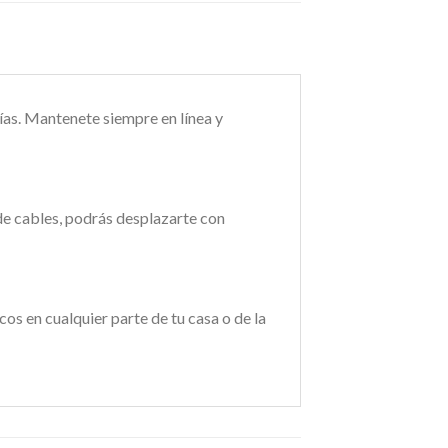
ías. Mantenete siempre en línea y
 de cables, podrás desplazarte con
cos en cualquier parte de tu casa o de la