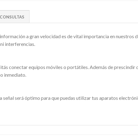
CONSULTAS
información a gran velocidad es de vital importancia en nuestros d
ni interferencias.
esitás conectar equipos móviles o portátiles. Además de prescindir
no inmediato.
a señal será óptimo para que puedas utilizar tus aparatos electróni