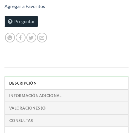
Agregar a Favoritos
Preguntar
DESCRIPCIÓN
INFORMACIÓN ADICIONAL
VALORACIONES (0)
CONSULTAS