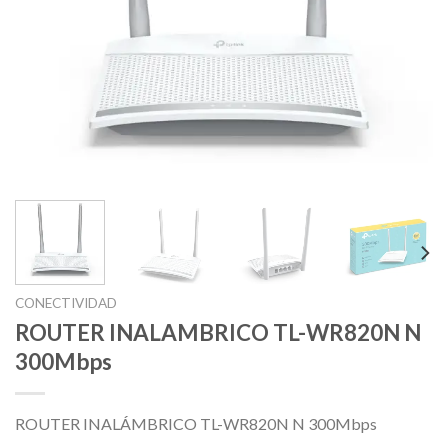
CONECTIVIDAD
ROUTER INALAMBRICO TL-WR820N N
300Mbps
ROUTER INALÁMBRICO TL-WR820N N 300Mbps